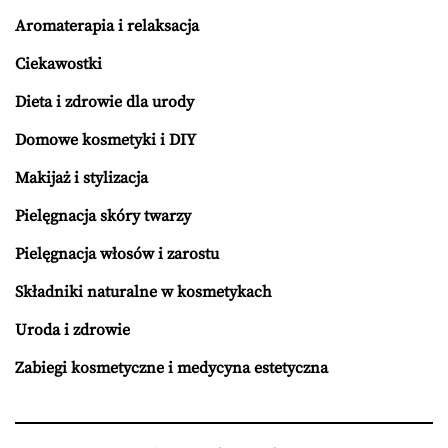
Aromaterapia i relaksacja
Ciekawostki
Dieta i zdrowie dla urody
Domowe kosmetyki i DIY
Makijaż i stylizacja
Pielęgnacja skóry twarzy
Pielęgnacja włosów i zarostu
Składniki naturalne w kosmetykach
Uroda i zdrowie
Zabiegi kosmetyczne i medycyna estetyczna