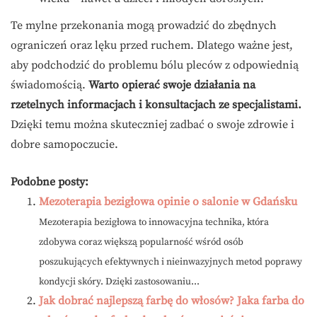
Te mylne przekonania mogą prowadzić do zbędnych
ograniczeń oraz lęku przed ruchem. Dlatego ważne jest,
aby podchodzić do problemu bólu pleców z odpowiednią
świadomością.
Warto opierać swoje działania na
rzetelnych informacjach i konsultacjach ze specjalistami.
Dzięki temu można skuteczniej zadbać o swoje zdrowie i
dobre samopoczucie.
Podobne posty:
Mezoterapia bezigłowa opinie o salonie w Gdańsku
Mezoterapia bezigłowa to innowacyjna technika, która
zdobywa coraz większą popularność wśród osób
poszukujących efektywnych i nieinwazyjnych metod poprawy
kondycji skóry. Dzięki zastosowaniu...
Jak dobrać najlepszą farbę do włosów? Jaka farba do