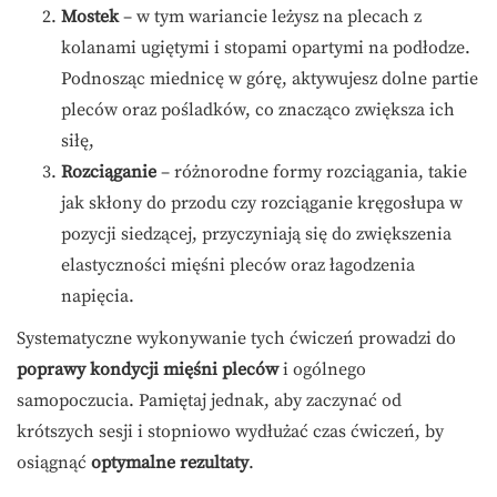
Mostek
– w tym wariancie leżysz na plecach z
kolanami ugiętymi i stopami opartymi na podłodze.
Podnosząc miednicę w górę, aktywujesz dolne partie
pleców oraz pośladków, co znacząco zwiększa ich
siłę,
Rozciąganie
– różnorodne formy rozciągania, takie
jak skłony do przodu czy rozciąganie kręgosłupa w
pozycji siedzącej, przyczyniają się do zwiększenia
elastyczności mięśni pleców oraz łagodzenia
napięcia.
Systematyczne wykonywanie tych ćwiczeń prowadzi do
poprawy kondycji mięśni pleców
i ogólnego
samopoczucia. Pamiętaj jednak, aby zaczynać od
krótszych sesji i stopniowo wydłużać czas ćwiczeń, by
osiągnąć
optymalne rezultaty
.