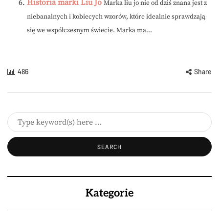
Historia marki Liu Jo
Marka liu jo nie od dziś znana jest z
niebanalnych i kobiecych wzorów, które idealnie sprawdzają
się we współczesnym świecie. Marka ma...
486
Share
Kategorie