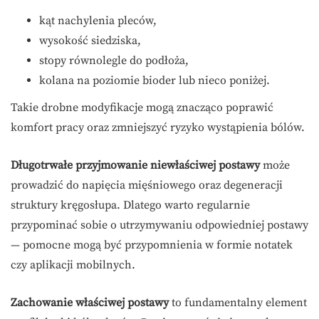
kąt nachylenia pleców,
wysokość siedziska,
stopy równolegle do podłoża,
kolana na poziomie bioder lub nieco poniżej.
Takie drobne modyfikacje mogą znacząco poprawić
komfort pracy oraz zmniejszyć ryzyko wystąpienia bólów.
Długotrwałe przyjmowanie niewłaściwej postawy
może
prowadzić do napięcia mięśniowego oraz degeneracji
struktury kręgosłupa. Dlatego warto regularnie
przypominać sobie o utrzymywaniu odpowiedniej postawy
— pomocne mogą być przypomnienia w formie notatek
czy aplikacji mobilnych.
Zachowanie właściwej postawy
to fundamentalny element