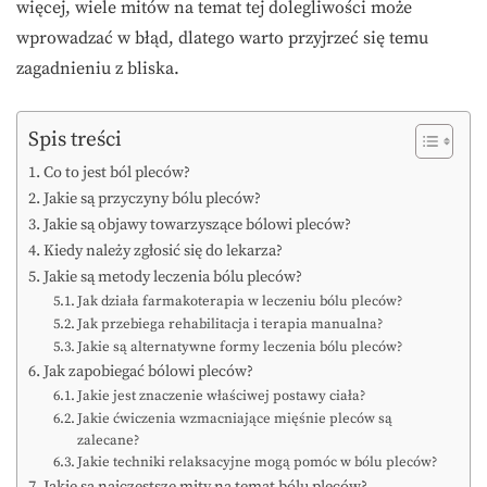
więcej, wiele mitów na temat tej dolegliwości może
wprowadzać w błąd, dlatego warto przyjrzeć się temu
zagadnieniu z bliska.
Spis treści
Co to jest ból pleców?
Jakie są przyczyny bólu pleców?
Jakie są objawy towarzyszące bólowi pleców?
Kiedy należy zgłosić się do lekarza?
Jakie są metody leczenia bólu pleców?
Jak działa farmakoterapia w leczeniu bólu pleców?
Jak przebiega rehabilitacja i terapia manualna?
Jakie są alternatywne formy leczenia bólu pleców?
Jak zapobiegać bólowi pleców?
Jakie jest znaczenie właściwej postawy ciała?
Jakie ćwiczenia wzmacniające mięśnie pleców są
zalecane?
Jakie techniki relaksacyjne mogą pomóc w bólu pleców?