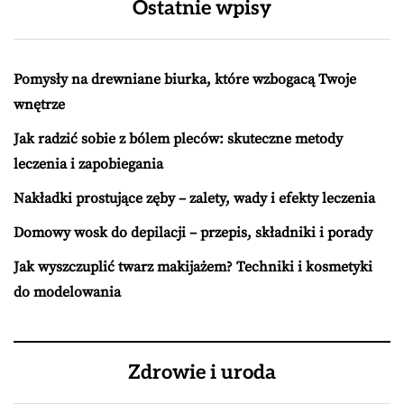
Ostatnie wpisy
Pomysły na drewniane biurka, które wzbogacą Twoje
wnętrze
Jak radzić sobie z bólem pleców: skuteczne metody
leczenia i zapobiegania
Nakładki prostujące zęby – zalety, wady i efekty leczenia
Domowy wosk do depilacji – przepis, składniki i porady
Jak wyszczuplić twarz makijażem? Techniki i kosmetyki
do modelowania
Zdrowie i uroda