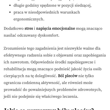
długie godziny spędzone w pozycji siedzącej,
praca w nieodpowiednich warunkach
ergonomicznych.
Dodatkowo
stres
i
napięcia emocjonalne
mogą znacząco
nasilać odczuwany dyskomfort.
Zrozumienie tego zagadnienia jest niezwykle ważne dla
efektywnego radzenia sobie z objawami oraz zapobiegania
ich nawrotom. Odpowiednie środki zapobiegawcze i
rehabilitacja mogą znacząco podnieść jakość życia osób
cierpiących na tę dolegliwość.
Ból pleców
nie tylko
ogranicza codzienną aktywność, ale również może
prowadzić do poważniejszych problemów zdrowotnych,
jeśli nie podejmie się właściwego leczenia.