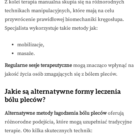
Z kolei terapia manualna skupia się na różnorodnych
technikach manipulacyjnych, które mają na celu
przywrócenie prawidłowej biomechaniki kręgosłupa.
Specjalista wykorzystuje takie metody jak:
mobilizacje,
masaże.
Regularne sesje terapeutyczne
mogą znacząco wpłynąć na
jakość życia osób zmagających się z bólem pleców.
Jakie są alternatywne formy leczenia
bólu pleców?
Alternatywne metody łagodzenia bólu pleców
oferują
różnorodne podejścia, które mogą uzupełniać tradycyjne
terapie. Oto kilka skutecznych technik: