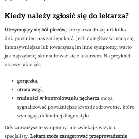
Kiedy należy zgłosić się do lekarza?
Utrzymujący się ból pleców
, który trwa dłużej niż kilka
dni, powinien nas zaniepokoić. Jeśli dolegliwości stają się
intensywniejsze lub towarzyszą im inne symptomy, warto
jak najszybciej skonsultować się z lekarzem. Na przykład
objawy takie jak:
gorączka
,
utrata wagi
,
trudności w kontrolowaniu pęcherza
mogą
sygnalizować poważniejsze kwestie zdrowotne, które
wymagają dokładnej diagnostyki.
Gdy zauważysz te symptomy, nie zwlekaj z wizytą u
specjalisty.
Lekarz może zasugerować przeprowadzenie