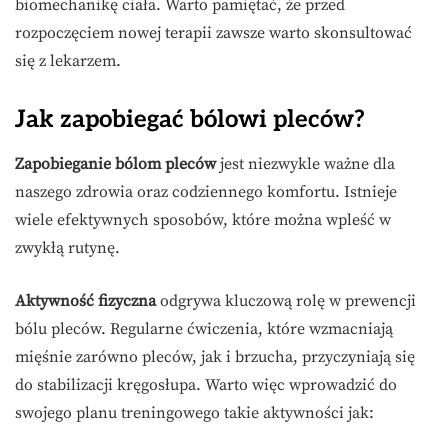
biomechanikę ciała. Warto pamiętać, że przed
rozpoczęciem nowej terapii zawsze warto skonsultować
się z lekarzem.
Jak zapobiegać bólowi pleców?
Zapobieganie bólom pleców
jest niezwykle ważne dla
naszego zdrowia oraz codziennego komfortu. Istnieje
wiele efektywnych sposobów, które można wpleść w
zwykłą rutynę.
Aktywność fizyczna
odgrywa kluczową rolę w prewencji
bólu pleców. Regularne ćwiczenia, które wzmacniają
mięśnie zarówno pleców, jak i brzucha, przyczyniają się
do stabilizacji kręgosłupa. Warto więc wprowadzić do
swojego planu treningowego takie aktywności jak: