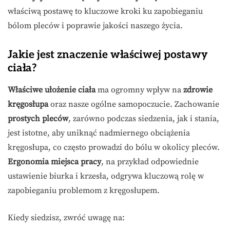
właściwą postawę to kluczowe kroki ku zapobieganiu
bólom pleców i poprawie jakości naszego życia.
Jakie jest znaczenie właściwej postawy
ciała?
Właściwe ułożenie ciała
ma ogromny wpływ na
zdrowie
kręgosłupa
oraz nasze ogólne samopoczucie. Zachowanie
prostych pleców
, zarówno podczas siedzenia, jak i stania,
jest istotne, aby uniknąć nadmiernego obciążenia
kręgosłupa, co często prowadzi do bólu w okolicy pleców.
Ergonomia miejsca pracy
, na przykład odpowiednie
ustawienie biurka i krzesła, odgrywa kluczową rolę w
zapobieganiu problemom z kręgosłupem.
Kiedy siedzisz, zwróć uwagę na: