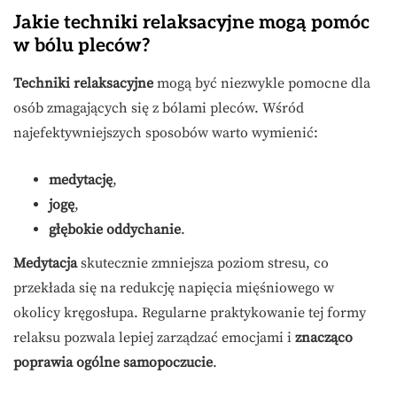
Jakie techniki relaksacyjne mogą pomóc
w bólu pleców?
Techniki relaksacyjne
mogą być niezwykle pomocne dla
osób zmagających się z bólami pleców. Wśród
najefektywniejszych sposobów warto wymienić:
medytację
,
jogę
,
głębokie oddychanie
.
Medytacja
skutecznie zmniejsza poziom stresu, co
przekłada się na redukcję napięcia mięśniowego w
okolicy kręgosłupa. Regularne praktykowanie tej formy
relaksu pozwala lepiej zarządzać emocjami i
znacząco
poprawia ogólne samopoczucie
.