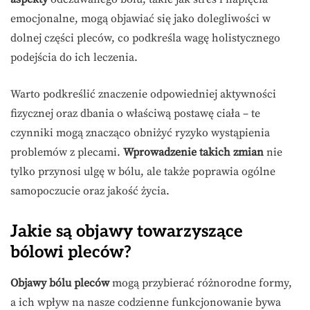
emocjonalne, mogą objawiać się jako dolegliwości w
dolnej części pleców, co podkreśla wagę holistycznego
podejścia do ich leczenia.
Warto podkreślić znaczenie odpowiedniej aktywności
fizycznej oraz dbania o właściwą postawę ciała – te
czynniki mogą znacząco obniżyć ryzyko wystąpienia
problemów z plecami.
Wprowadzenie takich zmian
nie
tylko przynosi ulgę w bólu, ale także poprawia ogólne
samopoczucie oraz jakość życia.
Jakie są objawy towarzyszące
bólowi pleców?
Objawy bólu pleców
mogą przybierać różnorodne formy,
a ich wpływ na nasze codzienne funkcjonowanie bywa