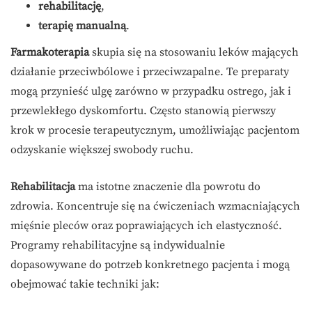
rehabilitację
,
terapię manualną
.
Farmakoterapia
skupia się na stosowaniu leków mających
działanie przeciwbólowe i przeciwzapalne. Te preparaty
mogą przynieść ulgę zarówno w przypadku ostrego, jak i
przewlekłego dyskomfortu. Często stanowią pierwszy
krok w procesie terapeutycznym, umożliwiając pacjentom
odzyskanie większej swobody ruchu.
Rehabilitacja
ma istotne znaczenie dla powrotu do
zdrowia. Koncentruje się na ćwiczeniach wzmacniających
mięśnie pleców oraz poprawiających ich elastyczność.
Programy rehabilitacyjne są indywidualnie
dopasowywane do potrzeb konkretnego pacjenta i mogą
obejmować takie techniki jak: