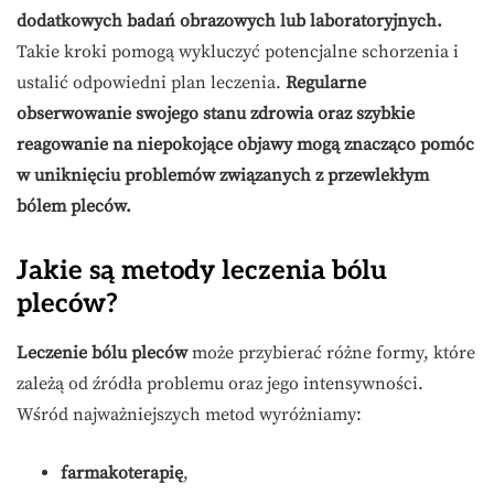
dodatkowych badań obrazowych lub laboratoryjnych.
Takie kroki pomogą wykluczyć potencjalne schorzenia i
ustalić odpowiedni plan leczenia.
Regularne
obserwowanie swojego stanu zdrowia oraz szybkie
reagowanie na niepokojące objawy mogą znacząco pomóc
w uniknięciu problemów związanych z przewlekłym
bólem pleców.
Jakie są metody leczenia bólu
pleców?
Leczenie bólu pleców
może przybierać różne formy, które
zależą od źródła problemu oraz jego intensywności.
Wśród najważniejszych metod wyróżniamy:
farmakoterapię
,