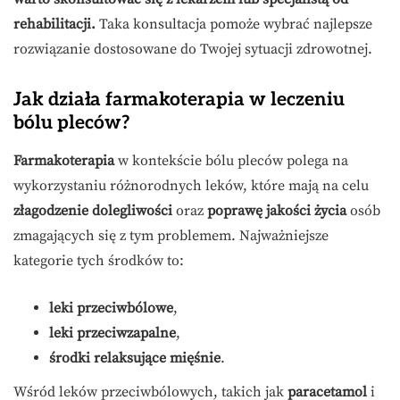
rehabilitacji.
Taka konsultacja pomoże wybrać najlepsze
rozwiązanie dostosowane do Twojej sytuacji zdrowotnej.
Jak działa farmakoterapia w leczeniu
bólu pleców?
Farmakoterapia
w kontekście bólu pleców polega na
wykorzystaniu różnorodnych leków, które mają na celu
złagodzenie dolegliwości
oraz
poprawę jakości życia
osób
zmagających się z tym problemem. Najważniejsze
kategorie tych środków to:
leki przeciwbólowe
,
leki przeciwzapalne
,
środki relaksujące mięśnie
.
Wśród leków przeciwbólowych, takich jak
paracetamol
i