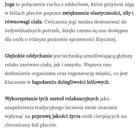
Joga
to połączenie ruchu z oddechem, które przynosi ulgę
w bólach pleców poprzez
zwiększenie elastyczności, siły i
równowagi ciała
. Ćwiczenia jogi można dostosować do
indywidualnych potrzeb, dzięki czemu są one dostępne
dla osób o różnym poziomie sprawności fizycznej.
Głębokie oddychanie
jest techniką umożliwiającą głębszy
relaks zarówno ciała, jak i umysłu. Wspiera ono
dotlenienie organizmu oraz regenerację mięśni, co jest
kluczowe w
łagodzeniu dolegliwości bólowych
.
Wykorzystanie tych metod relaksacyjnych
jako
uzupełnienia tradycyjnego leczenia może znacznie
wpłynąć na
poprawę jakości życia
osób cierpiących na
chroniczny ból pleców.