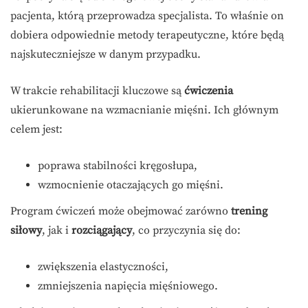
pacjenta, którą przeprowadza specjalista. To właśnie on
dobiera odpowiednie metody terapeutyczne, które będą
najskuteczniejsze w danym przypadku.
W trakcie rehabilitacji kluczowe są
ćwiczenia
ukierunkowane na wzmacnianie mięśni. Ich głównym
celem jest:
poprawa stabilności kręgosłupa,
wzmocnienie otaczających go mięśni.
Program ćwiczeń może obejmować zarówno
trening
siłowy
, jak i
rozciągający
, co przyczynia się do:
zwiększenia elastyczności,
zmniejszenia napięcia mięśniowego.