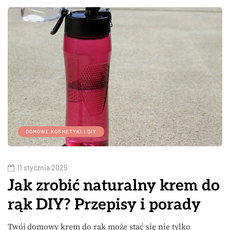
DOMOWE KOSMETYKI I DIY
11 stycznia 2025
Jak zrobić naturalny krem do
rąk DIY? Przepisy i porady
Twój domowy krem do rąk może stać się nie tylko