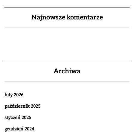
Najnowsze komentarze
Archiwa
luty 2026
październik 2025
styczeń 2025
grudzień 2024