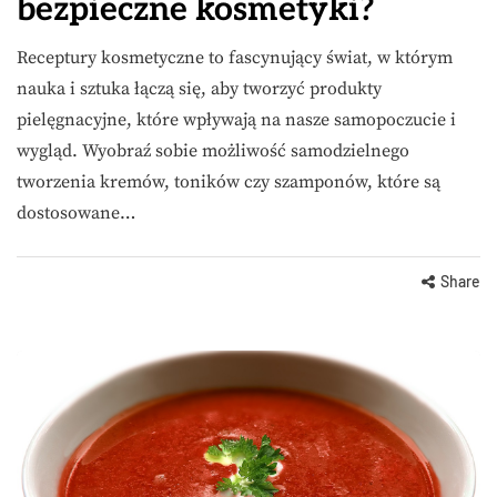
bezpieczne kosmetyki?
Receptury kosmetyczne to fascynujący świat, w którym
nauka i sztuka łączą się, aby tworzyć produkty
pielęgnacyjne, które wpływają na nasze samopoczucie i
wygląd. Wyobraź sobie możliwość samodzielnego
tworzenia kremów, toników czy szamponów, które są
dostosowane…
Share