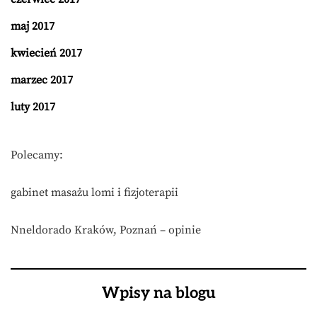
maj 2017
kwiecień 2017
marzec 2017
luty 2017
Polecamy:
gabinet masażu lomi i fizjoterapii
Nneldorado Kraków, Poznań – opinie
Wpisy na blogu