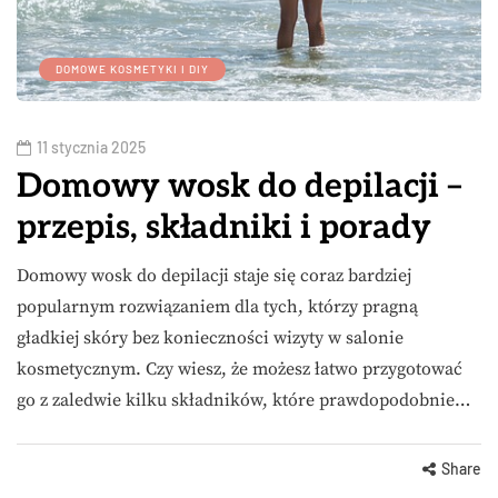
DOMOWE KOSMETYKI I DIY
11 stycznia 2025
Domowy wosk do depilacji –
przepis, składniki i porady
Domowy wosk do depilacji staje się coraz bardziej
popularnym rozwiązaniem dla tych, którzy pragną
gładkiej skóry bez konieczności wizyty w salonie
kosmetycznym. Czy wiesz, że możesz łatwo przygotować
go z zaledwie kilku składników, które prawdopodobnie…
Share