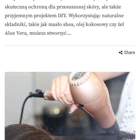
skuteczną ochroną dla przesuszonej skóry, ale także
przyjemnym projektem DIY. Wykorzystując naturalne
składniki, takie jak masło shea, olej kokosowy czy żel
Aloe Vera, możesz stworzyć…
Share