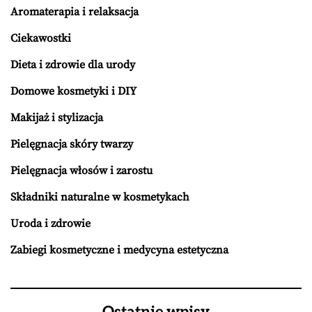
Aromaterapia i relaksacja
Ciekawostki
Dieta i zdrowie dla urody
Domowe kosmetyki i DIY
Makijaż i stylizacja
Pielęgnacja skóry twarzy
Pielęgnacja włosów i zarostu
Składniki naturalne w kosmetykach
Uroda i zdrowie
Zabiegi kosmetyczne i medycyna estetyczna