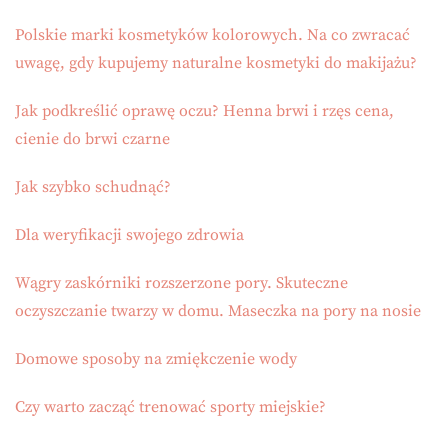
Polskie marki kosmetyków kolorowych. Na co zwracać
uwagę, gdy kupujemy naturalne kosmetyki do makijażu?
Jak podkreślić oprawę oczu? Henna brwi i rzęs cena,
cienie do brwi czarne
Jak szybko schudnąć?
Dla weryfikacji swojego zdrowia
Wągry zaskórniki rozszerzone pory. Skuteczne
oczyszczanie twarzy w domu. Maseczka na pory na nosie
Domowe sposoby na zmiękczenie wody
Czy warto zacząć trenować sporty miejskie?