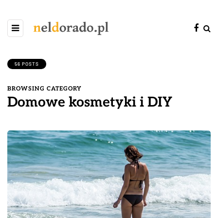
56 POSTS
BROWSING CATEGORY
Domowe kosmetyki i DIY