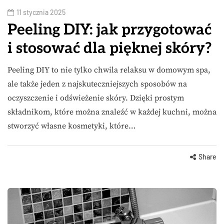
11 stycznia 2025
Peeling DIY: jak przygotować
i stosować dla pięknej skóry?
Peeling DIY to nie tylko chwila relaksu w domowym spa,
ale także jeden z najskuteczniejszych sposobów na
oczyszczenie i odświeżenie skóry. Dzięki prostym
składnikom, które można znaleźć w każdej kuchni, można
stworzyć własne kosmetyki, które…
Share