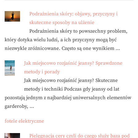
Podrażnienia skóry: objawy, przyczyny i
skuteczne sposoby na ulżenie
Podrażnienia skóry to powszechny problem,
który dotyka wielu ludzi, a ich przyczyny mogą być
niezwykle zróżnicowane. Często są one wynikiem …
Jak miejscowo rozjaśnić jeansy? Sprawdzone
metody i porady
Jak miejscowo rozjaśnić jeansy? Skuteczne
metody i techniki Podczas gdy jeansy od lat
pozostają jednym z najbardziej uniwersalnych elementów
garderoby, …
fotele elektryczne
Pielęgnacja cery czyli do czego służy baza pod