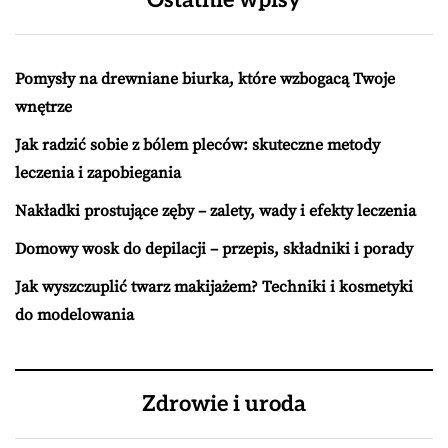
Ostatnie wpisy
Pomysły na drewniane biurka, które wzbogacą Twoje
wnętrze
Jak radzić sobie z bólem pleców: skuteczne metody
leczenia i zapobiegania
Nakładki prostujące zęby – zalety, wady i efekty leczenia
Domowy wosk do depilacji – przepis, składniki i porady
Jak wyszczuplić twarz makijażem? Techniki i kosmetyki
do modelowania
Zdrowie i uroda