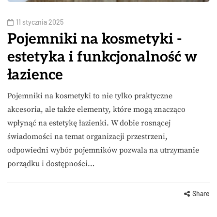
11 stycznia 2025
Pojemniki na kosmetyki -
estetyka i funkcjonalność w
łazience
Pojemniki na kosmetyki to nie tylko praktyczne
akcesoria, ale także elementy, które mogą znacząco
wpłynąć na estetykę łazienki. W dobie rosnącej
świadomości na temat organizacji przestrzeni,
odpowiedni wybór pojemników pozwala na utrzymanie
porządku i dostępności…
Share