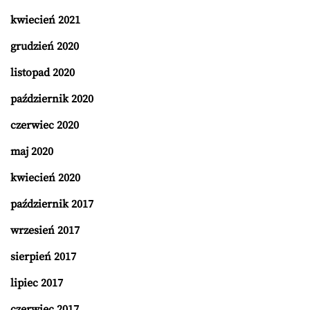
kwiecień 2021
grudzień 2020
listopad 2020
październik 2020
czerwiec 2020
maj 2020
kwiecień 2020
październik 2017
wrzesień 2017
sierpień 2017
lipiec 2017
czerwiec 2017