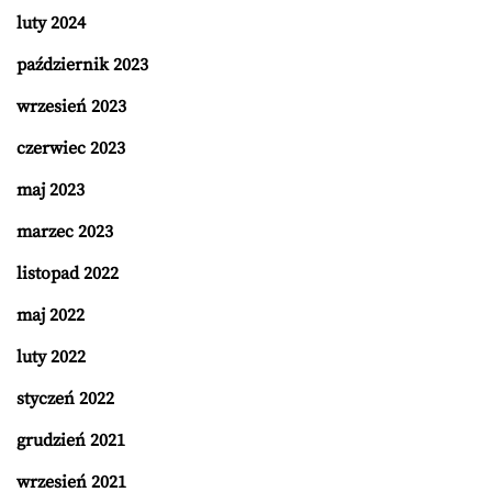
luty 2024
październik 2023
wrzesień 2023
czerwiec 2023
maj 2023
marzec 2023
listopad 2022
maj 2022
luty 2022
styczeń 2022
grudzień 2021
wrzesień 2021