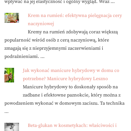
wpływać na jej elastyczność i ogólny wygląd. Wraz …
Krem na rumień: efektywna pielęgnacja cery
naczyniowej
Kremy na rumień zdobywają coraz większą
popularność wśród osób z cerą naczyniową, które
zmagają się z nieprzyjemnymi zaczerwieniami i
podrażnieniami. …
Jak wykonać manicure hybrydowy w domu co
potrzebne? Manicure hybrydowy Leszno
Manicure hybrydowy to doskonały sposób na
zadbane i efektowne paznokcie, który można z
powodzeniem wykonać w domowym zaciszu. Ta technika
…
Beta-glukan w kosmetykach: właściwości i