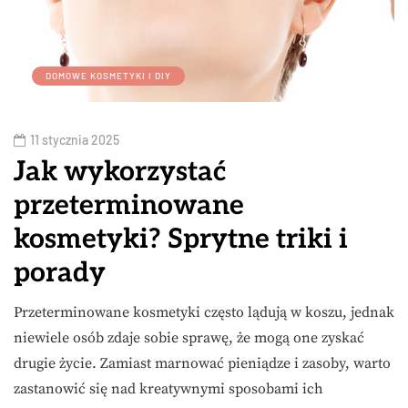
DOMOWE KOSMETYKI I DIY
11 stycznia 2025
Jak wykorzystać
przeterminowane
kosmetyki? Sprytne triki i
porady
Przeterminowane kosmetyki często lądują w koszu, jednak
niewiele osób zdaje sobie sprawę, że mogą one zyskać
drugie życie. Zamiast marnować pieniądze i zasoby, warto
zastanowić się nad kreatywnymi sposobami ich