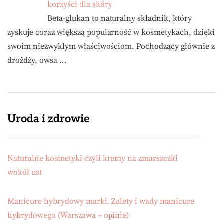
korzyści dla skóry
Beta-glukan to naturalny składnik, który
zyskuje coraz większą popularność w kosmetykach, dzięki
swoim niezwykłym właściwościom. Pochodzący głównie z
drożdży, owsa …
Uroda i zdrowie
Naturalne kosmetyki czyli kremy na zmarszczki
wokół ust
Manicure hybrydowy marki. Zalety i wady manicure
hybrydowego (Warszawa – opinie)