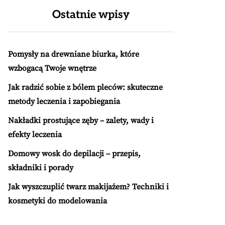
Ostatnie wpisy
Pomysły na drewniane biurka, które
wzbogacą Twoje wnętrze
Jak radzić sobie z bólem pleców: skuteczne
metody leczenia i zapobiegania
Nakładki prostujące zęby – zalety, wady i
efekty leczenia
Domowy wosk do depilacji – przepis,
składniki i porady
Jak wyszczuplić twarz makijażem? Techniki i
kosmetyki do modelowania