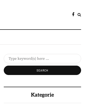
Kategorie