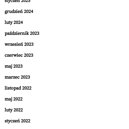
styczeń 2025
grudzień 2024
luty 2024
październik 2023
wrzesień 2023
czerwiec 2023
maj 2023
marzec 2023
listopad 2022
maj 2022
luty 2022
styczeń 2022