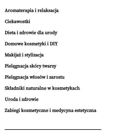
Aromaterapia i relaksacja
Ciekawostki
Dieta i zdrowie dla urody
Domowe kosmetyki i DIY
Makijaż i stylizacja
Pielęgnacja skóry twarzy
Pielęgnacja włosów i zarostu
Składniki naturalne w kosmetykach
Uroda i zdrowie
Zabiegi kosmetyczne i medycyna estetyczna