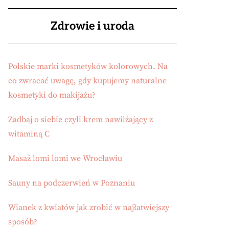
Zdrowie i uroda
Polskie marki kosmetyków kolorowych. Na
co zwracać uwagę, gdy kupujemy naturalne
kosmetyki do makijażu?
Zadbaj o siebie czyli krem nawilżający z
witaminą C
Masaż lomi lomi we Wrocławiu
Sauny na podczerwień w Poznaniu
Wianek z kwiatów jak zrobić w najłatwiejszy
sposób?