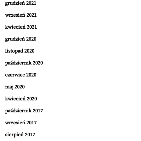
grudzień 2021
wrzesień 2021
kwiecień 2021
grudzień 2020
listopad 2020
październik 2020
czerwiec 2020
maj 2020
kwiecień 2020
październik 2017
wrzesień 2017
sierpień 2017