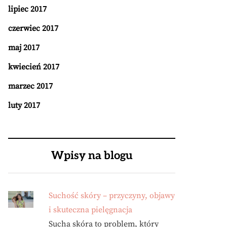
lipiec 2017
czerwiec 2017
maj 2017
kwiecień 2017
marzec 2017
luty 2017
Wpisy na blogu
Suchość skóry – przyczyny, objawy
i skuteczna pielęgnacja
Sucha skóra to problem, który