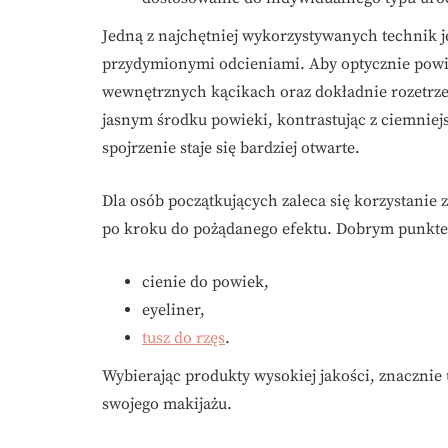
Jedną z najchętniej wykorzystywanych technik j
przydymionymi odcieniami. Aby optycznie powię
wewnętrznych kącikach oraz dokładnie rozetrzeć
jasnym środku powieki, kontrastując z ciemniej
spojrzenie staje się bardziej otwarte.
Dla osób początkujących zaleca się korzystanie 
po kroku do pożądanego efektu. Dobrym punkte
cienie do powiek,
eyeliner,
tusz do rzęs
.
Wybierając produkty wysokiej jakości, znacznie 
swojego makijażu.