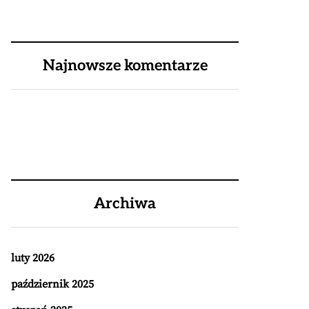
Najnowsze komentarze
Archiwa
luty 2026
październik 2025