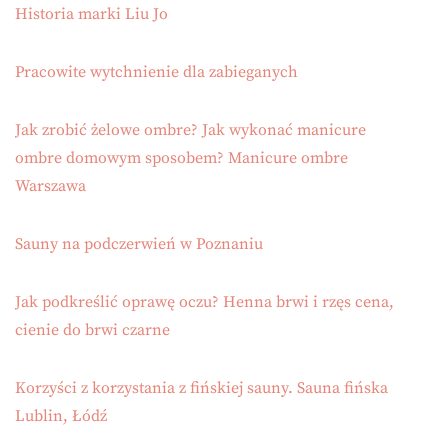
Historia marki Liu Jo
Pracowite wytchnienie dla zabieganych
Jak zrobić żelowe ombre? Jak wykonać manicure
ombre domowym sposobem? Manicure ombre
Warszawa
Sauny na podczerwień w Poznaniu
Jak podkreślić oprawę oczu? Henna brwi i rzęs cena,
cienie do brwi czarne
Korzyści z korzystania z fińskiej sauny. Sauna fińska
Lublin, Łódź