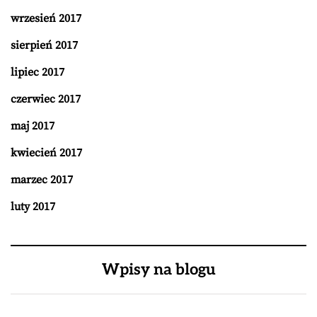
wrzesień 2017
sierpień 2017
lipiec 2017
czerwiec 2017
maj 2017
kwiecień 2017
marzec 2017
luty 2017
Wpisy na blogu