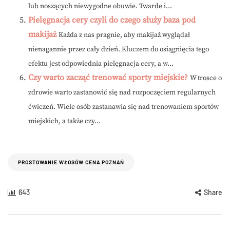
lub noszących niewygodne obuwie. Twarde i...
Pielęgnacja cery czyli do czego służy baza pod
makijaż
Każda z nas pragnie, aby makijaż wyglądał
nienagannie przez cały dzień. Kluczem do osiągnięcia tego
efektu jest odpowiednia pielęgnacja cery, a w...
Czy warto zacząć trenować sporty miejskie?
W trosce o
zdrowie warto zastanowić się nad rozpoczęciem regularnych
ćwiczeń. Wiele osób zastanawia się nad trenowaniem sportów
miejskich, a także czy...
PROSTOWANIE WŁOSÓW CENA POZNAŃ
643
Share