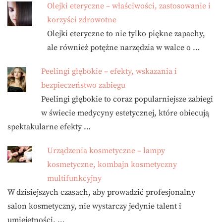
Olejki eteryczne – właściwości, zastosowanie i
korzyści zdrowotne
Olejki eteryczne to nie tylko piękne zapachy,
ale również potężne narzędzia w walce o …
Peelingi głębokie – efekty, wskazania i
bezpieczeństwo zabiegu
Peelingi głębokie to coraz popularniejsze zabiegi
w świecie medycyny estetycznej, które obiecują
spektakularne efekty …
Urządzenia kosmetyczne – lampy
kosmetyczne, kombajn kosmetyczny
multifunkcyjny
W dzisiejszych czasach, aby prowadzić profesjonalny
salon kosmetyczny, nie wystarczy jedynie talent i
umiejętności. …