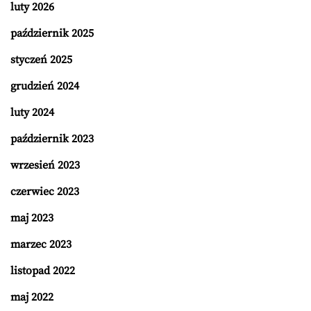
luty 2026
październik 2025
styczeń 2025
grudzień 2024
luty 2024
październik 2023
wrzesień 2023
czerwiec 2023
maj 2023
marzec 2023
listopad 2022
maj 2022