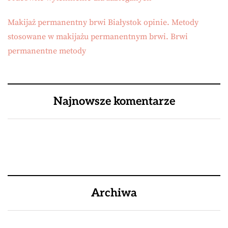
Makijaż permanentny brwi Białystok opinie. Metody
stosowane w makijażu permanentnym brwi. Brwi
permanentne metody
Najnowsze komentarze
Archiwa