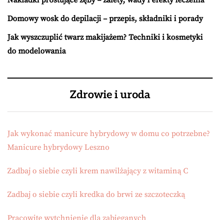
Domowy wosk do depilacji – przepis, składniki i porady
Jak wyszczuplić twarz makijażem? Techniki i kosmetyki
do modelowania
Zdrowie i uroda
Jak wykonać manicure hybrydowy w domu co potrzebne?
Manicure hybrydowy Leszno
Zadbaj o siebie czyli krem nawilżający z witaminą C
Zadbaj o siebie czyli kredka do brwi ze szczoteczką
Pracowite wytchnienie dla zabieganych