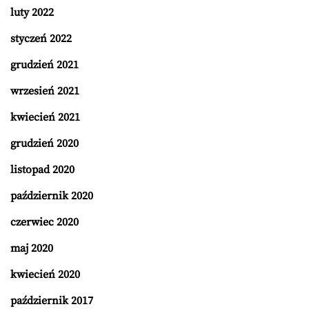
luty 2022
styczeń 2022
grudzień 2021
wrzesień 2021
kwiecień 2021
grudzień 2020
listopad 2020
październik 2020
czerwiec 2020
maj 2020
kwiecień 2020
październik 2017