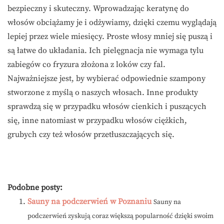
bezpieczny i skuteczny. Wprowadzając keratynę do
włosów obciążamy je i odżywiamy, dzięki czemu wyglądają
lepiej przez wiele miesięcy. Proste włosy mniej się puszą i
są łatwe do układania. Ich pielęgnacja nie wymaga tylu
zabiegów co fryzura złożona z loków czy fal.
Najważniejsze jest, by wybierać odpowiednie szampony
stworzone z myślą o naszych włosach. Inne produkty
sprawdzą się w przypadku włosów cienkich i puszących
się, inne natomiast w przypadku włosów ciężkich,
grubych czy też włosów przetłuszczających się.
Podobne posty:
Sauny na podczerwień w Poznaniu
Sauny na
podczerwień zyskują coraz większą popularność dzięki swoim