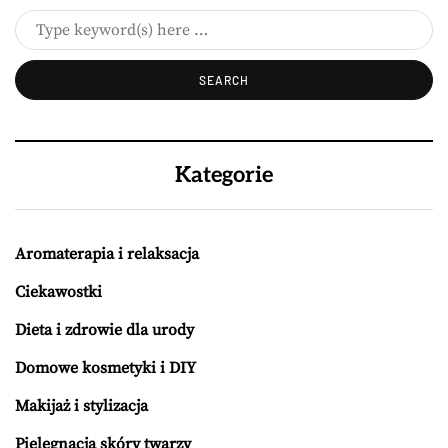
Kategorie
Aromaterapia i relaksacja
Ciekawostki
Dieta i zdrowie dla urody
Domowe kosmetyki i DIY
Makijaż i stylizacja
Pielęgnacja skóry twarzy