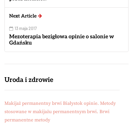
Next Article
13 maja 2017
Mezoterapia bezigłowa opinie o salonie w
Gdańsku
Uroda i zdrowie
Makijaż permanentny brwi Białystok opinie. Metody
stosowane w makijażu permanentnym brwi. Brwi
permanentne metody