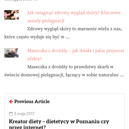
Jak osiągnąć zdrowy wygląd skóry? Kluczowe
zasady pielęgnacji
Zdrowy wygląd skóry to marzenie wielu z nas,
które często wydaje się być w …
Maseczka z drożdży – jak działa i jakie przynosi
efekty?
Maseczka z drożdży to prawdziwy skarb w
świecie domowej pielęgnacji, łączący w sobie naturalne …
Previous Article
3 maja 2017
Kreator diety – dietetycy w Poznaniu czy
przez internet?