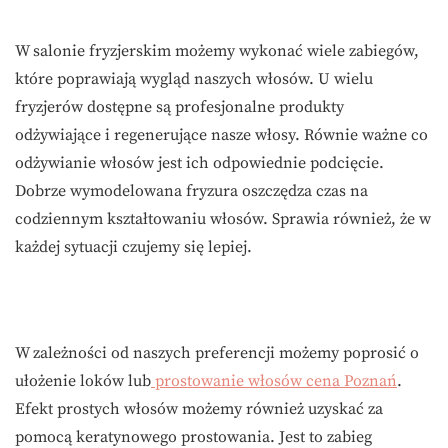
W salonie fryzjerskim możemy wykonać wiele zabiegów,
które poprawiają wygląd naszych włosów. U wielu
fryzjerów dostępne są profesjonalne produkty
odżywiające i regenerujące nasze włosy. Równie ważne co
odżywianie włosów jest ich odpowiednie podcięcie.
Dobrze wymodelowana fryzura oszczędza czas na
codziennym kształtowaniu włosów. Sprawia również, że w
każdej sytuacji czujemy się lepiej.
W zależności od naszych preferencji możemy poprosić o
ułożenie loków lub
prostowanie włosów cena Poznań
.
Efekt prostych włosów możemy również uzyskać za
pomocą keratynowego prostowania. Jest to zabieg