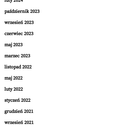
luty 2024
październik 2023
wrzesień 2023
czerwiec 2023
maj 2023
marzec 2023
listopad 2022
maj 2022
luty 2022
styczeń 2022
grudzień 2021
wrzesień 2021