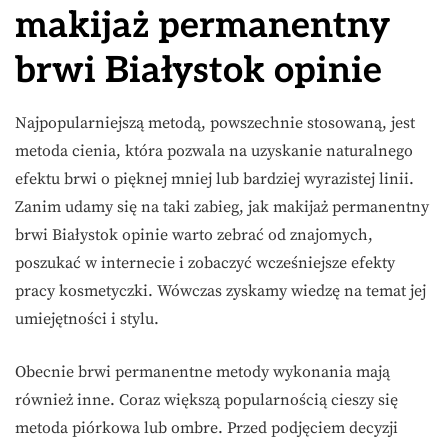
makijaż permanentny
brwi Białystok opinie
Najpopularniejszą metodą, powszechnie stosowaną, jest
metoda cienia, która pozwala na uzyskanie naturalnego
efektu brwi o pięknej mniej lub bardziej wyrazistej linii.
Zanim udamy się na taki zabieg, jak makijaż permanentny
brwi Białystok opinie warto zebrać od znajomych,
poszukać w internecie i zobaczyć wcześniejsze efekty
pracy kosmetyczki. Wówczas zyskamy wiedzę na temat jej
umiejętności i stylu.
Obecnie brwi permanentne metody wykonania mają
również inne. Coraz większą popularnością cieszy się
metoda piórkowa lub ombre. Przed podjęciem decyzji