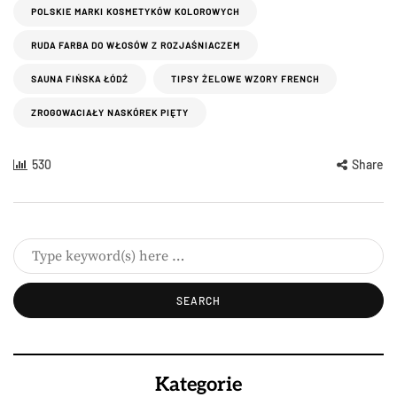
POLSKIE MARKI KOSMETYKÓW KOLOROWYCH
RUDA FARBA DO WŁOSÓW Z ROZJAŚNIACZEM
SAUNA FIŃSKA ŁÓDŹ
TIPSY ŻELOWE WZORY FRENCH
ZROGOWACIAŁY NASKÓREK PIĘTY
530
Share
Kategorie