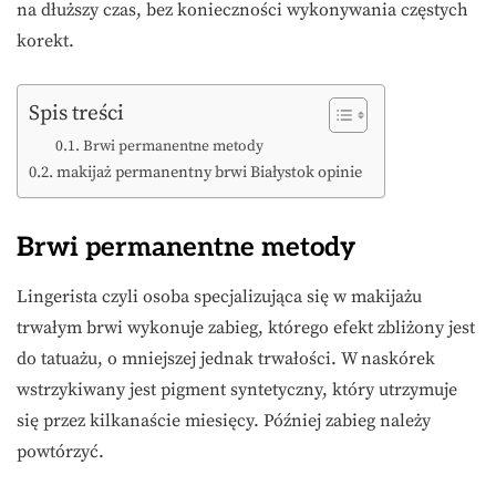
na dłuższy czas, bez konieczności wykonywania częstych
korekt.
Spis treści
Brwi permanentne metody
makijaż permanentny brwi Białystok opinie
Brwi permanentne metody
Lingerista czyli osoba specjalizująca się w makijażu
trwałym brwi wykonuje zabieg, którego efekt zbliżony jest
do tatuażu, o mniejszej jednak trwałości. W naskórek
wstrzykiwany jest pigment syntetyczny, który utrzymuje
się przez kilkanaście miesięcy. Później zabieg należy
powtórzyć.