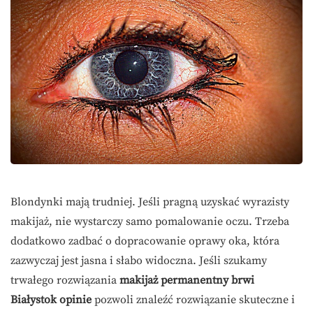
Blondynki mają trudniej. Jeśli pragną uzyskać wyrazisty
makijaż, nie wystarczy samo pomalowanie oczu. Trzeba
dodatkowo zadbać o dopracowanie oprawy oka, która
zazwyczaj jest jasna i słabo widoczna. Jeśli szukamy
trwałego rozwiązania
makijaż permanentny brwi
Białystok opinie
pozwoli znaleźć rozwiązanie skuteczne i