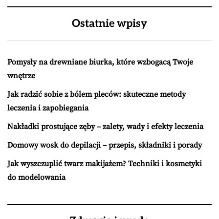
Ostatnie wpisy
Pomysły na drewniane biurka, które wzbogacą Twoje
wnętrze
Jak radzić sobie z bólem pleców: skuteczne metody
leczenia i zapobiegania
Nakładki prostujące zęby – zalety, wady i efekty leczenia
Domowy wosk do depilacji – przepis, składniki i porady
Jak wyszczuplić twarz makijażem? Techniki i kosmetyki
do modelowania