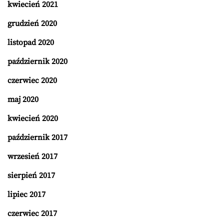
kwiecień 2021
grudzień 2020
listopad 2020
październik 2020
czerwiec 2020
maj 2020
kwiecień 2020
październik 2017
wrzesień 2017
sierpień 2017
lipiec 2017
czerwiec 2017