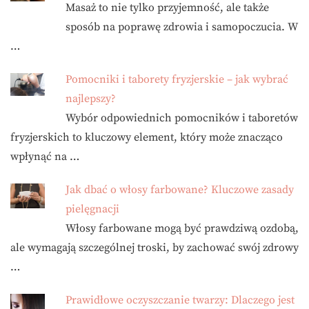
Masaż to nie tylko przyjemność, ale także
sposób na poprawę zdrowia i samopoczucia. W
…
Pomocniki i taborety fryzjerskie – jak wybrać
najlepszy?
Wybór odpowiednich pomocników i taboretów
fryzjerskich to kluczowy element, który może znacząco
wpłynąć na …
Jak dbać o włosy farbowane? Kluczowe zasady
pielęgnacji
Włosy farbowane mogą być prawdziwą ozdobą,
ale wymagają szczególnej troski, by zachować swój zdrowy
…
Prawidłowe oczyszczanie twarzy: Dlaczego jest