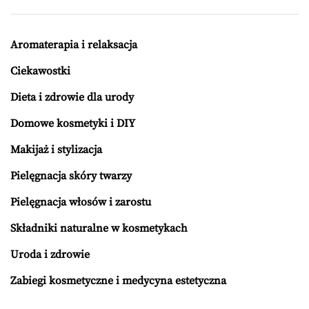
Aromaterapia i relaksacja
Ciekawostki
Dieta i zdrowie dla urody
Domowe kosmetyki i DIY
Makijaż i stylizacja
Pielęgnacja skóry twarzy
Pielęgnacja włosów i zarostu
Składniki naturalne w kosmetykach
Uroda i zdrowie
Zabiegi kosmetyczne i medycyna estetyczna