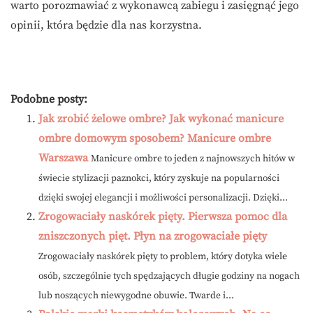
warto porozmawiać z wykonawcą zabiegu i zasięgnąć jego
opinii, która będzie dla nas korzystna.
Podobne posty:
Jak zrobić żelowe ombre? Jak wykonać manicure
ombre domowym sposobem? Manicure ombre
Warszawa
Manicure ombre to jeden z najnowszych hitów w
świecie stylizacji paznokci, który zyskuje na popularności
dzięki swojej elegancji i możliwości personalizacji. Dzięki...
Zrogowaciały naskórek pięty. Pierwsza pomoc dla
zniszczonych pięt. Płyn na zrogowaciałe pięty
Zrogowaciały naskórek pięty to problem, który dotyka wiele
osób, szczególnie tych spędzających długie godziny na nogach
lub noszących niewygodne obuwie. Twarde i...