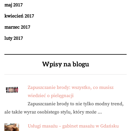
maj 2017
kwiecień 2017
marzec 2017
luty 2017
Wpisy na blogu
Zapuszczanie brody: wszystko, co musisz
wiedzieć o pielęgnacji
Zapuszczanie brody to nie tylko modny trend,
ale także wyraz osobistego stylu, który może …
Usługi masażu – gabinet masażu w Gdańsku