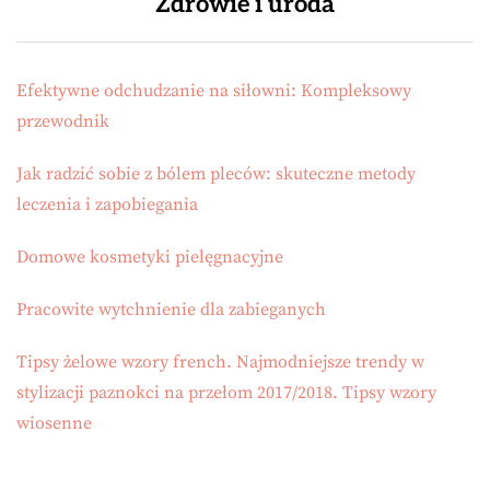
Zdrowie i uroda
Efektywne odchudzanie na siłowni: Kompleksowy
przewodnik
Jak radzić sobie z bólem pleców: skuteczne metody
leczenia i zapobiegania
Domowe kosmetyki pielęgnacyjne
Pracowite wytchnienie dla zabieganych
Tipsy żelowe wzory french. Najmodniejsze trendy w
stylizacji paznokci na przełom 2017/2018. Tipsy wzory
wiosenne