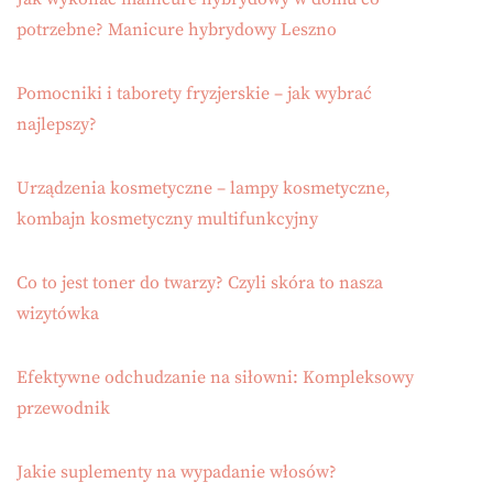
potrzebne? Manicure hybrydowy Leszno
Pomocniki i taborety fryzjerskie – jak wybrać
najlepszy?
Urządzenia kosmetyczne – lampy kosmetyczne,
kombajn kosmetyczny multifunkcyjny
Co to jest toner do twarzy? Czyli skóra to nasza
wizytówka
Efektywne odchudzanie na siłowni: Kompleksowy
przewodnik
Jakie suplementy na wypadanie włosów?