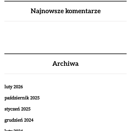
Najnowsze komentarze
Archiwa
luty 2026
październik 2025
styczeń 2025
grudzień 2024