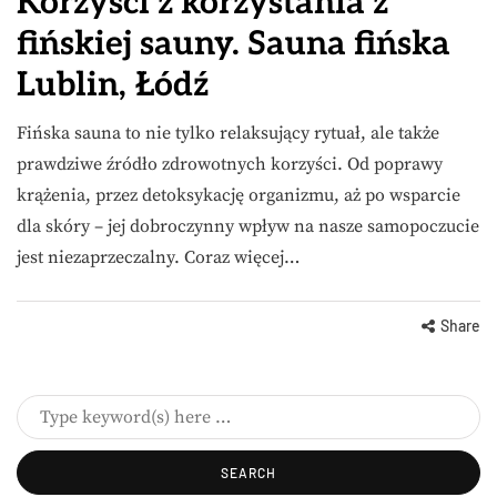
Korzyści z korzystania z
fińskiej sauny. Sauna fińska
Lublin, Łódź
Fińska sauna to nie tylko relaksujący rytuał, ale także
prawdziwe źródło zdrowotnych korzyści. Od poprawy
krążenia, przez detoksykację organizmu, aż po wsparcie
dla skóry – jej dobroczynny wpływ na nasze samopoczucie
jest niezaprzeczalny. Coraz więcej…
Share