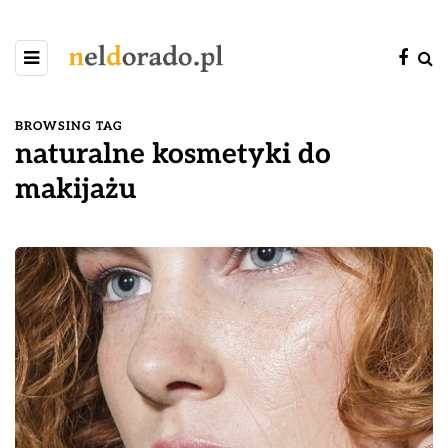
BROWSING TAG
naturalne kosmetyki do
makijażu