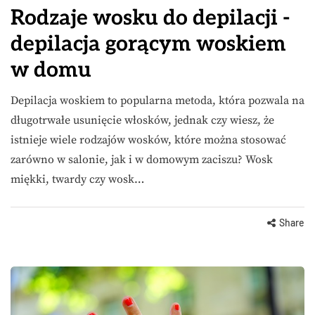
Rodzaje wosku do depilacji -
depilacja gorącym woskiem
w domu
Depilacja woskiem to popularna metoda, która pozwala na
długotrwałe usunięcie włosków, jednak czy wiesz, że
istnieje wiele rodzajów wosków, które można stosować
zarówno w salonie, jak i w domowym zaciszu? Wosk
miękki, twardy czy wosk…
Share