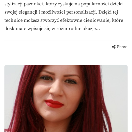
stylizacji paznokci, który zyskuje na popularności dzięki
swojej elegancji i możliwości personalizacji. Dzięki tej
technice możesz stworzyć efektowne cieniowanie, które
doskonale wpisuje się w różnorodne okazje…
Share