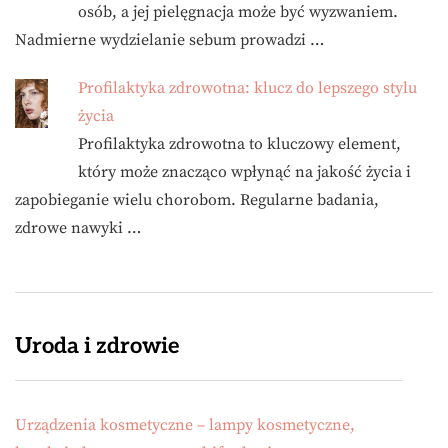
osób, a jej pielęgnacja może być wyzwaniem.
Nadmierne wydzielanie sebum prowadzi …
Profilaktyka zdrowotna: klucz do lepszego stylu
życia
Profilaktyka zdrowotna to kluczowy element,
który może znacząco wpłynąć na jakość życia i
zapobieganie wielu chorobom. Regularne badania,
zdrowe nawyki …
Uroda i zdrowie
Urządzenia kosmetyczne – lampy kosmetyczne,