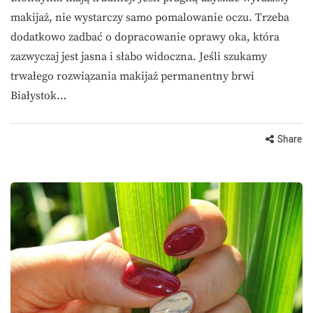
makijaż, nie wystarczy samo pomalowanie oczu. Trzeba
dodatkowo zadbać o dopracowanie oprawy oka, która
zazwyczaj jest jasna i słabo widoczna. Jeśli szukamy
trwałego rozwiązania makijaż permanentny brwi
Białystok…
Share