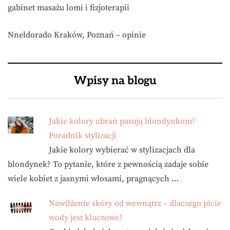
gabinet masażu lomi i fizjoterapii
Nneldorado Kraków, Poznań – opinie
Wpisy na blogu
Jakie kolory ubrań pasują blondynkom?
Poradnik stylizacji
Jakie kolory wybierać w stylizacjach dla
blondynek? To pytanie, które z pewnością zadaje sobie
wiele kobiet z jasnymi włosami, pragnących …
Nawilżenie skóry od wewnątrz – dlaczego picie
wody jest kluczowe?