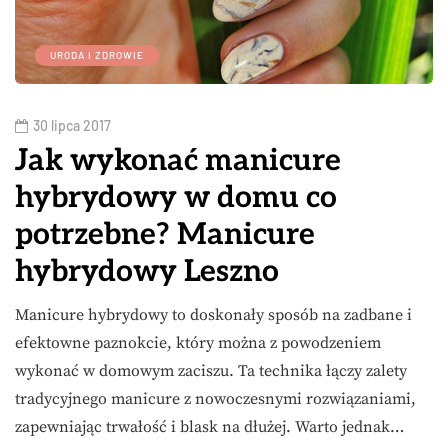
URODA I ZDROWIE
30 lipca 2017
Jak wykonać manicure
hybrydowy w domu co
potrzebne? Manicure
hybrydowy Leszno
Manicure hybrydowy to doskonały sposób na zadbane i
efektowne paznokcie, który można z powodzeniem
wykonać w domowym zaciszu. Ta technika łączy zalety
tradycyjnego manicure z nowoczesnymi rozwiązaniami,
zapewniając trwałość i blask na dłużej. Warto jednak…