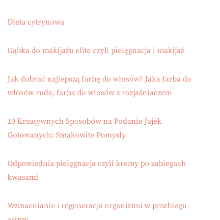
Dieta cytrynowa
Gąbka do makijażu elite czyli pielęgnacja i makijaż
Jak dobrać najlepszą farbę do włosów? Jaka farba do
włosów ruda, farba do włosów z rozjaśniaczem
10 Kreatywnych Sposobów na Podanie Jajek
Gotowanych: Smakowite Pomysły
Odpowiednia pielęgnacja czyli kremy po zabiegach
kwasami
Wzmacnianie i regeneracja organizmu w przebiegu
astmy.