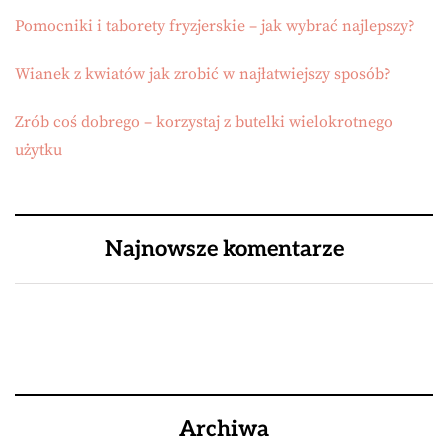
Pomocniki i taborety fryzjerskie – jak wybrać najlepszy?
Wianek z kwiatów jak zrobić w najłatwiejszy sposób?
Zrób coś dobrego – korzystaj z butelki wielokrotnego
użytku
Najnowsze komentarze
Archiwa