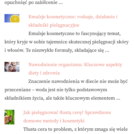
opuchnięć po zażółcenie …
Emulsje kosmetyczne: rodzaje, działanie i
składniki pielęgnacyjne
Emulsje kosmetyczne to fascynujący temat,
który kryje w sobie tajemnice skutecznej pielęgnacji skóry
i włosów. Te niezwykłe formuły, składające się …
Nawodnienie organizmu: Kluczowe aspekty
diety i zdrowia
Znaczenie nawodnienia w diecie nie może być
przeceniane – woda jest nie tylko podstawowym
składnikiem życia, ale także kluczowym elementem …
Jak pielęgnować tłustą cerę? Sprawdzone
domowe metody i kosmetyki
Tłusta cera to problem, z którym zmaga się wiele