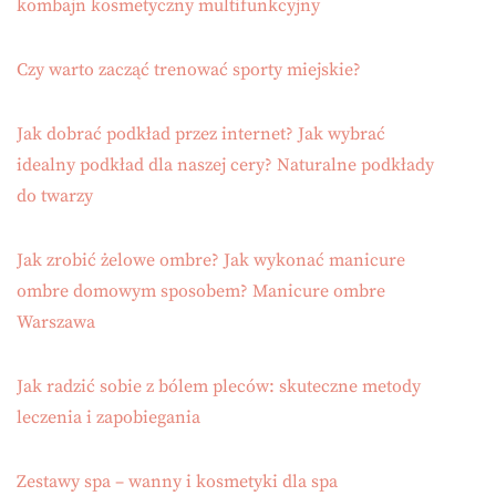
kombajn kosmetyczny multifunkcyjny
Czy warto zacząć trenować sporty miejskie?
Jak dobrać podkład przez internet? Jak wybrać
idealny podkład dla naszej cery? Naturalne podkłady
do twarzy
Jak zrobić żelowe ombre? Jak wykonać manicure
ombre domowym sposobem? Manicure ombre
Warszawa
Jak radzić sobie z bólem pleców: skuteczne metody
leczenia i zapobiegania
Zestawy spa – wanny i kosmetyki dla spa