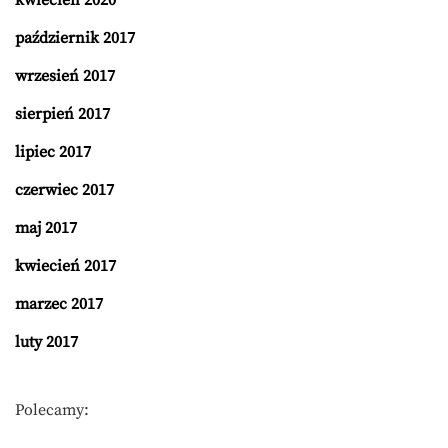
kwiecień 2020
październik 2017
wrzesień 2017
sierpień 2017
lipiec 2017
czerwiec 2017
maj 2017
kwiecień 2017
marzec 2017
luty 2017
Polecamy: