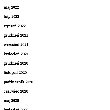
maj 2022
luty 2022
styczeń 2022
grudzień 2021
wrzesień 2021
kwiecień 2021
grudzień 2020
listopad 2020
październik 2020
czerwiec 2020
maj 2020