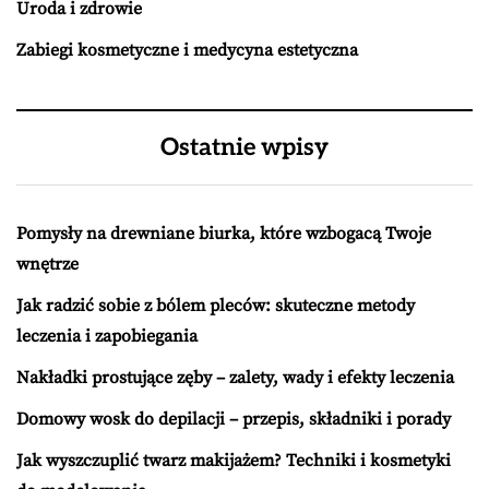
Uroda i zdrowie
Zabiegi kosmetyczne i medycyna estetyczna
Ostatnie wpisy
Pomysły na drewniane biurka, które wzbogacą Twoje
wnętrze
Jak radzić sobie z bólem pleców: skuteczne metody
leczenia i zapobiegania
Nakładki prostujące zęby – zalety, wady i efekty leczenia
Domowy wosk do depilacji – przepis, składniki i porady
Jak wyszczuplić twarz makijażem? Techniki i kosmetyki