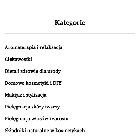
Kategorie
Aromaterapia i relaksacja
Ciekawostki
Dieta i zdrowie dla urody
Domowe kosmetyki i DIY
Makijaż i stylizacja
Pielęgnacja skóry twarzy
Pielęgnacja włosów i zarostu
Składniki naturalne w kosmetykach