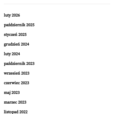
luty 2026
październik 2025
styczeń 2025
grudzień 2024
luty 2024
październik 2023
wrzesień 2023
czerwiec 2023
maj 2023
marzec 2023
listopad 2022