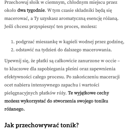
Przechowuj słoik w ciemnym, chłodnym miejscu przez
około
dwa tygodnie
. W tym czasie składniki będą się
macerować, a Ty uzyskasz aromatyczną esencję różaną.
Jeśli chcesz przyspieszyć ten proces, możesz:
podgrzać mieszankę w kąpieli wodnej przez godzinę,
odstawić na tydzień do dalszego macerowania.
Upewnij się, że płatki są całkowicie zanurzone w occie –
to kluczowe dla zapobiegania pleśni oraz zapewnienia
efektywności całego procesu. Po zakończeniu maceracji
ocet nabiera intensywnego zapachu i wartości
pielęgnacyjnych płatków róży.
Te wyjątkowe cechy
możesz wykorzystać do stworzenia swojego toniku
różanego.
Jak przechowywać tonik?