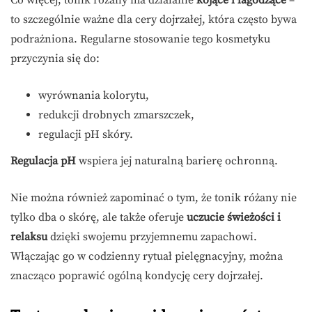
to szczególnie ważne dla cery dojrzałej, która często bywa
podrażniona. Regularne stosowanie tego kosmetyku
przyczynia się do:
wyrównania kolorytu,
redukcji drobnych zmarszczek,
regulacji pH skóry.
Regulacja pH
wspiera jej naturalną barierę ochronną.
Nie można również zapominać o tym, że tonik różany nie
tylko dba o skórę, ale także oferuje
uczucie świeżości i
relaksu
dzięki swojemu przyjemnemu zapachowi.
Włączając go w codzienny rytuał pielęgnacyjny, można
znacząco poprawić ogólną kondycję cery dojrzałej.