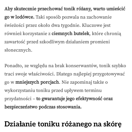
Aby skutecznie przechować tonik różany, warto umieścić
go w lodówce.
Taki sposób pozwala na zachowanie
świeżości przez około dwa tygodnie. Kluczowe jest
również korzystanie z
ciemnych butelek
, które chronią
zawartość przed szkodliwym działaniem promieni
słonecznych.
Ponadto, ze względu na brak konserwantów, tonik szybko
traci swoje właściwości. Dlatego najlepiej przygotowywać
go w
mniejszych porcjach
. Nie zapominaj także o
wykorzystaniu toniku przed upływem terminu
przydatności –
to gwarantuje jego efektywność oraz
bezpieczeństwo podczas stosowania.
Działanie toniku różanego na skórę