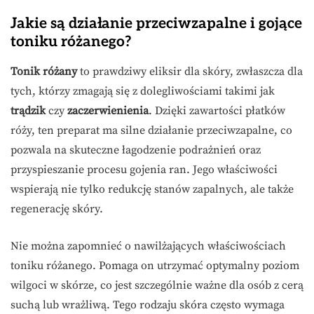
Jakie są działanie przeciwzapalne i gojące
toniku różanego?
Tonik różany
to prawdziwy eliksir dla skóry, zwłaszcza dla
tych, którzy zmagają się z dolegliwościami takimi jak
trądzik
czy
zaczerwienienia
. Dzięki zawartości płatków
róży, ten preparat ma silne działanie przeciwzapalne, co
pozwala na skuteczne łagodzenie podrażnień oraz
przyspieszanie procesu gojenia ran. Jego właściwości
wspierają nie tylko redukcję stanów zapalnych, ale także
regenerację skóry.
Nie można zapomnieć o nawilżających właściwościach
toniku różanego. Pomaga on utrzymać optymalny poziom
wilgoci w skórze, co jest szczególnie ważne dla osób z cerą
suchą lub wrażliwą. Tego rodzaju skóra często wymaga