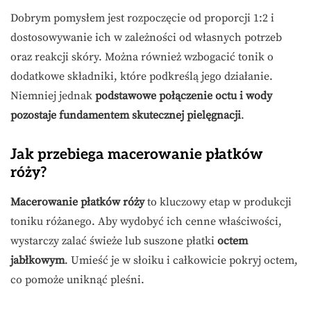
Dobrym pomysłem jest rozpoczęcie od proporcji 1:2 i
dostosowywanie ich w zależności od własnych potrzeb
oraz reakcji skóry. Można również wzbogacić tonik o
dodatkowe składniki, które podkreślą jego działanie.
Niemniej jednak
podstawowe połączenie octu i wody
pozostaje fundamentem skutecznej pielęgnacji
.
Jak przebiega macerowanie płatków
róży?
Macerowanie płatków róży
to kluczowy etap w produkcji
toniku różanego. Aby wydobyć ich cenne właściwości,
wystarczy zalać świeże lub suszone płatki
octem
jabłkowym
. Umieść je w słoiku i całkowicie pokryj octem,
co pomoże uniknąć pleśni.