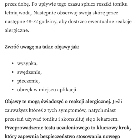
przez dobę. Po upływie tego czasu spłucz resztki toniku
letnią wodą. Następnie obserwuj swoją skórę przez
następne 48-72 godziny, aby dostrzec ewentualne reakcje
alergiczne.
Zwróć uwagę na takie objawy jak:
wysypka,
swędzenie,
pieczenie,
obrzęk w miejscu aplikacji.
Objawy te mogą świadczyć o reakcji alergicznej.
Jeśli
zauważysz któreś z tych symptomów, natychmiast
przestań używać toniku i skonsultuj się z lekarzem.
Przeprowadzenie testu uczuleniowego to kluczowy krok,
który zapewnia bezpieczeństwo stosowania nowego