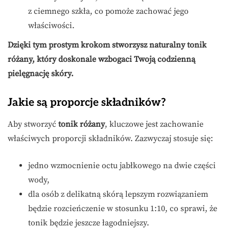
z ciemnego szkła, co pomoże zachować jego
właściwości.
Dzięki tym prostym krokom stworzysz naturalny tonik
różany, który doskonale wzbogaci Twoją codzienną
pielęgnację skóry.
Jakie są proporcje składników?
Aby stworzyć
tonik różany
, kluczowe jest zachowanie
właściwych proporcji składników. Zazwyczaj stosuje się:
jedno wzmocnienie octu jabłkowego na dwie części
wody,
dla osób z delikatną skórą lepszym rozwiązaniem
będzie rozcieńczenie w stosunku 1:10, co sprawi, że
tonik będzie jeszcze łagodniejszy.