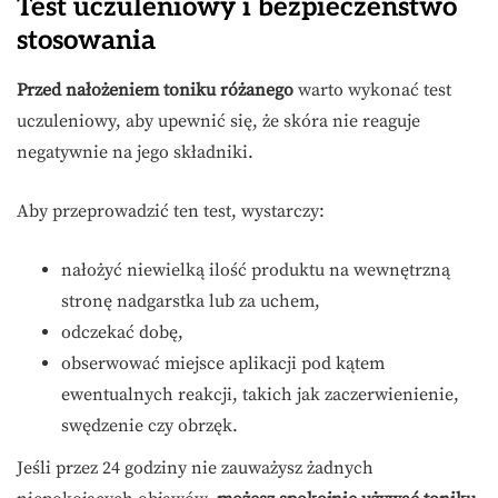
Test uczuleniowy i bezpieczeństwo
stosowania
Przed nałożeniem toniku różanego
warto wykonać test
uczuleniowy, aby upewnić się, że skóra nie reaguje
negatywnie na jego składniki.
Aby przeprowadzić ten test, wystarczy:
nałożyć niewielką ilość produktu na wewnętrzną
stronę nadgarstka lub za uchem,
odczekać dobę,
obserwować miejsce aplikacji pod kątem
ewentualnych reakcji, takich jak zaczerwienienie,
swędzenie czy obrzęk.
Jeśli przez 24 godziny nie zauważysz żadnych