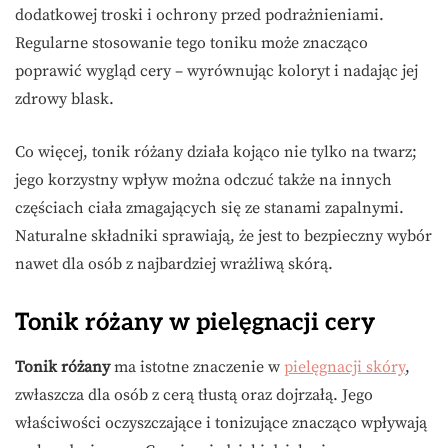
dodatkowej troski i ochrony przed podrażnieniami.
Regularne stosowanie tego toniku może znacząco
poprawić wygląd cery – wyrównując koloryt i nadając jej
zdrowy blask.
Co więcej, tonik różany działa kojąco nie tylko na twarz;
jego korzystny wpływ można odczuć także na innych
częściach ciała zmagających się ze stanami zapalnymi.
Naturalne składniki sprawiają, że jest to bezpieczny wybór
nawet dla osób z najbardziej wrażliwą skórą.
Tonik różany w pielęgnacji cery
Tonik różany
ma istotne znaczenie w
pielęgnacji skóry
,
zwłaszcza dla osób z cerą tłustą oraz dojrzałą. Jego
właściwości oczyszczające i tonizujące znacząco wpływają