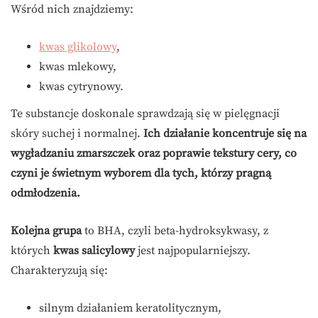
Wśród nich znajdziemy:
kwas glikolowy
,
kwas mlekowy,
kwas cytrynowy.
Te substancje doskonale sprawdzają się w pielęgnacji
skóry suchej i normalnej.
Ich działanie koncentruje się na
wygładzaniu zmarszczek oraz poprawie tekstury cery, co
czyni je świetnym wyborem dla tych, którzy pragną
odmłodzenia.
Kolejna grupa
to BHA, czyli beta-hydroksykwasy, z
których
kwas salicylowy
jest najpopularniejszy.
Charakteryzują się:
silnym działaniem keratolitycznym,