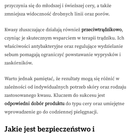
przyczynia się do młodszej i świeższej cery, a także
zmniejsza widoczność drobnych linii oraz porów.
Kwasy złuszczające działają również
przeciwtrądzikowo
,
czyniąc je skutecznym wsparciem w terapii trądziku. Ich
właściwości antybakteryjne oraz regulujące wydzielanie
sebum pomagają ograniczyć powstawanie wyprysków i
zaskórników.
Warto jednak pamiętać, że rezultaty mogą się różnić w
zależności od indywidualnych potrzeb skóry oraz rodzaju
zastosowanego kwasu. Kluczem do sukcesu jest
odpowiedni dobór produktu
do typu cery oraz umiejętne
wprowadzenie go do codziennej pielęgnacji.
Jakie jest bezpieczeństwo i