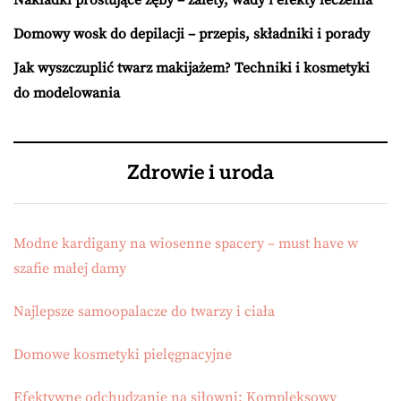
Domowy wosk do depilacji – przepis, składniki i porady
Jak wyszczuplić twarz makijażem? Techniki i kosmetyki
do modelowania
Zdrowie i uroda
Modne kardigany na wiosenne spacery – must have w
szafie małej damy
Najlepsze samoopalacze do twarzy i ciała
Domowe kosmetyki pielęgnacyjne
Efektywne odchudzanie na siłowni: Kompleksowy