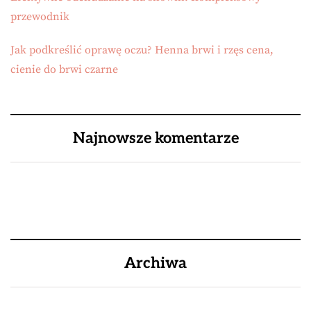
przewodnik
Jak podkreślić oprawę oczu? Henna brwi i rzęs cena,
cienie do brwi czarne
Najnowsze komentarze
Archiwa