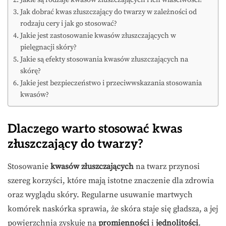
Jak dobrać kwas złuszczający do twarzy w zależności od
rodzaju cery i jak go stosować?
Jakie jest zastosowanie kwasów złuszczających w
pielęgnacji skóry?
Jakie są efekty stosowania kwasów złuszczających na
skórę?
Jakie jest bezpieczeństwo i przeciwwskazania stosowania
kwasów?
Dlaczego warto stosować kwas
złuszczający do twarzy?
Stosowanie
kwasów złuszczających
na twarz przynosi
szereg korzyści, które mają istotne znaczenie dla zdrowia
oraz wyglądu skóry. Regularne usuwanie martwych
komórek naskórka sprawia, że skóra staje się gładsza, a jej
powierzchnia zyskuje na
promienności
i
jednolitości
.