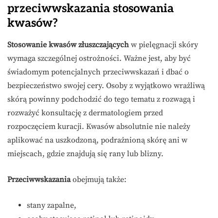
przeciwwskazania stosowania
kwasów?
Stosowanie kwasów złuszczających
w pielęgnacji skóry
wymaga szczególnej ostrożności. Ważne jest, aby być
świadomym potencjalnych przeciwwskazań i dbać o
bezpieczeństwo swojej cery. Osoby z wyjątkowo wrażliwą
skórą powinny podchodzić do tego tematu z rozwagą i
rozważyć konsultację z dermatologiem przed
rozpoczęciem kuracji. Kwasów absolutnie nie należy
aplikować na uszkodzoną, podrażnioną skórę ani w
miejscach, gdzie znajdują się rany lub blizny.
Przeciwwskazania
obejmują także:
stany zapalne,