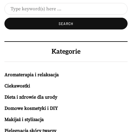
Kategorie
Aromaterapia i relaksacja
Ciekawostki
Dieta i zdrowie dla urody
Domowe kosmetyki i DIY
Makijaż i stylizacja
Pielęgnacja skóry twarzy