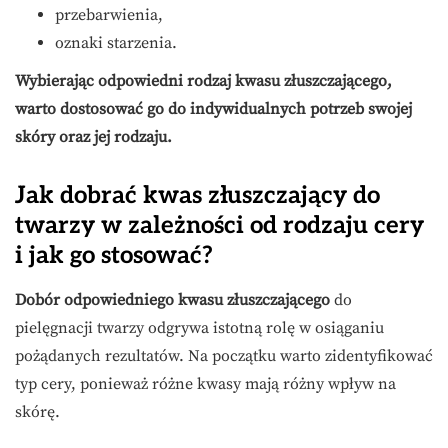
przebarwienia,
oznaki starzenia.
Wybierając odpowiedni rodzaj kwasu złuszczającego,
warto dostosować go do indywidualnych potrzeb swojej
skóry oraz jej rodzaju.
Jak dobrać kwas złuszczający do
twarzy w zależności od rodzaju cery
i jak go stosować?
Dobór odpowiedniego kwasu złuszczającego
do
pielęgnacji twarzy odgrywa istotną rolę w osiąganiu
pożądanych rezultatów. Na początku warto zidentyfikować
typ cery, ponieważ różne kwasy mają różny wpływ na
skórę.