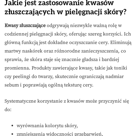
Jakie jest zastosowanie kwasów
złuszczających w pielęgnacji skóry?
Kwasy złuszczające
odgrywają niezwykle ważną rolę w
codziennej pielęgnacji skóry, oferując szereg korzyści. Ich
główną funkcją jest dokładne oczyszczanie cery. Eliminują
martwy naskórek oraz różnorodne zanieczyszczenia, co
sprawia, że skóra staje się znacznie gładsza i bardziej
promienna. Produkty zawierające kwasy, takie jak toniki
czy peelingi do twarzy, skutecznie ograniczają nadmiar
sebum i poprawiają ogólną teksturę cery.
Systematyczne korzystanie z kwasów może przyczynić się
do:
wyrównania kolorytu skóry,
zmniejszenia widoczności przebarwień,