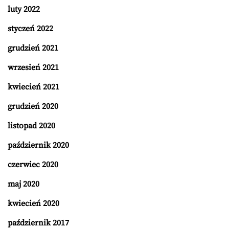
luty 2022
styczeń 2022
grudzień 2021
wrzesień 2021
kwiecień 2021
grudzień 2020
listopad 2020
październik 2020
czerwiec 2020
maj 2020
kwiecień 2020
październik 2017