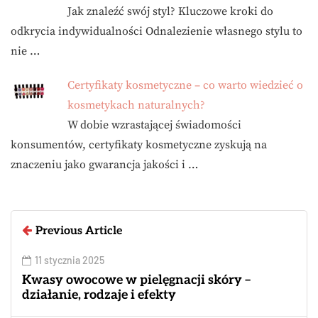
Jak znaleźć swój styl? Kluczowe kroki do
odkrycia indywidualności Odnalezienie własnego stylu to
nie …
Certyfikaty kosmetyczne – co warto wiedzieć o
kosmetykach naturalnych?
W dobie wzrastającej świadomości
konsumentów, certyfikaty kosmetyczne zyskują na
znaczeniu jako gwarancja jakości i …
Previous Article
11 stycznia 2025
Kwasy owocowe w pielęgnacji skóry –
działanie, rodzaje i efekty