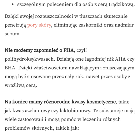
szczególnym poleceniem dla osób z cerą trądzikową.
Dzięki swojej rozpuszczalności w tłuszczach skutecznie
penetrują
pory skóry
, eliminując zaskórniki oraz nadmiar
sebum.
Nie możemy zapomnieć o PHA
, czyli
polihydroksykwasach. Działają one łagodniej niż AHA czy
BHA. Dzięki właściwościom nawilżającym i złuszczającym
mogą być stosowane przez cały rok, nawet przez osoby z
wrażliwą cerą.
Na koniec mamy różnorodne kwasy kosmetyczne
, takie
jak kwas azelainowy czy laktobionowy. Te substancje mają
wiele zastosowań i mogą pomóc w leczeniu różnych
problemów skórnych, takich jak: