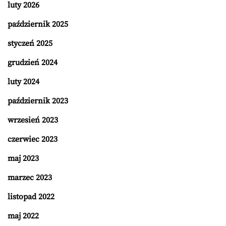
luty 2026
październik 2025
styczeń 2025
grudzień 2024
luty 2024
październik 2023
wrzesień 2023
czerwiec 2023
maj 2023
marzec 2023
listopad 2022
maj 2022