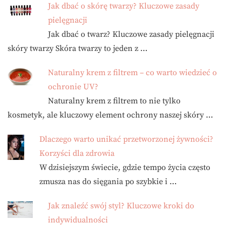
Jak dbać o skórę twarzy? Kluczowe zasady
pielęgnacji
Jak dbać o twarz? Kluczowe zasady pielęgnacji
skóry twarzy Skóra twarzy to jeden z …
Naturalny krem z filtrem – co warto wiedzieć o
ochronie UV?
Naturalny krem z filtrem to nie tylko
kosmetyk, ale kluczowy element ochrony naszej skóry …
Dlaczego warto unikać przetworzonej żywności?
Korzyści dla zdrowia
W dzisiejszym świecie, gdzie tempo życia często
zmusza nas do sięgania po szybkie i …
Jak znaleźć swój styl? Kluczowe kroki do
indywidualności