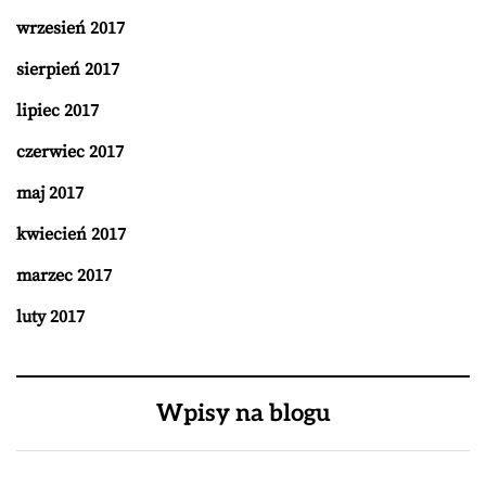
wrzesień 2017
sierpień 2017
lipiec 2017
czerwiec 2017
maj 2017
kwiecień 2017
marzec 2017
luty 2017
Wpisy na blogu