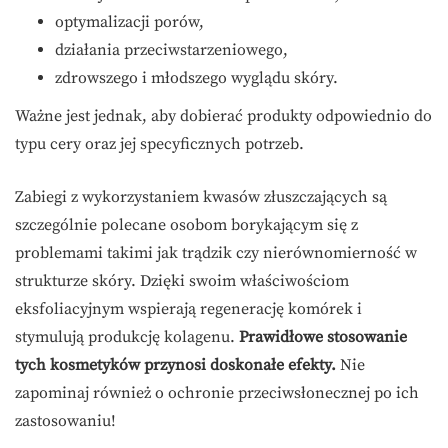
optymalizacji porów,
działania przeciwstarzeniowego,
zdrowszego i młodszego wyglądu skóry.
Ważne jest jednak, aby dobierać produkty odpowiednio do
typu cery oraz jej specyficznych potrzeb.
Zabiegi z wykorzystaniem kwasów złuszczających są
szczególnie polecane osobom borykającym się z
problemami takimi jak trądzik czy nierównomierność w
strukturze skóry. Dzięki swoim właściwościom
eksfoliacyjnym wspierają regenerację komórek i
stymulują produkcję kolagenu.
Prawidłowe stosowanie
tych kosmetyków przynosi doskonałe efekty.
Nie
zapominaj również o ochronie przeciwsłonecznej po ich
zastosowaniu!