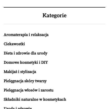
Kategorie
Aromaterapia i relaksacja
Ciekawostki
Dieta i zdrowie dla urody
Domowe kosmetyki i DIY
Makijaż i stylizacja
Pielęgnacja skóry twarzy
Pielęgnacja włosów i zarostu
Składniki naturalne w kosmetykach
Uroda i zdrowie