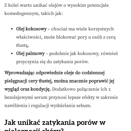
Z kolei warto unikać olejów o wysokim potencjale
komedogennym, takich jak:
Olej kokosowy
– chociaż ma wiele korzystnych
właściwości, może blokować pory u osób z cerą
tłustą,
Olej palmowy
– podobnie jak kokosowy, również
przyczynia się do zatykania porów.
Wprowadzając odpowiednie oleje do codziennej
pielęgnacji cery tłustej, można znacznie poprawić jej
wygląd oraz kondycję.
Dodatkowo połączenie ich z
bezolejowymi serum przynosi lepsze efekty w zakresie
nawilżenia i regulacji wydzielania sebum.
Jak unikać zatykania porów w