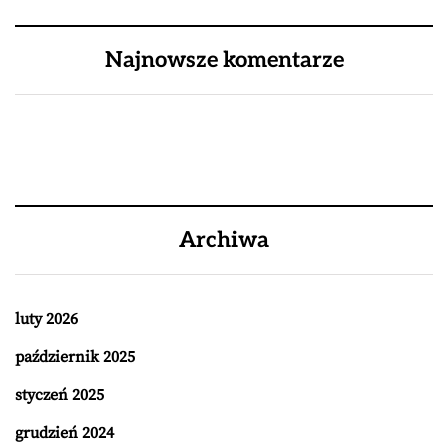
Najnowsze komentarze
Archiwa
luty 2026
październik 2025
styczeń 2025
grudzień 2024