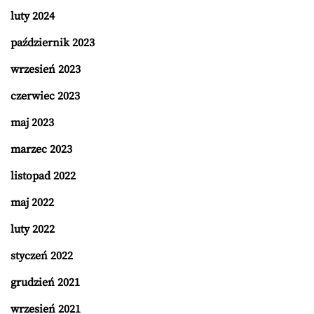
luty 2024
październik 2023
wrzesień 2023
czerwiec 2023
maj 2023
marzec 2023
listopad 2022
maj 2022
luty 2022
styczeń 2022
grudzień 2021
wrzesień 2021