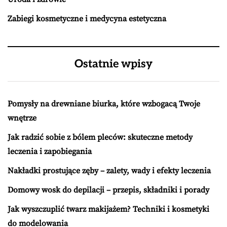
Zabiegi kosmetyczne i medycyna estetyczna
Ostatnie wpisy
Pomysły na drewniane biurka, które wzbogacą Twoje
wnętrze
Jak radzić sobie z bólem pleców: skuteczne metody
leczenia i zapobiegania
Nakładki prostujące zęby – zalety, wady i efekty leczenia
Domowy wosk do depilacji – przepis, składniki i porady
Jak wyszczuplić twarz makijażem? Techniki i kosmetyki
do modelowania