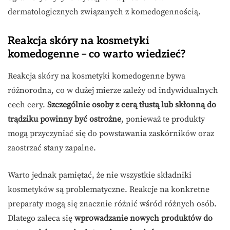
dermatologicznych związanych z komedogennością.
Reakcja skóry na kosmetyki
komedogenne – co warto wiedzieć?
Reakcja skóry na kosmetyki komedogenne bywa
różnorodna, co w dużej mierze zależy od indywidualnych
cech cery.
Szczególnie osoby z cerą tłustą lub skłonną do
trądziku powinny być ostrożne
, ponieważ te produkty
mogą przyczyniać się do powstawania zaskórników oraz
zaostrzać stany zapalne.
Warto jednak pamiętać, że nie wszystkie składniki
kosmetyków są problematyczne. Reakcje na konkretne
preparaty mogą się znacznie różnić wśród różnych osób.
Dlatego zaleca się
wprowadzanie nowych produktów do