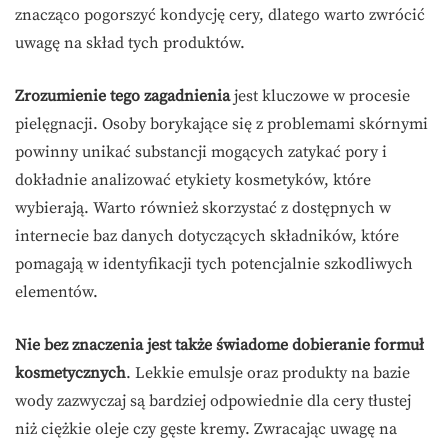
znacząco pogorszyć kondycję cery, dlatego warto zwrócić
uwagę na skład tych produktów.
Zrozumienie tego zagadnienia
jest kluczowe w procesie
pielęgnacji. Osoby borykające się z problemami skórnymi
powinny unikać substancji mogących zatykać pory i
dokładnie analizować etykiety kosmetyków, które
wybierają. Warto również skorzystać z dostępnych w
internecie baz danych dotyczących składników, które
pomagają w identyfikacji tych potencjalnie szkodliwych
elementów.
Nie bez znaczenia jest także świadome dobieranie formuł
kosmetycznych
. Lekkie emulsje oraz produkty na bazie
wody zazwyczaj są bardziej odpowiednie dla cery tłustej
niż ciężkie oleje czy gęste kremy. Zwracając uwagę na