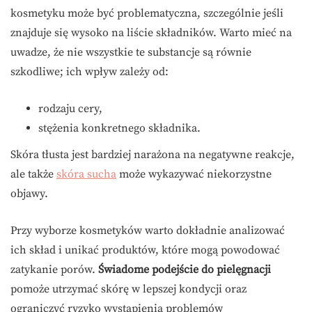
kosmetyku może być problematyczna, szczególnie jeśli
znajduje się wysoko na liście składników. Warto mieć na
uwadze, że nie wszystkie te substancje są równie
szkodliwe; ich wpływ zależy od:
rodzaju cery,
stężenia konkretnego składnika.
Skóra tłusta jest bardziej narażona na negatywne reakcje,
ale także
skóra sucha
może wykazywać niekorzystne
objawy.
Przy wyborze kosmetyków warto dokładnie analizować
ich skład i unikać produktów, które mogą powodować
zatykanie porów.
Świadome podejście do pielęgnacji
pomoże utrzymać skórę w lepszej kondycji oraz
ograniczyć ryzyko wystąpienia problemów