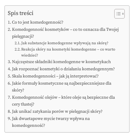
Spis treści
Co to jest komedogenność?
Komedogenność kosmetyków – co to oznacza dla Twojej
pielęgnacji?
Jak substancje komedogenne wpływają na skórę?
Reakcja skóry na kosmetyki komedogenne – co warto
wiedzieć?
Najczęstsze składniki komedogenne w kosmetykach
Jak rozpoznać kosmetyki o działaniu komedogennym?
Skala komedogenności – jak ją interpretować?
Jakie formuły kosmetyczne są najbezpieczniejsze dla
skóry?
Komedogenność olejów – które oleje są bezpieczne dla
cery tłustej?
Jak unikać zatykania porów w pielęgnacji skóry?
Jak dwuetapowe mycie twarzy wpływa na
komedogenność?