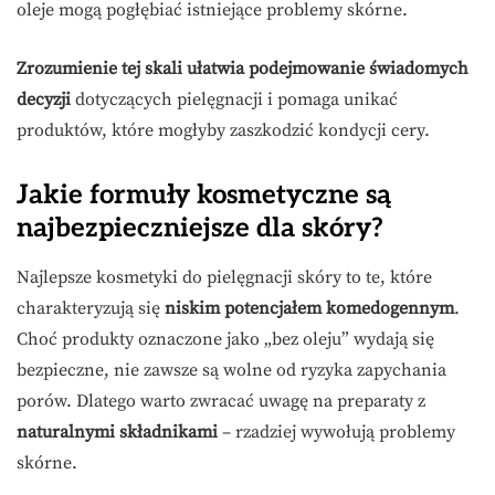
oleje mogą pogłębiać istniejące problemy skórne.
Zrozumienie tej skali ułatwia podejmowanie świadomych
decyzji
dotyczących pielęgnacji i pomaga unikać
produktów, które mogłyby zaszkodzić kondycji cery.
Jakie formuły kosmetyczne są
najbezpieczniejsze dla skóry?
Najlepsze kosmetyki do pielęgnacji skóry to te, które
charakteryzują się
niskim potencjałem komedogennym
.
Choć produkty oznaczone jako „bez oleju” wydają się
bezpieczne, nie zawsze są wolne od ryzyka zapychania
porów. Dlatego warto zwracać uwagę na preparaty z
naturalnymi składnikami
– rzadziej wywołują problemy
skórne.