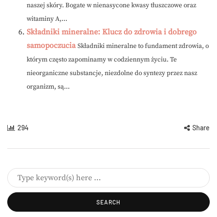
naszej skóry. Bogate w nienasycone kwasy tłuszczowe oraz
witaminy A,...
Składniki mineralne: Klucz do zdrowia i dobrego
samopoczucia
Składniki mineralne to fundament zdrowia, o
którym często zapominamy w codziennym życiu. Te
nieorganiczne substancje, niezdolne do syntezy przez nasz
organizm, są...
294
Share