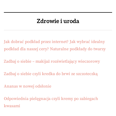
Zdrowie i uroda
Jak dobrać podkład przez internet? Jak wybrać idealny
podkład dla naszej cery? Naturalne podkłady do twarzy
Zadbaj o siebie – makijaż rozświetlający wieczorowy
Zadbaj o siebie czyli kredka do brwi ze szczoteczką
Ananas w nowej odsłonie
Odpowiednia pielęgnacja czyli kremy po zabiegach
kwasami