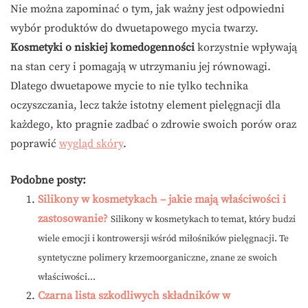
Nie można zapominać o tym, jak ważny jest odpowiedni
wybór produktów do dwuetapowego mycia twarzy.
Kosmetyki o niskiej komedogenności
korzystnie wpływają
na stan cery i pomagają w utrzymaniu jej równowagi.
Dlatego dwuetapowe mycie to nie tylko technika
oczyszczania, lecz także istotny element pielęgnacji dla
każdego, kto pragnie zadbać o zdrowie swoich porów oraz
poprawić
wygląd skóry
.
Podobne posty:
Silikony w kosmetykach – jakie mają właściwości i
zastosowanie?
Silikony w kosmetykach to temat, który budzi
wiele emocji i kontrowersji wśród miłośników pielęgnacji. Te
syntetyczne polimery krzemoorganiczne, znane ze swoich
właściwości...
Czarna lista szkodliwych składników w