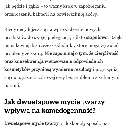
jak pędzle i gąbki – to ważny krok w zapobieganiu
przenoszeniu bakterii na powierzchnię skóry.
Kiedy decydujesz się na wprowadzenie nowych
produktów do swojej pielęgnacji, rób to
stopniowo
. Dzięki
temu łatwiej dostrzeżesz składniki, które mogą wywołać
problemy ze skórą.
Nie zapominaj o tym, że cierpliwość
oraz konsekwencja w stosowaniu odpowiednich
kosmetyków przyniosą wymierne rezultaty
i przyczynią
się do uzyskania zdrowej cery bez problemu z zatkanymi
porami.
Jak dwuetapowe mycie twarzy
wpływa na komedogenność?
Dwuetapowe mycie twarzy
to doskonały sposób na