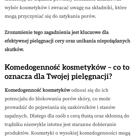
wybór kosmetyków i zwracać uwagę na składniki, które
mogą przyczyniać się do zatykania porów.
Zrozumienie tego zagadnienia jest kluczowe dla
efektywnej pielęgnacji cery oraz unikania niepożądanych
skutków.
Komedogenność kosmetyków – co to
oznacza dla Twojej pielęgnacji?
Komedogenność kosmetyków
odnosi się do ich
potencjału do blokowania porów skóry, co może
prowadzić do pojawiania się zaskórników i stanów
zapalnych. Dlatego dla osób z cerą tłustą oraz skłonną do
trądziku niezwykle istotne jest staranne dobieranie
produktów. Kosmetyki o wysokiej komedogenności mogą