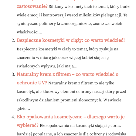
zastosowanie?
Silikony w kosmetykach to temat, który budzi
wiele emocji i kontrowersji wśród miłośników pielęgnacji. Te
syntetyczne polimery krzemoorganiczne, znane ze swoich
właściwości...
Bezpieczne kosmetyki w ciąży: co warto wiedzieć?
Bezpieczne kosmetyki w ciąży to temat, który zyskuje na
znaczeniu w miarę jak coraz więcej kobiet staje się
świadomych wpływu, jaki mają...
Naturalny krem z filtrem – co warto wiedzieć o
ochronie UV?
Naturalny krem z filtrem to nie tylko
kosmetyk, ale kluczowy element ochrony naszej skóry przed
szkodliwym działaniem promieni słonecznych. W świecie,
gdzie...
Eko opakowania kosmetyczne – dlaczego warto je
wybierać?
Eko opakowania na kosmetyki stają się coraz
bardziej popularne, a ich znaczenie dla ochrony środowiska