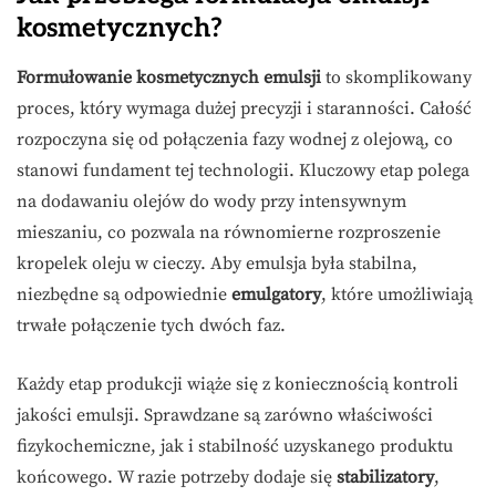
kosmetycznych?
Formułowanie kosmetycznych emulsji
to skomplikowany
proces, który wymaga dużej precyzji i staranności. Całość
rozpoczyna się od połączenia fazy wodnej z olejową, co
stanowi fundament tej technologii. Kluczowy etap polega
na dodawaniu olejów do wody przy intensywnym
mieszaniu, co pozwala na równomierne rozproszenie
kropelek oleju w cieczy. Aby emulsja była stabilna,
niezbędne są odpowiednie
emulgatory
, które umożliwiają
trwałe połączenie tych dwóch faz.
Każdy etap produkcji wiąże się z koniecznością kontroli
jakości emulsji. Sprawdzane są zarówno właściwości
fizykochemiczne, jak i stabilność uzyskanego produktu
końcowego. W razie potrzeby dodaje się
stabilizatory
,