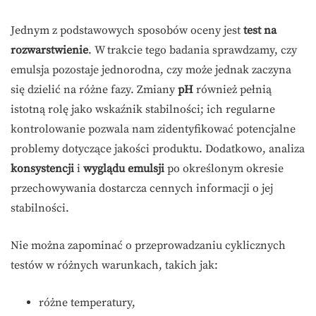
Jednym z podstawowych sposobów oceny jest
test na
rozwarstwienie
. W trakcie tego badania sprawdzamy, czy
emulsja pozostaje jednorodna, czy może jednak zaczyna
się dzielić na różne fazy. Zmiany
pH
również pełnią
istotną rolę jako wskaźnik stabilności; ich regularne
kontrolowanie pozwala nam zidentyfikować potencjalne
problemy dotyczące jakości produktu. Dodatkowo, analiza
konsystencji
i
wyglądu emulsji
po określonym okresie
przechowywania dostarcza cennych informacji o jej
stabilności.
Nie można zapominać o przeprowadzaniu cyklicznych
testów w różnych warunkach, takich jak:
różne temperatury,