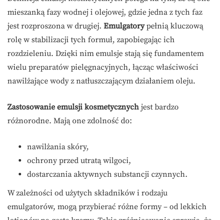
mieszanką fazy wodnej i olejowej, gdzie jedna z tych faz
jest rozproszona w drugiej.
Emulgatory
pełnią kluczową
rolę w stabilizacji tych formuł, zapobiegając ich
rozdzieleniu. Dzięki nim emulsje stają się fundamentem
wielu preparatów pielęgnacyjnych, łącząc właściwości
nawilżające wody z natłuszczającym działaniem oleju.
Zastosowanie emulsji kosmetycznych
jest bardzo
różnorodne. Mają one zdolność do:
nawilżania skóry,
ochrony przed utratą wilgoci,
dostarczania aktywnych substancji czynnych.
W zależności od użytych składników i rodzaju
emulgatorów, mogą przybierać różne formy – od lekkich