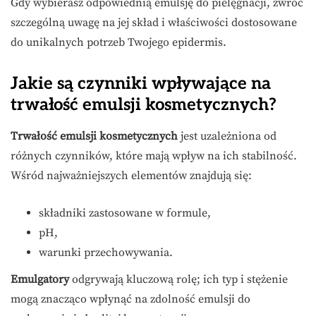
Gdy wybierasz odpowiednią emulsję do pielęgnacji, zwróć
szczególną uwagę na jej skład i właściwości dostosowane
do unikalnych potrzeb Twojego epidermis.
Jakie są czynniki wpływające na
trwałość emulsji kosmetycznych?
Trwałość emulsji kosmetycznych
jest uzależniona od
różnych czynników, które mają wpływ na ich stabilność.
Wśród najważniejszych elementów znajdują się:
składniki zastosowane w formule,
pH,
warunki przechowywania.
Emulgatory
odgrywają kluczową rolę; ich typ i stężenie
mogą znacząco wpłynąć na zdolność emulsji do