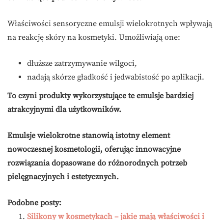
Właściwości sensoryczne emulsji wielokrotnych wpływają
na reakcję skóry na kosmetyki. Umożliwiają one:
dłuższe zatrzymywanie wilgoci,
nadają skórze gładkość i jedwabistość po aplikacji.
To czyni produkty wykorzystujące te emulsje bardziej
atrakcyjnymi dla użytkowników.
Emulsje wielokrotne stanowią istotny element
nowoczesnej kosmetologii, oferując innowacyjne
rozwiązania dopasowane do różnorodnych potrzeb
pielęgnacyjnych i estetycznych.
Podobne posty:
Silikony w kosmetykach – jakie mają właściwości i