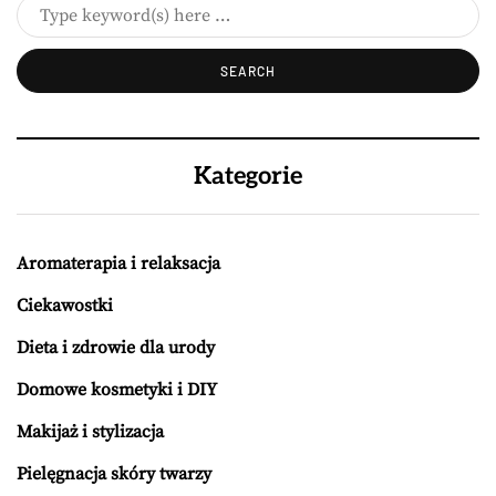
Kategorie
Aromaterapia i relaksacja
Ciekawostki
Dieta i zdrowie dla urody
Domowe kosmetyki i DIY
Makijaż i stylizacja
Pielęgnacja skóry twarzy