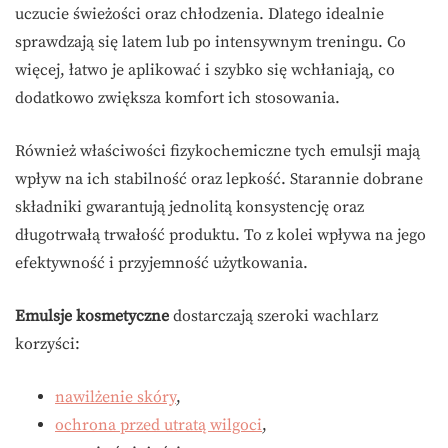
uczucie świeżości oraz chłodzenia. Dlatego idealnie
sprawdzają się latem lub po intensywnym treningu. Co
więcej, łatwo je aplikować i szybko się wchłaniają, co
dodatkowo zwiększa komfort ich stosowania.
Również właściwości fizykochemiczne tych emulsji mają
wpływ na ich stabilność oraz lepkość. Starannie dobrane
składniki gwarantują jednolitą konsystencję oraz
długotrwałą trwałość produktu. To z kolei wpływa na jego
efektywność i przyjemność użytkowania.
Emulsje kosmetyczne
dostarczają szeroki wachlarz
korzyści:
nawilżenie skóry
,
ochrona przed utratą wilgoci
,