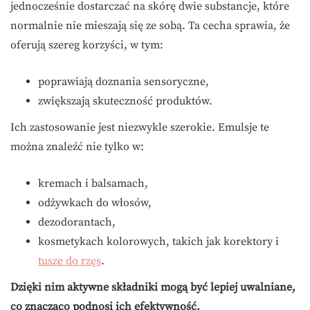
jednocześnie dostarczać na skórę dwie substancje, które
normalnie nie mieszają się ze sobą. Ta cecha sprawia, że
oferują szereg korzyści, w tym:
poprawiają doznania sensoryczne,
zwiększają skuteczność produktów.
Ich zastosowanie jest niezwykle szerokie. Emulsje te
można znaleźć nie tylko w:
kremach i balsamach,
odżywkach do włosów,
dezodorantach,
kosmetykach kolorowych, takich jak korektory i
tusze do rzęs
.
Dzięki nim aktywne składniki mogą być lepiej uwalniane,
co znacząco podnosi ich efektywność.