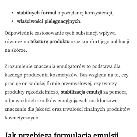
stabilnych formuł
o pożądanej konsystencji,
właściwości pielęgnacyjnych
.
Odpowiednie zastosowanie tych substancji wpływa
również na
teksturę produktu
oraz komfort jego aplikacji
na skórze.
Zrozumienie znaczenia emulgatorów to podstawa dla
każdego producenta kosmetyków. Bez względu na to, czy
pracuje on w dużej firmie przemysłowej, czy tworzy
produkty rękodzielniczo,
stabilizacja emulsji
za pomocą
odpowiednich środków emulgujących ma kluczowe
znaczenie dla jakości oraz trwałości finalnych produktów
kosmetycznych.
Jak przebiega formulacja emulsji