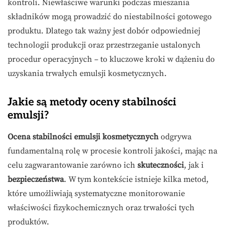
kontroli. Niewłaściwe warunki podczas mieszania
składników mogą prowadzić do niestabilności gotowego
produktu. Dlatego tak ważny jest dobór odpowiedniej
technologii produkcji oraz przestrzeganie ustalonych
procedur operacyjnych – to kluczowe kroki w dążeniu do
uzyskania trwałych emulsji kosmetycznych.
Jakie są metody oceny stabilności
emulsji?
Ocena stabilności emulsji kosmetycznych
odgrywa
fundamentalną rolę w procesie kontroli jakości, mając na
celu zagwarantowanie zarówno ich
skuteczności
, jak i
bezpieczeństwa
. W tym kontekście istnieje kilka metod,
które umożliwiają systematyczne monitorowanie
właściwości fizykochemicznych oraz trwałości tych
produktów.