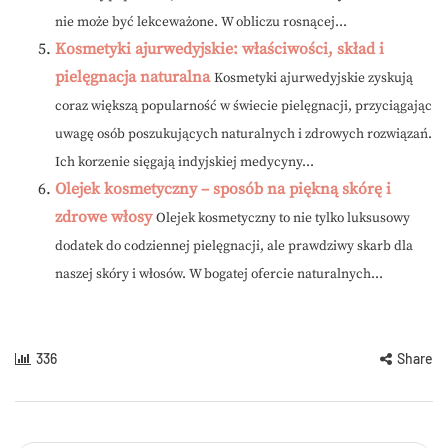
nie może być lekceważone. W obliczu rosnącej...
Kosmetyki ajurwedyjskie: właściwości, skład i
pielęgnacja naturalna
Kosmetyki ajurwedyjskie zyskują
coraz większą popularność w świecie pielęgnacji, przyciągając
uwagę osób poszukujących naturalnych i zdrowych rozwiązań.
Ich korzenie sięgają indyjskiej medycyny...
Olejek kosmetyczny – sposób na piękną skórę i
zdrowe włosy
Olejek kosmetyczny to nie tylko luksusowy
dodatek do codziennej pielęgnacji, ale prawdziwy skarb dla
naszej skóry i włosów. W bogatej ofercie naturalnych...
336
Share