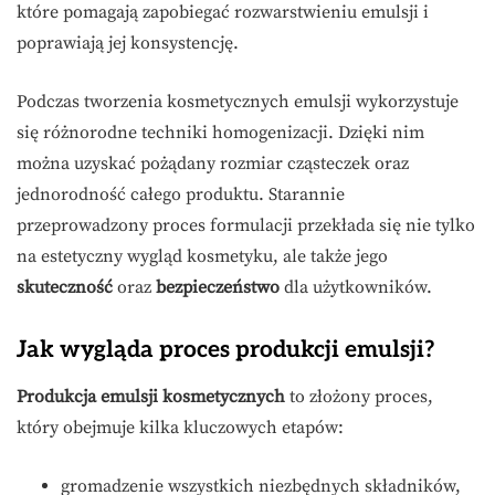
które pomagają zapobiegać rozwarstwieniu emulsji i
poprawiają jej konsystencję.
Podczas tworzenia kosmetycznych emulsji wykorzystuje
się różnorodne techniki homogenizacji. Dzięki nim
można uzyskać pożądany rozmiar cząsteczek oraz
jednorodność całego produktu. Starannie
przeprowadzony proces formulacji przekłada się nie tylko
na estetyczny wygląd kosmetyku, ale także jego
skuteczność
oraz
bezpieczeństwo
dla użytkowników.
Jak wygląda proces produkcji emulsji?
Produkcja emulsji kosmetycznych
to złożony proces,
który obejmuje kilka kluczowych etapów:
gromadzenie wszystkich niezbędnych składników,