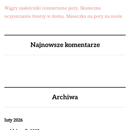
Wągry zaskórniki rozszerzone pory. Skuteczne
oczyszczanie twarzy w domu. Maseczka na pory na nosie
Najnowsze komentarze
Archiwa
luty 2026