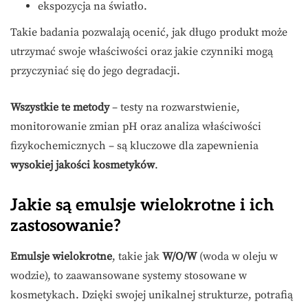
ekspozycja na światło.
Takie badania pozwalają ocenić, jak długo produkt może
utrzymać swoje właściwości oraz jakie czynniki mogą
przyczyniać się do jego degradacji.
Wszystkie te metody
– testy na rozwarstwienie,
monitorowanie zmian pH oraz analiza właściwości
fizykochemicznych – są kluczowe dla zapewnienia
wysokiej jakości kosmetyków
.
Jakie są emulsje wielokrotne i ich
zastosowanie?
Emulsje wielokrotne
, takie jak
W/O/W
(woda w oleju w
wodzie), to zaawansowane systemy stosowane w
kosmetykach. Dzięki swojej unikalnej strukturze, potrafią