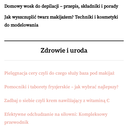
Domowy wosk do depilacji – przepis, składniki i porady
Jak wyszczuplić twarz makijażem? Techniki i kosmetyki
do modelowania
Zdrowie i uroda
Pielęgnacja cery czyli do czego służy baza pod makijaż
Pomocniki i taborety fryzjerskie – jak wybrać najlepszy?
Zadbaj o siebie czyli krem nawilżający z witaminą C
Efektywne odchudzanie na siłowni: Kompleksowy
przewodnik