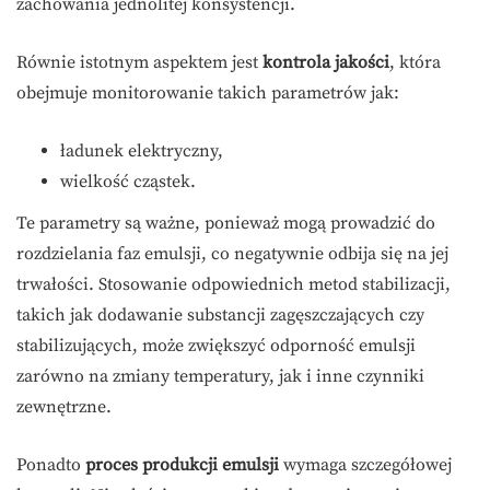
zachowania jednolitej konsystencji.
Równie istotnym aspektem jest
kontrola jakości
, która
obejmuje monitorowanie takich parametrów jak:
ładunek elektryczny,
wielkość cząstek.
Te parametry są ważne, ponieważ mogą prowadzić do
rozdzielania faz emulsji, co negatywnie odbija się na jej
trwałości. Stosowanie odpowiednich metod stabilizacji,
takich jak dodawanie substancji zagęszczających czy
stabilizujących, może zwiększyć odporność emulsji
zarówno na zmiany temperatury, jak i inne czynniki
zewnętrzne.
Ponadto
proces produkcji emulsji
wymaga szczegółowej