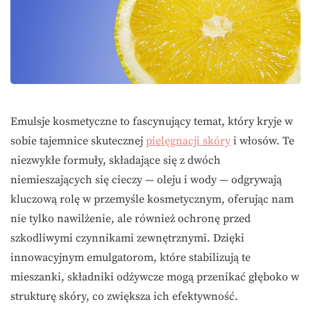
Emulsje kosmetyczne to fascynujący temat, który kryje w
sobie tajemnice skutecznej
pielęgnacji skóry
i włosów. Te
niezwykłe formuły, składające się z dwóch
niemieszających się cieczy — oleju i wody — odgrywają
kluczową rolę w przemyśle kosmetycznym, oferując nam
nie tylko nawilżenie, ale również ochronę przed
szkodliwymi czynnikami zewnętrznymi. Dzięki
innowacyjnym emulgatorom, które stabilizują te
mieszanki, składniki odżywcze mogą przenikać głęboko w
strukturę skóry, co zwiększa ich efektywność.