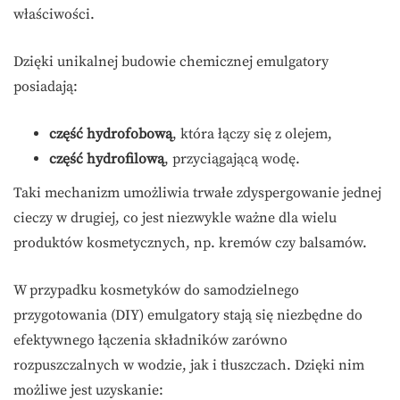
właściwości.
Dzięki unikalnej budowie chemicznej emulgatory
posiadają:
część hydrofobową
, która łączy się z olejem,
część hydrofilową
, przyciągającą wodę.
Taki mechanizm umożliwia trwałe zdyspergowanie jednej
cieczy w drugiej, co jest niezwykle ważne dla wielu
produktów kosmetycznych, np. kremów czy balsamów.
W przypadku kosmetyków do samodzielnego
przygotowania (DIY) emulgatory stają się niezbędne do
efektywnego łączenia składników zarówno
rozpuszczalnych w wodzie, jak i tłuszczach. Dzięki nim
możliwe jest uzyskanie: