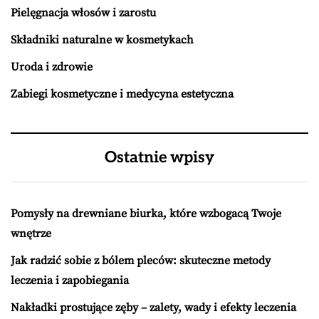
Pielęgnacja włosów i zarostu
Składniki naturalne w kosmetykach
Uroda i zdrowie
Zabiegi kosmetyczne i medycyna estetyczna
Ostatnie wpisy
Pomysły na drewniane biurka, które wzbogacą Twoje
wnętrze
Jak radzić sobie z bólem pleców: skuteczne metody
leczenia i zapobiegania
Nakładki prostujące zęby – zalety, wady i efekty leczenia