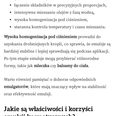
łączenie składników w precyzyjnych proporcjach,
intensywne mieszanie olejów z fazą wodną,
wysoka homogenizacja pod ciśnieniem,
staranna kontrola temperatury i czasu mieszania.
Wysoka homogenizacja pod ciśnieniem
prowadzi do
uzyskania drobniejszych kropli, co sprawia, że emulsje są
bardziej stabilne i lepiej sprawdzają się podczas aplikacji.
Po tym etapie emulsje mogą przybierać różnorodne
formy, takie jak
mleczka
czy
balsamy do ciała
.
Warto również pamiętać o doborze odpowiednich
emulgatorów
, które mają znaczący wpływ na stabilność
oraz efektywność emulsji.
Jakie są właściwości i korzyści