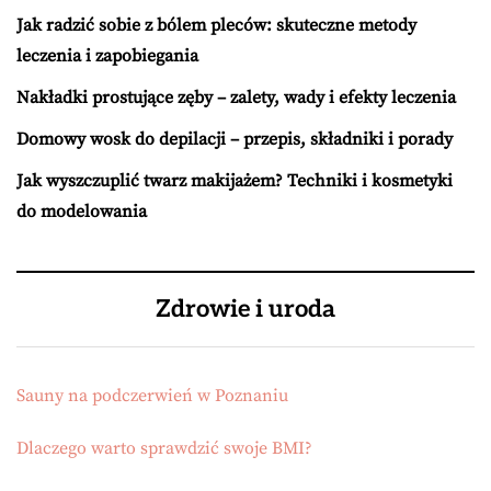
Jak radzić sobie z bólem pleców: skuteczne metody
leczenia i zapobiegania
Nakładki prostujące zęby – zalety, wady i efekty leczenia
Domowy wosk do depilacji – przepis, składniki i porady
Jak wyszczuplić twarz makijażem? Techniki i kosmetyki
do modelowania
Zdrowie i uroda
Sauny na podczerwień w Poznaniu
Dlaczego warto sprawdzić swoje BMI?