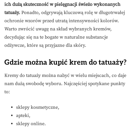
ich dużą skuteczność w pielęgnacji świeżo wykonanych
tatuaży.
Ponadto, odgrywają kluczową rolę w długotrwałej
ochronie wzorów przed utratą intensywności kolorów.
Warto zwrócić uwagę na skład wybranych kremów,
decydując się na te bogate w naturalne substancje
odżywcze, które są przyjazne dla skóry.
Gdzie można kupić krem do tatuaży?
Kremy do tatuaży można nabyć w wielu miejscach, co daje
nam dużą swobodę wyboru. Najczęściej spotykane punkty
to:
sklepy kosmetyczne,
apteki,
sklepy online.