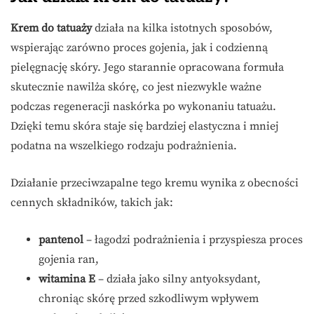
Krem do tatuaży
działa na kilka istotnych sposobów,
wspierając zarówno proces gojenia, jak i codzienną
pielęgnację skóry. Jego starannie opracowana formuła
skutecznie nawilża skórę, co jest niezwykle ważne
podczas regeneracji naskórka po wykonaniu tatuażu.
Dzięki temu skóra staje się bardziej elastyczna i mniej
podatna na wszelkiego rodzaju podrażnienia.
Działanie przeciwzapalne tego kremu wynika z obecności
cennych składników, takich jak:
pantenol
– łagodzi podrażnienia i przyspiesza proces
gojenia ran,
witamina E
– działa jako silny antyoksydant,
chroniąc skórę przed szkodliwym wpływem