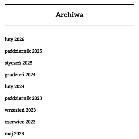
Archiwa
luty 2026
październik 2025
styczeń 2025
grudzień 2024
luty 2024
październik 2023
wrzesień 2023
czerwiec 2023
maj 2023