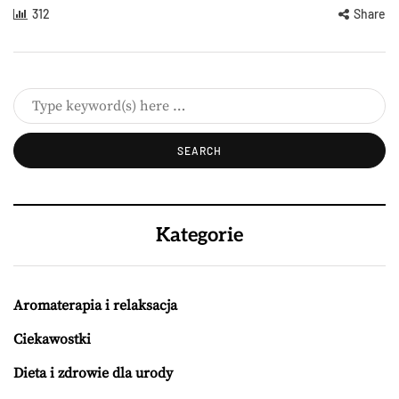
312
Share
Kategorie
Aromaterapia i relaksacja
Ciekawostki
Dieta i zdrowie dla urody