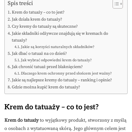
Spis treści
Krem do tatuaży – co to jest?
Jak działa krem do tatuaży?
Czy kremy do tatuaży są skuteczne?
Jakie składniki odżywcze znajdują się w kremach do
tatuaży?
Jakie są korzyści naturalnych składników?
Jak dbać o tatuaż na co dzień?
Jak wybrać odpowiedni krem do tatuaży?
Jak chronić tatuaż przed blaknięciem?
Dlaczego krem ochronny przed słońcem jest ważny?
Jakie są najlepsze kremy do tatuaży – ranking i opinie?
Gdzie można kupić krem do tatuaży?
Krem do tatuaży – co to jest?
Krem do tatuaży
to wyjątkowy produkt, stworzony z myślą
o osobach z wytatuowaną skórą. Jego głównym celem jest