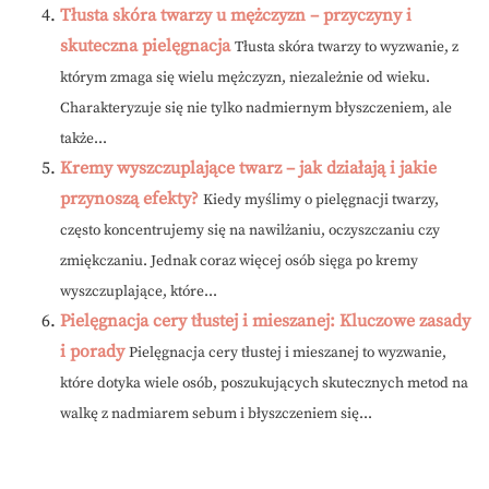
Tłusta skóra twarzy u mężczyzn – przyczyny i
skuteczna pielęgnacja
Tłusta skóra twarzy to wyzwanie, z
którym zmaga się wielu mężczyzn, niezależnie od wieku.
Charakteryzuje się nie tylko nadmiernym błyszczeniem, ale
także...
Kremy wyszczuplające twarz – jak działają i jakie
przynoszą efekty?
Kiedy myślimy o pielęgnacji twarzy,
często koncentrujemy się na nawilżaniu, oczyszczaniu czy
zmiękczaniu. Jednak coraz więcej osób sięga po kremy
wyszczuplające, które...
Pielęgnacja cery tłustej i mieszanej: Kluczowe zasady
i porady
Pielęgnacja cery tłustej i mieszanej to wyzwanie,
które dotyka wiele osób, poszukujących skutecznych metod na
walkę z nadmiarem sebum i błyszczeniem się...