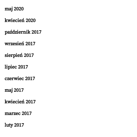
maj 2020
kwiecień 2020
październik 2017
wrzesień 2017
sierpień 2017
lipiec 2017
czerwiec 2017
maj 2017
kwiecień 2017
marzec 2017
luty 2017