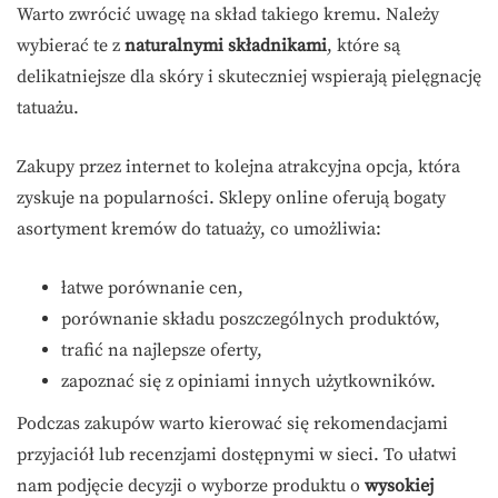
Warto zwrócić uwagę na skład takiego kremu. Należy
wybierać te z
naturalnymi składnikami
, które są
delikatniejsze dla skóry i skuteczniej wspierają pielęgnację
tatuażu.
Zakupy przez internet to kolejna atrakcyjna opcja, która
zyskuje na popularności. Sklepy online oferują bogaty
asortyment kremów do tatuaży, co umożliwia:
łatwe porównanie cen,
porównanie składu poszczególnych produktów,
trafić na najlepsze oferty,
zapoznać się z opiniami innych użytkowników.
Podczas zakupów warto kierować się rekomendacjami
przyjaciół lub recenzjami dostępnymi w sieci. To ułatwi
nam podjęcie decyzji o wyborze produktu o
wysokiej