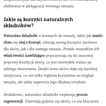
efektywne w pielęgnacji świeżego tatuażu.
Jakie są korzyści naturalnych
składników?
Naturalne składniki
w kremach do tatuaży, takie jak
masło
shea
czy
olej z konopi
, oferują szereg korzyści zarówno
dla skóry, jak i dla samego tatuażu. Przede wszystkim ich
właściwości nawilżające
przyczyniają się do znacznej
poprawy kondycji skóry, co jest niezwykle ważne po
zabiegu tatuowania. Dzięki temu skóra staje się bardziej
elastyczna, co nie tylko wpływa korzystnie na wygląd
tatuażu, ale także zapewnia jego dłuższą trwałość.
Dodatkowo, naturalne składniki wspierają
proces
regeneracji
. Ułatwiają gojenie się skóry, co ma kluczowe