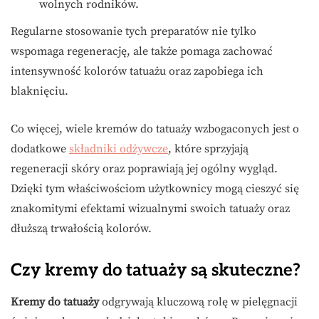
wolnych rodników.
Regularne stosowanie tych preparatów nie tylko
wspomaga regenerację, ale także pomaga zachować
intensywność kolorów tatuażu oraz zapobiega ich
blaknięciu.
Co więcej, wiele kremów do tatuaży wzbogaconych jest o
dodatkowe
składniki odżywcze
, które sprzyjają
regeneracji skóry oraz poprawiają jej ogólny wygląd.
Dzięki tym właściwościom użytkownicy mogą cieszyć się
znakomitymi efektami wizualnymi swoich tatuaży oraz
dłuższą trwałością kolorów.
Czy kremy do tatuaży są skuteczne?
Kremy do tatuaży
odgrywają kluczową rolę w pielęgnacji