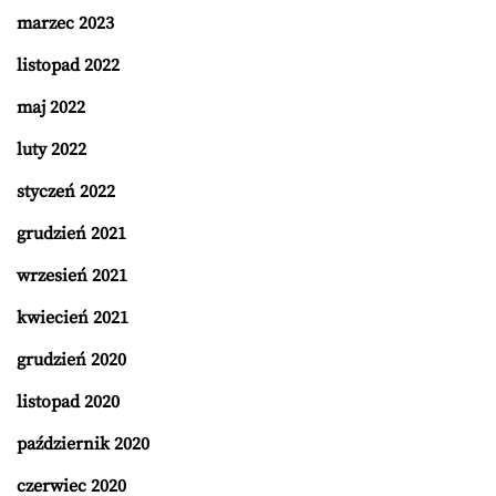
marzec 2023
listopad 2022
maj 2022
luty 2022
styczeń 2022
grudzień 2021
wrzesień 2021
kwiecień 2021
grudzień 2020
listopad 2020
październik 2020
czerwiec 2020