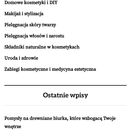
Domowe kosmetyki i DIY
Makijaż i stylizacja
Pielęgnacja skóry twarzy
Pielęgnacja włosów i zarostu
Składniki naturalne w kosmetykach
Uroda i zdrowie
Zabiegi kosmetyczne i medycyna estetyczna
Ostatnie wpisy
Pomysły na drewniane biurka, które wzbogacą Twoje
wnętrze