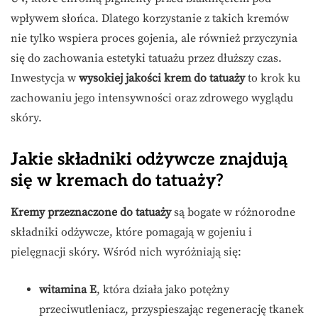
wpływem słońca. Dlatego korzystanie z takich kremów
nie tylko wspiera proces gojenia, ale również przyczynia
się do zachowania estetyki tatuażu przez dłuższy czas.
Inwestycja w
wysokiej jakości krem do tatuaży
to krok ku
zachowaniu jego intensywności oraz zdrowego wyglądu
skóry.
Jakie składniki odżywcze znajdują
się w kremach do tatuaży?
Kremy przeznaczone do tatuaży
są bogate w różnorodne
składniki odżywcze, które pomagają w gojeniu i
pielęgnacji skóry. Wśród nich wyróżniają się:
witamina E
, która działa jako potężny
przeciwutleniacz, przyspieszając regenerację tkanek