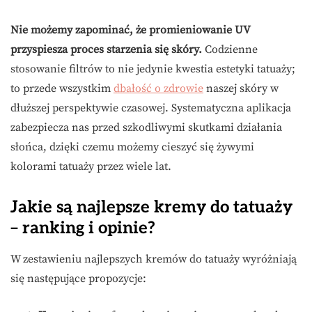
Nie możemy zapominać, że promieniowanie UV
przyspiesza proces starzenia się skóry.
Codzienne
stosowanie filtrów to nie jedynie kwestia estetyki tatuaży;
to przede wszystkim
dbałość o zdrowie
naszej skóry w
dłuższej perspektywie czasowej. Systematyczna aplikacja
zabezpiecza nas przed szkodliwymi skutkami działania
słońca, dzięki czemu możemy cieszyć się żywymi
kolorami tatuaży przez wiele lat.
Jakie są najlepsze kremy do tatuaży
– ranking i opinie?
W zestawieniu najlepszych kremów do tatuaży wyróżniają
się następujące propozycje: