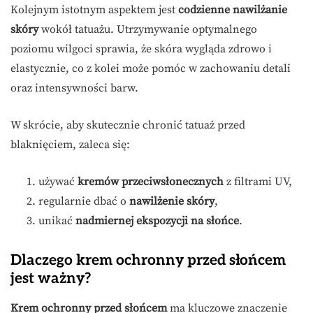
Kolejnym istotnym aspektem jest
codzienne nawilżanie
skóry
wokół tatuażu. Utrzymywanie optymalnego
poziomu wilgoci sprawia, że skóra wygląda zdrowo i
elastycznie, co z kolei może pomóc w zachowaniu detali
oraz intensywności barw.
W skrócie, aby skutecznie chronić tatuaż przed
blaknięciem, zaleca się:
używać
kremów przeciwsłonecznych
z filtrami UV,
regularnie dbać o
nawilżenie skóry
,
unikać
nadmiernej ekspozycji na słońce
.
Dlaczego krem ochronny przed słońcem
jest ważny?
Krem ochronny przed słońcem
ma kluczowe znaczenie