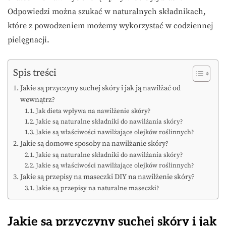
Odpowiedzi można szukać w naturalnych składnikach,
które z powodzeniem możemy wykorzystać w codziennej
pielęgnacji.
Spis treści
Jakie są przyczyny suchej skóry i jak ją nawilżać od
wewnątrz?
Jak dieta wpływa na nawilżenie skóry?
Jakie są naturalne składniki do nawilżania skóry?
Jakie są właściwości nawilżające olejków roślinnych?
Jakie są domowe sposoby na nawilżanie skóry?
Jakie są naturalne składniki do nawilżania skóry?
Jakie są właściwości nawilżające olejków roślinnych?
Jakie są przepisy na maseczki DIY na nawilżenie skóry?
Jakie są przepisy na naturalne maseczki?
Jakie są przyczyny suchej skóry i jak