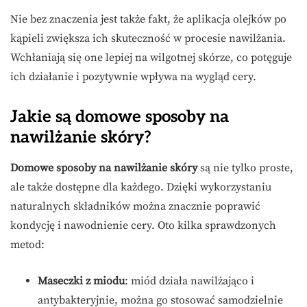
Nie bez znaczenia jest także fakt, że aplikacja olejków po
kąpieli zwiększa ich skuteczność w procesie nawilżania.
Wchłaniają się one lepiej na wilgotnej skórze, co potęguje
ich działanie i pozytywnie wpływa na wygląd cery.
Jakie są domowe sposoby na
nawilżanie skóry?
Domowe sposoby na nawilżanie skóry
są nie tylko proste,
ale także dostępne dla każdego. Dzięki wykorzystaniu
naturalnych składników można znacznie poprawić
kondycję i nawodnienie cery. Oto kilka sprawdzonych
metod:
Maseczki z miodu
: miód działa nawilżająco i
antybakteryjnie, można go stosować samodzielnie