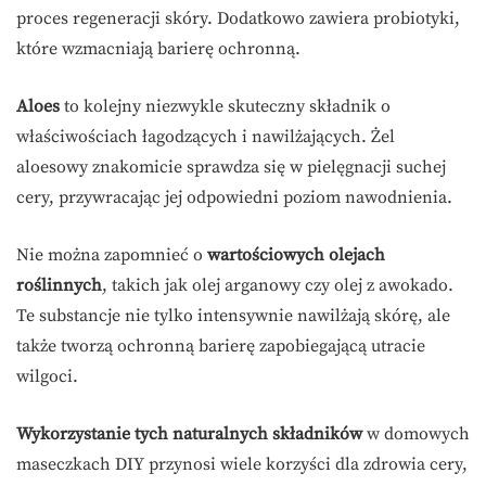
proces regeneracji skóry. Dodatkowo zawiera probiotyki,
które wzmacniają barierę ochronną.
Aloes
to kolejny niezwykle skuteczny składnik o
właściwościach łagodzących i nawilżających. Żel
aloesowy znakomicie sprawdza się w pielęgnacji suchej
cery, przywracając jej odpowiedni poziom nawodnienia.
Nie można zapomnieć o
wartościowych olejach
roślinnych
, takich jak olej arganowy czy olej z awokado.
Te substancje nie tylko intensywnie nawilżają skórę, ale
także tworzą ochronną barierę zapobiegającą utracie
wilgoci.
Wykorzystanie tych naturalnych składników
w domowych
maseczkach DIY przynosi wiele korzyści dla zdrowia cery,