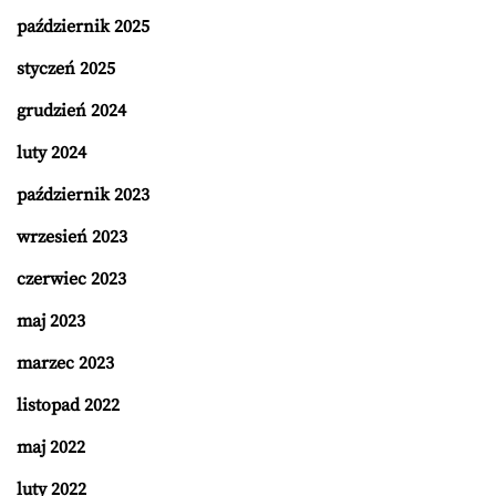
październik 2025
styczeń 2025
grudzień 2024
luty 2024
październik 2023
wrzesień 2023
czerwiec 2023
maj 2023
marzec 2023
listopad 2022
maj 2022
luty 2022