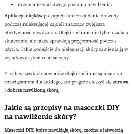
utrzymanie właściwego poziomu nawilżenia.
Aplikacja olejków
po kąpieli lub ich dodanie do wody
podczas relaksującej kąpieli znacząco zwiększa
efektywność nawilżania. Olejki roślinne nie tylko działają
skutecznie, ale także sprawiają przyjemność podczas
użycia. Takie podejście do pielęgnacji skóry zamienia ją w
wyjątkowy rytuał relaksacyjny.
Z tych wszystkich powodów olejki roślinne są idealnym
rozwiązaniem dla każdego, kto pragnie cieszyć się
zdrową
i
dobrze nawilżoną skórą
.
Jakie są przepisy na maseczki DIY
na nawilżenie skóry?
Maseczki DIY, które nawilżają skórę, można z łatwością