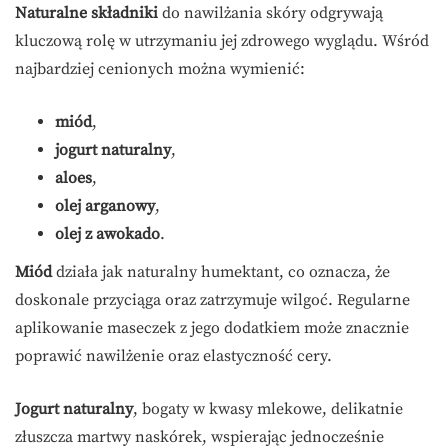
Naturalne składniki
do nawilżania skóry odgrywają
kluczową rolę w utrzymaniu jej zdrowego wyglądu. Wśród
najbardziej cenionych można wymienić:
miód
,
jogurt naturalny
,
aloes
,
olej arganowy
,
olej z awokado
.
Miód
działa jak naturalny humektant, co oznacza, że
doskonale przyciąga oraz zatrzymuje wilgoć. Regularne
aplikowanie maseczek z jego dodatkiem może znacznie
poprawić nawilżenie oraz elastyczność cery.
Jogurt naturalny
, bogaty w kwasy mlekowe, delikatnie
złuszcza martwy naskórek, wspierając jednocześnie