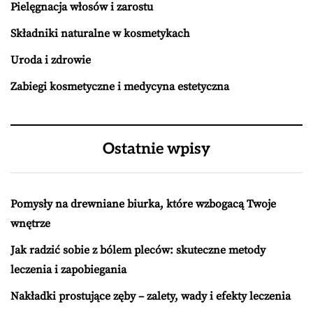
Pielęgnacja włosów i zarostu
Składniki naturalne w kosmetykach
Uroda i zdrowie
Zabiegi kosmetyczne i medycyna estetyczna
Ostatnie wpisy
Pomysły na drewniane biurka, które wzbogacą Twoje
wnętrze
Jak radzić sobie z bólem pleców: skuteczne metody
leczenia i zapobiegania
Nakładki prostujące zęby – zalety, wady i efekty leczenia