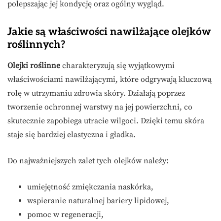
polepszając jej kondycję oraz ogólny wygląd.
Jakie są właściwości nawilżające olejków
roślinnych?
Olejki roślinne
charakteryzują się wyjątkowymi
właściwościami nawilżającymi, które odgrywają kluczową
rolę w utrzymaniu zdrowia skóry. Działają poprzez
tworzenie ochronnej warstwy na jej powierzchni, co
skutecznie zapobiega utracie wilgoci. Dzięki temu skóra
staje się bardziej elastyczna i gładka.
Do najważniejszych zalet tych olejków należy:
umiejętność zmiękczania naskórka,
wspieranie naturalnej bariery lipidowej,
pomoc w regeneracji,