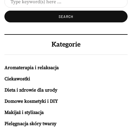
Kategorie
Aromaterapia i relaksacja
Ciekawostki
Dieta i zdrowie dla urody
Domowe kosmetyki i DIY
Makijaż i stylizacja
Pielęgnacja skóry twarzy