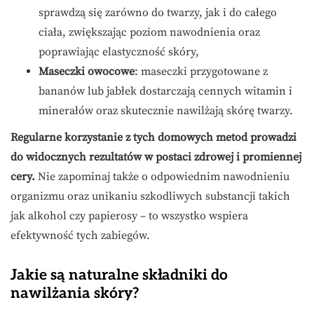
sprawdzą się zarówno do twarzy, jak i do całego
ciała, zwiększając poziom nawodnienia oraz
poprawiając elastyczność skóry,
Maseczki owocowe
: maseczki przygotowane z
bananów lub jabłek dostarczają cennych witamin i
minerałów oraz skutecznie nawilżają skórę twarzy.
Regularne korzystanie z tych domowych metod prowadzi
do widocznych rezultatów w postaci zdrowej i promiennej
cery.
Nie zapominaj także o odpowiednim nawodnieniu
organizmu oraz unikaniu szkodliwych substancji takich
jak alkohol czy papierosy – to wszystko wspiera
efektywność tych zabiegów.
Jakie są naturalne składniki do
nawilżania skóry?