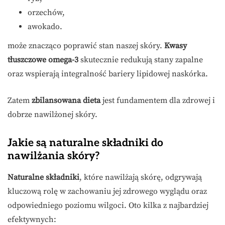
orzechów,
awokado.
może znacząco poprawić stan naszej skóry.
Kwasy
tłuszczowe omega-3
skutecznie redukują stany zapalne
oraz wspierają integralność bariery lipidowej naskórka.
Zatem
zbilansowana dieta
jest fundamentem dla zdrowej i
dobrze nawilżonej skóry.
Jakie są naturalne składniki do
nawilżania skóry?
Naturalne składniki
, które nawilżają skórę, odgrywają
kluczową rolę w zachowaniu jej zdrowego wyglądu oraz
odpowiedniego poziomu wilgoci. Oto kilka z najbardziej
efektywnych: