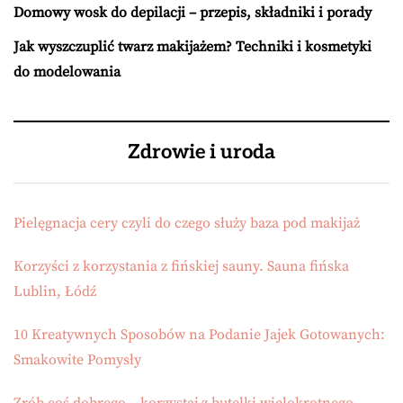
Domowy wosk do depilacji – przepis, składniki i porady
Jak wyszczuplić twarz makijażem? Techniki i kosmetyki
do modelowania
Zdrowie i uroda
Pielęgnacja cery czyli do czego służy baza pod makijaż
Korzyści z korzystania z fińskiej sauny. Sauna fińska
Lublin, Łódź
10 Kreatywnych Sposobów na Podanie Jajek Gotowanych:
Smakowite Pomysły