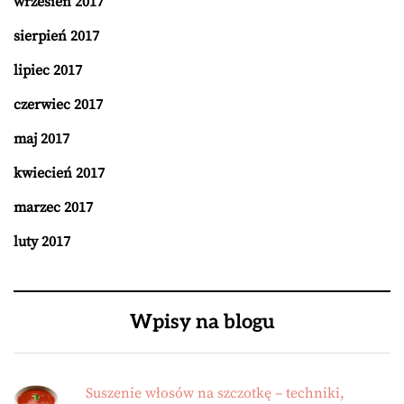
wrzesień 2017
sierpień 2017
lipiec 2017
czerwiec 2017
maj 2017
kwiecień 2017
marzec 2017
luty 2017
Wpisy na blogu
Suszenie włosów na szczotkę – techniki,