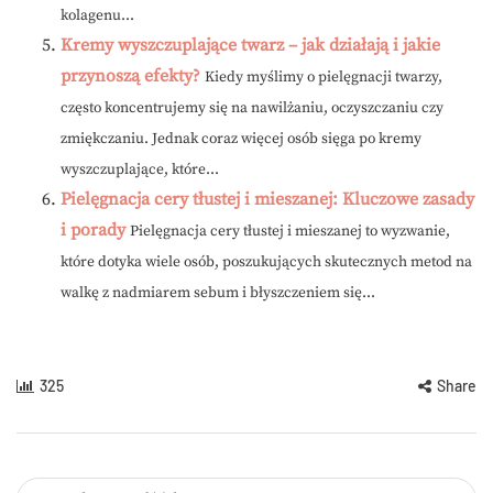
kolagenu...
Kremy wyszczuplające twarz – jak działają i jakie
przynoszą efekty?
Kiedy myślimy o pielęgnacji twarzy,
często koncentrujemy się na nawilżaniu, oczyszczaniu czy
zmiękczaniu. Jednak coraz więcej osób sięga po kremy
wyszczuplające, które...
Pielęgnacja cery tłustej i mieszanej: Kluczowe zasady
i porady
Pielęgnacja cery tłustej i mieszanej to wyzwanie,
które dotyka wiele osób, poszukujących skutecznych metod na
walkę z nadmiarem sebum i błyszczeniem się...
325
Share