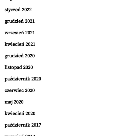
styczeń 2022
grudzień 2021
wrzesień 2021
kwiecień 2021
grudzień 2020
listopad 2020
październik 2020
czerwiec 2020
maj 2020
kwiecień 2020
październik 2017