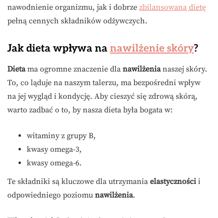
nawodnienie organizmu, jak i dobrze
zbilansowaną dietę
pełną cennych składników odżywczych.
Jak dieta wpływa na
nawilżenie skóry
?
Dieta
ma ogromne znaczenie dla
nawilżenia
naszej skóry.
To, co ląduje na naszym talerzu, ma bezpośredni wpływ
na jej wygląd i kondycję. Aby cieszyć się zdrową skórą,
warto zadbać o to, by nasza dieta była bogata w:
witaminy z grupy B,
kwasy omega-3,
kwasy omega-6.
Te składniki są kluczowe dla utrzymania
elastyczności
i
odpowiedniego poziomu
nawilżenia
.