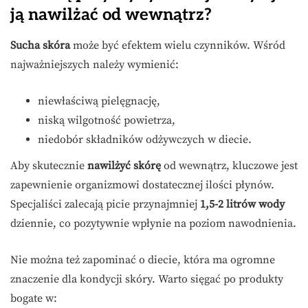
ją nawilżać od wewnątrz?
Sucha skóra
może być efektem wielu czynników. Wśród
najważniejszych należy wymienić:
niewłaściwą pielęgnację,
niską wilgotność powietrza,
niedobór składników odżywczych w diecie.
Aby skutecznie
nawilżyć skórę
od wewnątrz, kluczowe jest
zapewnienie organizmowi dostatecznej ilości płynów.
Specjaliści zalecają picie przynajmniej
1,5-2 litrów wody
dziennie, co pozytywnie wpłynie na poziom nawodnienia.
Nie można też zapominać o diecie, która ma ogromne
znaczenie dla kondycji skóry. Warto sięgać po produkty
bogate w: