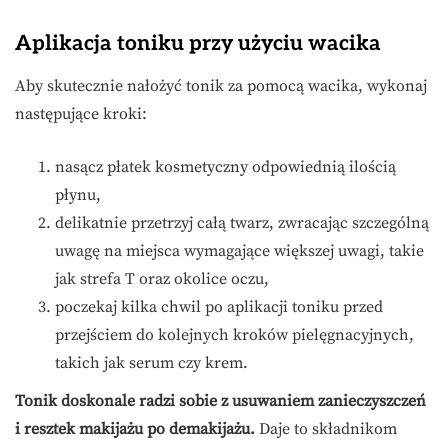
Aplikacja toniku przy użyciu wacika
Aby skutecznie nałożyć tonik za pomocą wacika, wykonaj
następujące kroki:
nasącz płatek kosmetyczny odpowiednią ilością
płynu,
delikatnie przetrzyj całą twarz, zwracając szczególną
uwagę na miejsca wymagające większej uwagi, takie
jak strefa T oraz okolice oczu,
poczekaj kilka chwil po aplikacji toniku przed
przejściem do kolejnych kroków pielęgnacyjnych,
takich jak serum czy krem.
Tonik doskonale radzi sobie z usuwaniem zanieczyszczeń
i resztek makijażu po demakijażu.
Daje to składnikom