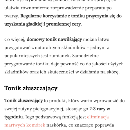
ułatwia równomierne rozprowadzenie preparatu po
twarzy.
Regularne korzystanie z toniku przyczynia się do
uzyskania gładkiej i promiennej cery.
Co więcej,
domowy tonik nawilżający
można łatwo
przygotować z naturalnych składników – jednym z
popularniejszych jest rumianek. Samodzielne
przygotowanie toniku daje pewność co do jakości użytych
składników oraz ich skuteczności w działaniu na skórę.
Tonik złuszczający
Tonik złuszczający
to produkt, który warto wprowadzić do
swojej rutyny pielęgnacyjnej, stosując go
2-3 razy w
tygodniu
. Jego podstawową funkcją jest
eliminacja
martwych komórek
naskórka, co znacząco poprawia