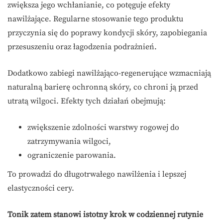
zwiększa jego wchłanianie, co potęguje efekty
nawilżające. Regularne stosowanie tego produktu
przyczynia się do poprawy kondycji skóry, zapobiegania
przesuszeniu oraz łagodzenia podrażnień.
Dodatkowo zabiegi nawilżająco-regenerujące wzmacniają
naturalną barierę ochronną skóry, co chroni ją przed
utratą wilgoci. Efekty tych działań obejmują:
zwiększenie zdolności warstwy rogowej do
zatrzymywania wilgoci,
ograniczenie parowania.
To prowadzi do długotrwałego nawilżenia i lepszej
elastyczności cery.
Tonik zatem stanowi istotny krok w codziennej rutynie