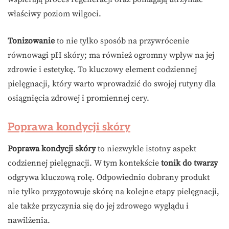
właściwy poziom wilgoci.
Tonizowanie
to nie tylko sposób na przywrócenie
równowagi pH skóry; ma również ogromny wpływ na jej
zdrowie i estetykę. To kluczowy element codziennej
pielęgnacji, który warto wprowadzić do swojej rutyny dla
osiągnięcia zdrowej i promiennej cery.
Poprawa kondycji skóry
Poprawa kondycji skóry
to niezwykle istotny aspekt
codziennej pielęgnacji. W tym kontekście
tonik do twarzy
odgrywa kluczową rolę. Odpowiednio dobrany produkt
nie tylko przygotowuje skórę na kolejne etapy pielęgnacji,
ale także przyczynia się do jej zdrowego wyglądu i
nawilżenia.