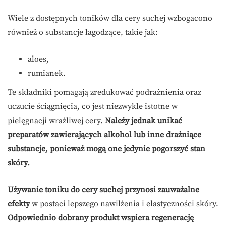
Wiele z dostępnych toników dla cery suchej wzbogacono
również o substancje łagodzące, takie jak:
aloes,
rumianek.
Te składniki pomagają zredukować podrażnienia oraz
uczucie ściągnięcia, co jest niezwykle istotne w
pielęgnacji wrażliwej cery.
Należy jednak unikać
preparatów zawierających alkohol lub inne drażniące
substancje, ponieważ mogą one jedynie pogorszyć stan
skóry.
Używanie toniku do cery suchej przynosi zauważalne
efekty
w postaci lepszego nawilżenia i elastyczności skóry.
Odpowiednio dobrany produkt wspiera regenerację