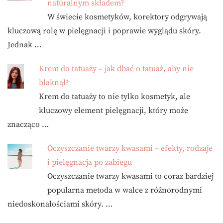
naturalnym składem?
W świecie kosmetyków, korektory odgrywają
kluczową rolę w pielęgnacji i poprawie wyglądu skóry.
Jednak …
Krem do tatuaży – jak dbać o tatuaż, aby nie
blaknął?
Krem do tatuaży to nie tylko kosmetyk, ale
kluczowy element pielęgnacji, który może
znacząco …
Oczyszczanie twarzy kwasami – efekty, rodzaje
i pielęgnacja po zabiegu
Oczyszczanie twarzy kwasami to coraz bardziej
popularna metoda w walce z różnorodnymi
niedoskonałościami skóry. …