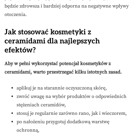
będzie zdrowsza i bardziej odporna na negatywne wpływy
otoczenia.
Jak stosować kosmetyki z
ceramidami dla najlepszych
efektów?
Aby w pełni wykorzystać potencjał kosmetyków z
ceramidami, warto przestrzegać kilku istotnych zasad.
aplikuj je na starannie oczyszczoną skórę,
zwróć uwagę na wybór produktów o odpowiednich
stężeniach ceramidów,
stosuj je regularnie zarówno rano, jak i wieczorem,
po nałożeniu przygotuj dodatkową warstwę
ochronną,