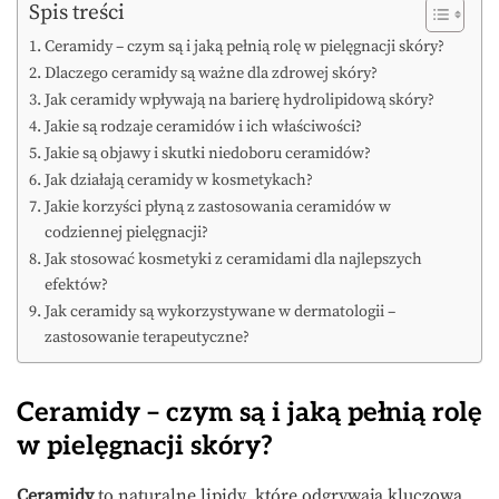
Spis treści
Ceramidy – czym są i jaką pełnią rolę w pielęgnacji skóry?
Dlaczego ceramidy są ważne dla zdrowej skóry?
Jak ceramidy wpływają na barierę hydrolipidową skóry?
Jakie są rodzaje ceramidów i ich właściwości?
Jakie są objawy i skutki niedoboru ceramidów?
Jak działają ceramidy w kosmetykach?
Jakie korzyści płyną z zastosowania ceramidów w
codziennej pielęgnacji?
Jak stosować kosmetyki z ceramidami dla najlepszych
efektów?
Jak ceramidy są wykorzystywane w dermatologii –
zastosowanie terapeutyczne?
Ceramidy – czym są i jaką pełnią rolę
w pielęgnacji skóry?
Ceramidy
to naturalne lipidy, które odgrywają kluczową