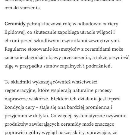
oznaki starzenia.
Ceramidy
pełnią kluczową rolę w odbudowie bariery
lipidowej, co skutecznie zapobiega utracie wilgoci i
chroni przed szkodliwymi czynnikami zewnętrznymi.
Regularne stosowanie kosmetyków z ceramidami może
znacznie złagodzić objawy przesuszenia, a także przynieść
ulgę w przypadku stanów zapalnych i podrażnień.
Te składniki wykazują również właściwości
regeneracyjne, które wspierają naturalne procesy
naprawcze w skórze. Efektem ich działania jest lepsza
kondycja cery – staje się ona bardziej promienna i
przyjemna w dotyku. Co więcej, systematyczne używanie
produktów zawierających ceramidy może znacząco
poprawić ogólny wygląd naszej skóry, sprawiając, że