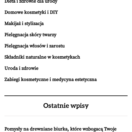
Dieta i zdrowie dla urody
Domowe kosmetyki i DIY
Makijaż i stylizacja
Pielęgnacja skóry twarzy
Pielęgnacja włosów i zarostu
Składniki naturalne w kosmetykach
Uroda i zdrowie
Zabiegi kosmetyczne i medycyna estetyczna
Ostatnie wpisy
Pomysły na drewniane biurka, które wzbogacą Twoje