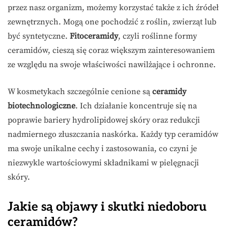
przez nasz organizm, możemy korzystać także z ich źródeł
zewnętrznych. Mogą one pochodzić z roślin, zwierząt lub
być syntetyczne.
Fitoceramidy
, czyli roślinne formy
ceramidów, cieszą się coraz większym zainteresowaniem
ze względu na swoje właściwości nawilżające i ochronne.
W kosmetykach szczególnie cenione są
ceramidy
biotechnologiczne
. Ich działanie koncentruje się na
poprawie bariery hydrolipidowej skóry oraz redukcji
nadmiernego złuszczania naskórka. Każdy typ ceramidów
ma swoje unikalne cechy i zastosowania, co czyni je
niezwykle wartościowymi składnikami w pielęgnacji
skóry.
Jakie są objawy i skutki niedoboru
ceramidów?