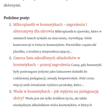
skórnymi.
Podobne posty:
Mikroplastik w kosmetykach – zagrożenia i
alternatywy dla zdrowia
Mikroplastik to zjawisko, które w
ostatnich latach zyskało na znaczeniu, wywołując wiele
kontrowersji w świecie kosmetyków. Niewielkie cząsteczki
plastiku, o średnicy nieprzekraczającej...
Czarna lista szkodliwych składników w
kosmetykach – poznaj zagrożenia
Czasy, gdy kosmetyki
były postrzegane jedynie jako luksusowe dodatki do
codziennej pielęgnacji, minęły bezpowrotnie. Dziś coraz
więcej osób świadomie wybiera produkty, które...
Woda w kosmetykach – jak wpływa na pielęgnację
skóry?
Woda jest nie tylko źródłem życia, ale także
niezbędnym składnikiem wielu kosmetyków, w których