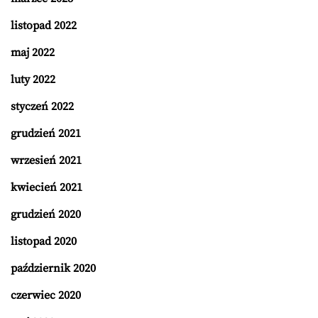
listopad 2022
maj 2022
luty 2022
styczeń 2022
grudzień 2021
wrzesień 2021
kwiecień 2021
grudzień 2020
listopad 2020
październik 2020
czerwiec 2020