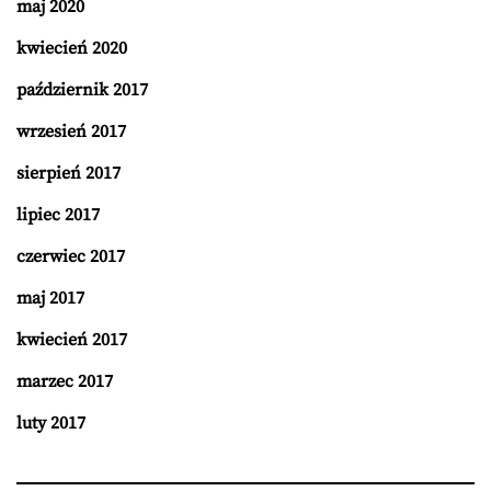
maj 2020
kwiecień 2020
październik 2017
wrzesień 2017
sierpień 2017
lipiec 2017
czerwiec 2017
maj 2017
kwiecień 2017
marzec 2017
luty 2017