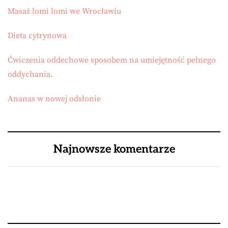
Masaż lomi lomi we Wrocławiu
Dieta cytrynowa
Ćwiczenia oddechowe sposobem na umiejętność pełnego
oddychania.
Ananas w nowej odsłonie
Najnowsze komentarze