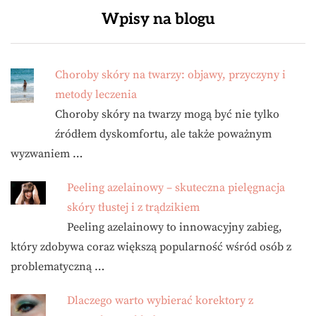
Wpisy na blogu
Choroby skóry na twarzy: objawy, przyczyny i
metody leczenia
Choroby skóry na twarzy mogą być nie tylko
źródłem dyskomfortu, ale także poważnym
wyzwaniem …
Peeling azelainowy – skuteczna pielęgnacja
skóry tłustej i z trądzikiem
Peeling azelainowy to innowacyjny zabieg,
który zdobywa coraz większą popularność wśród osób z
problematyczną …
Dlaczego warto wybierać korektory z