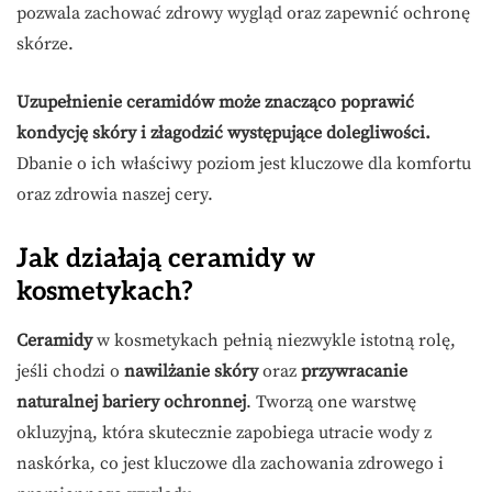
pozwala zachować zdrowy wygląd oraz zapewnić ochronę
skórze.
Uzupełnienie ceramidów może znacząco poprawić
kondycję skóry i złagodzić występujące dolegliwości.
Dbanie o ich właściwy poziom jest kluczowe dla komfortu
oraz zdrowia naszej cery.
Jak działają ceramidy w
kosmetykach?
Ceramidy
w kosmetykach pełnią niezwykle istotną rolę,
jeśli chodzi o
nawilżanie skóry
oraz
przywracanie
naturalnej bariery ochronnej
. Tworzą one warstwę
okluzyjną, która skutecznie zapobiega utracie wody z
naskórka, co jest kluczowe dla zachowania zdrowego i