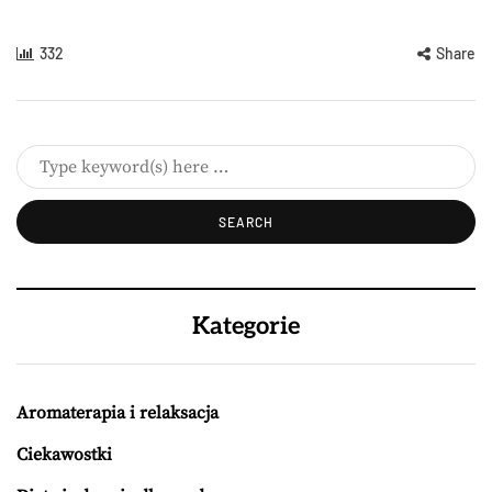
332
Share
Kategorie
Aromaterapia i relaksacja
Ciekawostki