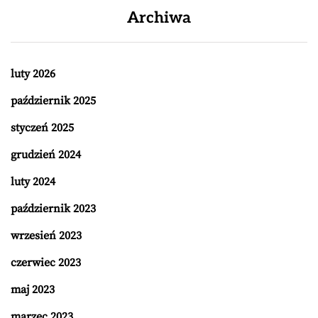
Archiwa
luty 2026
październik 2025
styczeń 2025
grudzień 2024
luty 2024
październik 2023
wrzesień 2023
czerwiec 2023
maj 2023
marzec 2023