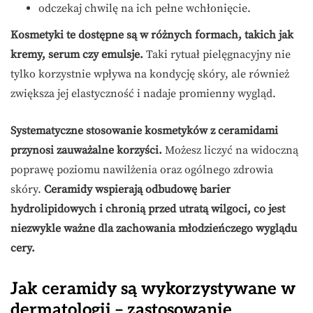
odczekaj chwilę na ich pełne wchłonięcie.
Kosmetyki te dostępne są w różnych formach, takich jak
kremy, serum czy emulsje.
Taki rytuał pielęgnacyjny nie
tylko korzystnie wpływa na kondycję skóry, ale również
zwiększa jej elastyczność i nadaje promienny wygląd.
Systematyczne stosowanie kosmetyków z ceramidami
przynosi zauważalne korzyści.
Możesz liczyć na widoczną
poprawę poziomu nawilżenia oraz ogólnego zdrowia
skóry.
Ceramidy wspierają odbudowę barier
hydrolipidowych i chronią przed utratą wilgoci, co jest
niezwykle ważne dla zachowania młodzieńczego wyglądu
cery.
Jak ceramidy są wykorzystywane w
dermatologii – zastosowanie