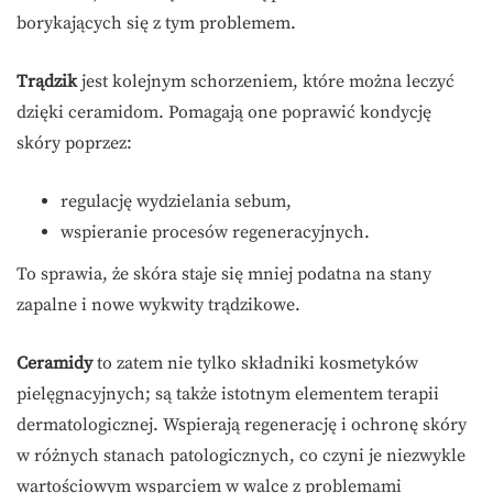
borykających się z tym problemem.
Trądzik
jest kolejnym schorzeniem, które można leczyć
dzięki ceramidom. Pomagają one poprawić kondycję
skóry poprzez:
regulację wydzielania sebum,
wspieranie procesów regeneracyjnych.
To sprawia, że skóra staje się mniej podatna na stany
zapalne i nowe wykwity trądzikowe.
Ceramidy
to zatem nie tylko składniki kosmetyków
pielęgnacyjnych; są także istotnym elementem terapii
dermatologicznej. Wspierają regenerację i ochronę skóry
w różnych stanach patologicznych, co czyni je niezwykle
wartościowym wsparciem w walce z problemami