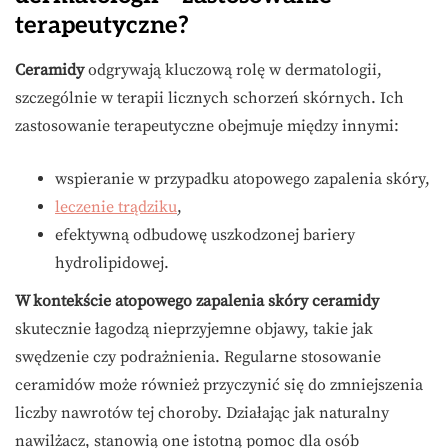
terapeutyczne?
Ceramidy
odgrywają kluczową rolę w dermatologii,
szczególnie w terapii licznych schorzeń skórnych. Ich
zastosowanie terapeutyczne obejmuje między innymi:
wspieranie w przypadku atopowego zapalenia skóry,
leczenie trądziku
,
efektywną odbudowę uszkodzonej bariery
hydrolipidowej.
W kontekście atopowego zapalenia skóry ceramidy
skutecznie łagodzą nieprzyjemne objawy, takie jak
swędzenie czy podrażnienia. Regularne stosowanie
ceramidów może również przyczynić się do zmniejszenia
liczby nawrotów tej choroby. Działając jak naturalny
nawilżacz, stanowią one istotną pomoc dla osób