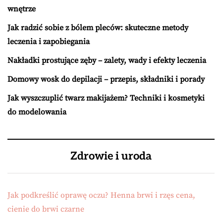
wnętrze
Jak radzić sobie z bólem pleców: skuteczne metody
leczenia i zapobiegania
Nakładki prostujące zęby – zalety, wady i efekty leczenia
Domowy wosk do depilacji – przepis, składniki i porady
Jak wyszczuplić twarz makijażem? Techniki i kosmetyki
do modelowania
Zdrowie i uroda
Jak podkreślić oprawę oczu? Henna brwi i rzęs cena,
cienie do brwi czarne