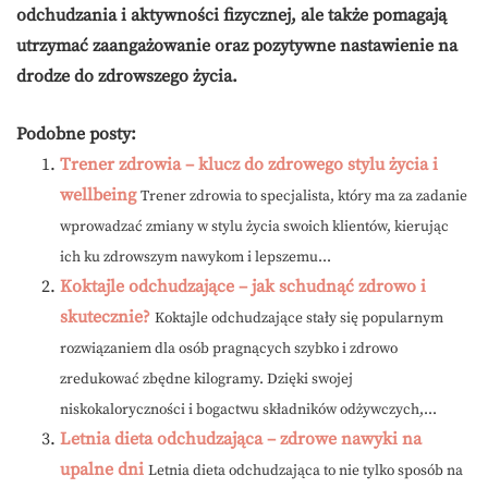
odchudzania i aktywności fizycznej, ale także pomagają
utrzymać zaangażowanie oraz pozytywne nastawienie na
drodze do zdrowszego życia.
Podobne posty:
Trener zdrowia – klucz do zdrowego stylu życia i
wellbeing
Trener zdrowia to specjalista, który ma za zadanie
wprowadzać zmiany w stylu życia swoich klientów, kierując
ich ku zdrowszym nawykom i lepszemu...
Koktajle odchudzające – jak schudnąć zdrowo i
skutecznie?
Koktajle odchudzające stały się popularnym
rozwiązaniem dla osób pragnących szybko i zdrowo
zredukować zbędne kilogramy. Dzięki swojej
niskokaloryczności i bogactwu składników odżywczych,...
Letnia dieta odchudzająca – zdrowe nawyki na
upalne dni
Letnia dieta odchudzająca to nie tylko sposób na