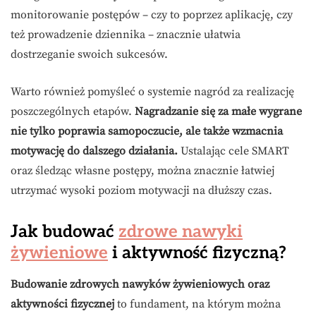
monitorowanie postępów – czy to poprzez aplikację, czy
też prowadzenie dziennika – znacznie ułatwia
dostrzeganie swoich sukcesów.
Warto również pomyśleć o systemie nagród za realizację
poszczególnych etapów.
Nagradzanie się za małe wygrane
nie tylko poprawia samopoczucie, ale także wzmacnia
motywację do dalszego działania.
Ustalając cele SMART
oraz śledząc własne postępy, można znacznie łatwiej
utrzymać wysoki poziom motywacji na dłuższy czas.
Jak budować
zdrowe nawyki
żywieniowe
i aktywność fizyczną?
Budowanie zdrowych nawyków żywieniowych oraz
aktywności fizycznej
to fundament, na którym można