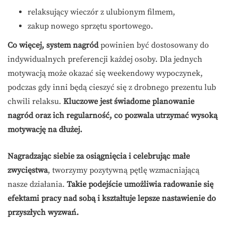
relaksujący wieczór z ulubionym filmem,
zakup nowego sprzętu sportowego.
Co więcej, system nagród
powinien być dostosowany do
indywidualnych preferencji każdej osoby. Dla jednych
motywacją może okazać się weekendowy wypoczynek,
podczas gdy inni będą cieszyć się z drobnego prezentu lub
chwili relaksu.
Kluczowe jest świadome planowanie
nagród oraz ich regularność, co pozwala utrzymać wysoką
motywację na dłużej.
Nagradzając siebie za osiągnięcia i celebrując małe
zwycięstwa
, tworzymy pozytywną pętlę wzmacniającą
nasze działania.
Takie podejście umożliwia radowanie się
efektami pracy nad sobą i kształtuje lepsze nastawienie do
przyszłych wyzwań.