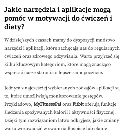
Jakie narzędzia i aplikacje mogą
pomóc w motywacji do ćwiczeń i
diety?
W dzisiejszych czasach mamy do dyspozycji mnóstwo
narzędzi i aplikacji, które zachęcają nas do regularnych
ćwiczeń oraz zdrowego odżywiania. Warto przyjrzeć się
kilku kluczowym kategoriom, które mogą znacząco
wspierać nasze starania o lepsze samopoczucie.
Jednym z najczęściej wybieranych rodzajów aplikacji są
te, które umożliwiają monitorowanie postępów.
Przykładowo,
MyFitnessPal
oraz
Fitbit
oferują funkcje
śledzenia spożywanych kalorii i aktywności fizycznej.
Dzięki tym rozwiązaniom łatwo odkryjesz, jakie zmiany
warto wprowadzić w swoim jadłospisie lub planie