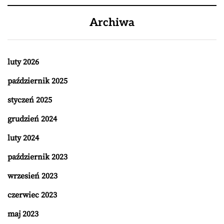
Archiwa
luty 2026
październik 2025
styczeń 2025
grudzień 2024
luty 2024
październik 2023
wrzesień 2023
czerwiec 2023
maj 2023