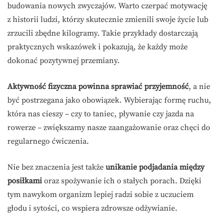
budowania nowych zwyczajów. Warto czerpać motywację
z historii ludzi, którzy skutecznie zmienili swoje życie lub
zrzucili zbędne kilogramy. Takie przykłady dostarczają
praktycznych wskazówek i pokazują, że każdy może
dokonać pozytywnej przemiany.
Aktywność fizyczna powinna sprawiać przyjemność
, a nie
być postrzegana jako obowiązek. Wybierając formę ruchu,
która nas cieszy – czy to taniec, pływanie czy jazda na
rowerze – zwiększamy nasze zaangażowanie oraz chęci do
regularnego ćwiczenia.
Nie bez znaczenia jest także
unikanie podjadania między
posiłkami
oraz spożywanie ich o stałych porach. Dzięki
tym nawykom organizm lepiej radzi sobie z uczuciem
głodu i sytości, co wspiera zdrowsze odżywianie.