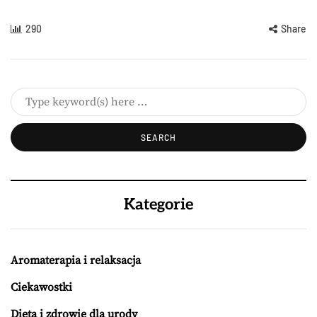
290
Share
Kategorie
Aromaterapia i relaksacja
Ciekawostki
Dieta i zdrowie dla urody