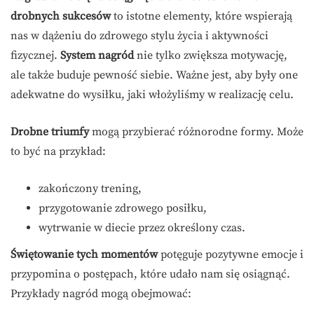
drobnych sukcesów
to istotne elementy, które wspierają
nas w dążeniu do zdrowego stylu życia i aktywności
fizycznej.
System nagród
nie tylko zwiększa motywację,
ale także buduje pewność siebie. Ważne jest, aby były one
adekwatne do wysiłku, jaki włożyliśmy w realizację celu.
Drobne triumfy
mogą przybierać różnorodne formy. Może
to być na przykład:
zakończony trening,
przygotowanie zdrowego posiłku,
wytrwanie w diecie przez określony czas.
Świętowanie tych momentów
potęguje pozytywne emocje i
przypomina o postępach, które udało nam się osiągnąć.
Przykłady nagród mogą obejmować: