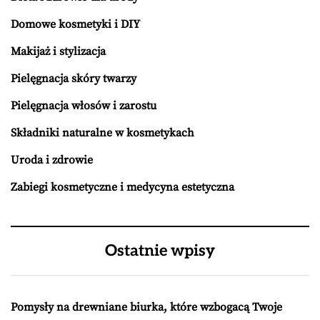
Domowe kosmetyki i DIY
Makijaż i stylizacja
Pielęgnacja skóry twarzy
Pielęgnacja włosów i zarostu
Składniki naturalne w kosmetykach
Uroda i zdrowie
Zabiegi kosmetyczne i medycyna estetyczna
Ostatnie wpisy
Pomysły na drewniane biurka, które wzbogacą Twoje