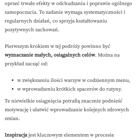
oprzeć trwałe efekty w odchudzaniu i poprawie ogólnego
samopoczucia. To zadanie wymaga systematyczności i
regularnych działań, co sprzyja kształtowaniu
pozytywnych zachowań.
Pierwszym krokiem w tej podróży powinno być
wyznaczanie małych, osiągalnych celów
. Można na
przykład zacząć od:
w zwiększeniu ilości warzyw w codziennym menu,
w wprowadzeniu krótkich spacerów do rutyny.
Te niewielkie osiągnięcia potrafią znacznie podnieść
motywację i ułatwić wprowadzanie kolejnych zdrowych
zmian.
Inspiracja
jest kluczowym elementem w procesie