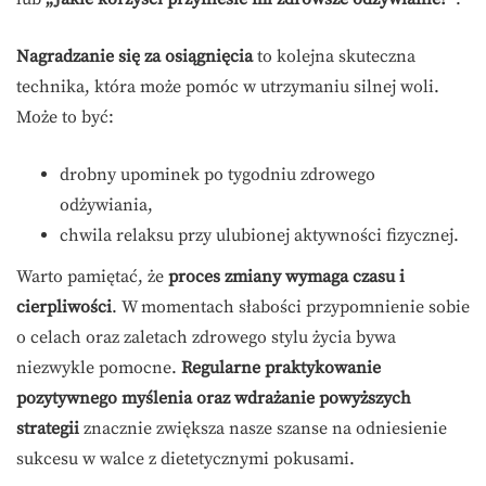
Nagradzanie się za osiągnięcia
to kolejna skuteczna
technika, która może pomóc w utrzymaniu silnej woli.
Może to być:
drobny upominek po tygodniu zdrowego
odżywiania,
chwila relaksu przy ulubionej aktywności fizycznej.
Warto pamiętać, że
proces zmiany wymaga czasu i
cierpliwości
. W momentach słabości przypomnienie sobie
o celach oraz zaletach zdrowego stylu życia bywa
niezwykle pomocne.
Regularne praktykowanie
pozytywnego myślenia oraz wdrażanie powyższych
strategii
znacznie zwiększa nasze szanse na odniesienie
sukcesu w walce z dietetycznymi pokusami.