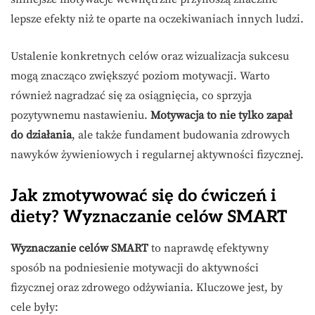
lepsze efekty niż te oparte na oczekiwaniach innych ludzi.
Ustalenie konkretnych celów oraz wizualizacja sukcesu
mogą znacząco zwiększyć poziom motywacji. Warto
również nagradzać się za osiągnięcia, co sprzyja
pozytywnemu nastawieniu.
Motywacja to nie tylko zapał
do działania
, ale także fundament budowania zdrowych
nawyków żywieniowych i regularnej aktywności fizycznej.
Jak zmotywować się do ćwiczeń i
diety? Wyznaczanie celów SMART
Wyznaczanie celów SMART
to naprawdę efektywny
sposób na podniesienie motywacji do aktywności
fizycznej oraz zdrowego odżywiania. Kluczowe jest, by
cele były: