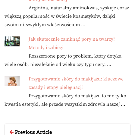
Arginina, naturalny aminokwas, zyskuje coraz
większą popularność w świecie kosmetyków, dzięki
swoim niezwykłym właściwościom …
Jak skutecznie zamknąć pory na twarzy?
Metody i zabiegi
Rozszerzone pory to problem, który dotyka
wiele osób, niezależnie od wieku czy typu cery. …
Przygotowanie skóry do makijażu: kluczowe
zasady i etapy pielęgnacji
Przygotowanie skóry do makijażu to nie tylko
kwestia estetyki, ale przede wszystkim zdrowia naszej …
Previous Article