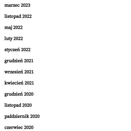
marzec 2023
listopad 2022
maj 2022
luty 2022
styczeń 2022
grudzień 2021
wrzesień 2021
kwiecień 2021
grudzień 2020
listopad 2020
październik 2020
czerwiec 2020