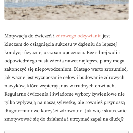
Motywacja do ćwiczeń i
zdrowego odżywiania
jest
kluczem do osiągnięcia sukcesu w dążeniu do lepszej
kondycji fizycznej oraz samopoczucia. Bez silnej woli i
odpowiedniego nastawienia nawet najlepsze plany mogą
zakończyć się niepowodzeniem. Dlatego warto zrozumieć,
jak ważne jest wyznaczanie celów i budowanie zdrowych
nawyków, które wspierają nas w trudnych chwilach.
Regularne ćwiczenia i świadome wybory żywieniowe nie
tylko wpływają na naszą sylwetkę, ale również przynoszą
długoterminowe korzyści zdrowotne. Jak więc skutecznie
zmotywować się do działania i utrzymać zapał na dłużej?