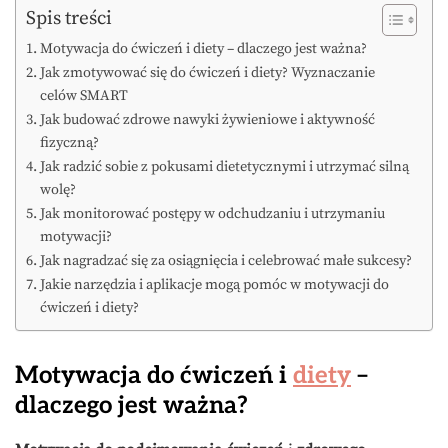
Spis treści
Motywacja do ćwiczeń i diety – dlaczego jest ważna?
Jak zmotywować się do ćwiczeń i diety? Wyznaczanie
celów SMART
Jak budować zdrowe nawyki żywieniowe i aktywność
fizyczną?
Jak radzić sobie z pokusami dietetycznymi i utrzymać silną
wolę?
Jak monitorować postępy w odchudzaniu i utrzymaniu
motywacji?
Jak nagradzać się za osiągnięcia i celebrować małe sukcesy?
Jakie narzędzia i aplikacje mogą pomóc w motywacji do
ćwiczeń i diety?
Motywacja do ćwiczeń i
diety
–
dlaczego jest ważna?