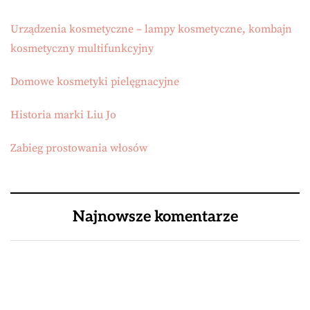
Urządzenia kosmetyczne – lampy kosmetyczne, kombajn
kosmetyczny multifunkcyjny
Domowe kosmetyki pielęgnacyjne
Historia marki Liu Jo
Zabieg prostowania włosów
Najnowsze komentarze