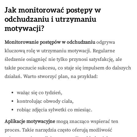
Jak monitorować postępy w
odchudzaniu i utrzymaniu
motywacji?
Monitorowanie postępów w odchudzaniu
odgrywa
kluczową rolę w utrzymaniu motywacji. Regularne
śledzenie osiągnięć nie tylko przynosi satysfakcję, ale
także poczucie sukcesu, co staje się impulsem do dalszych
działań. Warto stworzyć plan, na przykład:
ważąc się co tydzień,
kontrolując obwody ciała,
robiąc zdjęcia sylwetki co miesiąc.
Aplikacje motywacyjne
mogą znacząco wspierać ten
proces. Takie narzędzia często oferują możliwość