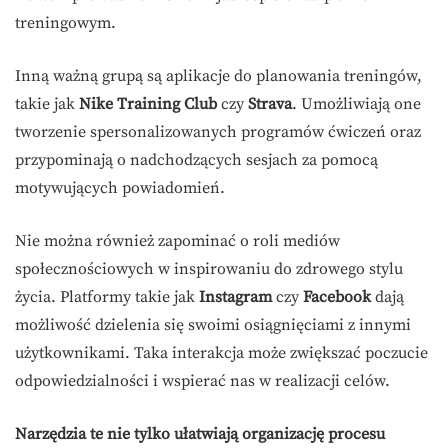
treningowym.
Inną ważną grupą są aplikacje do planowania treningów,
takie jak
Nike Training Club
czy
Strava
. Umożliwiają one
tworzenie spersonalizowanych programów ćwiczeń oraz
przypominają o nadchodzących sesjach za pomocą
motywujących powiadomień.
Nie można również zapominać o roli mediów
społecznościowych w inspirowaniu do zdrowego stylu
życia. Platformy takie jak
Instagram
czy
Facebook
dają
możliwość dzielenia się swoimi osiągnięciami z innymi
użytkownikami. Taka interakcja może zwiększać poczucie
odpowiedzialności i wspierać nas w realizacji celów.
Narzędzia te nie tylko ułatwiają organizację procesu