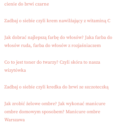
cienie do brwi czarne
Zadbaj o siebie czyli krem nawilżający z witaminą C
Jak dobrać najlepszą farbę do włosów? Jaka farba do
włosów ruda, farba do włosów z rozjaśniaczem
Co to jest toner do twarzy? Czyli skóra to nasza
wizytówka
Zadbaj o siebie czyli kredka do brwi ze szczoteczką
Jak zrobić żelowe ombre? Jak wykonać manicure
ombre domowym sposobem? Manicure ombre
Warszawa