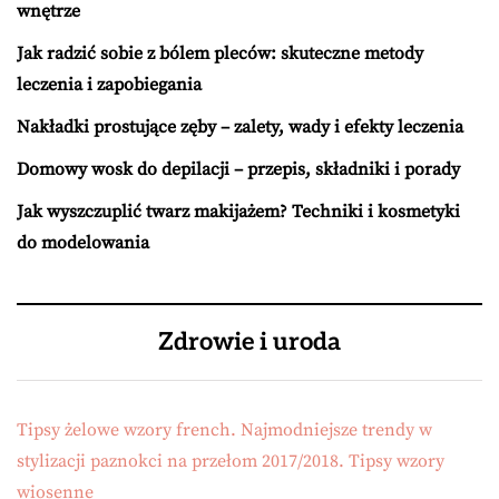
wnętrze
Jak radzić sobie z bólem pleców: skuteczne metody
leczenia i zapobiegania
Nakładki prostujące zęby – zalety, wady i efekty leczenia
Domowy wosk do depilacji – przepis, składniki i porady
Jak wyszczuplić twarz makijażem? Techniki i kosmetyki
do modelowania
Zdrowie i uroda
Tipsy żelowe wzory french. Najmodniejsze trendy w
stylizacji paznokci na przełom 2017/2018. Tipsy wzory
wiosenne