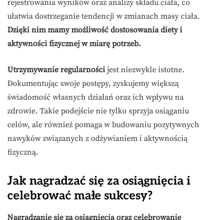
rejestrowania wyników oraz analizy składu ciała, co
ułatwia dostrzeganie tendencji w zmianach masy ciała.
Dzięki nim mamy możliwość dostosowania diety i
aktywności fizycznej w miarę potrzeb.
Utrzymywanie regularności
jest niezwykle istotne.
Dokumentując swoje postępy, zyskujemy większą
świadomość własnych działań oraz ich wpływu na
zdrowie. Takie podejście nie tylko sprzyja osiąganiu
celów, ale również pomaga w budowaniu pozytywnych
nawyków związanych z odżywianiem i aktywnością
fizyczną.
Jak nagradzać się za osiągnięcia i
celebrować małe sukcesy?
Nagradzanie się za osiągnięcia oraz celebrowanie