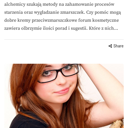
alchemicy szukają metody na zahamowanie procesów
starzenia oraz wygładzanie zmarszczek. Czy pomóc mogą
dobre kremy przeciwzmarszczkowe forum kosmetyczne
zawiera olbrzymie ilości porad i sugestii. Które z nich…
Share