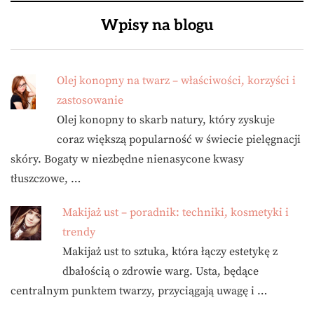
Wpisy na blogu
Olej konopny na twarz – właściwości, korzyści i
zastosowanie
Olej konopny to skarb natury, który zyskuje
coraz większą popularność w świecie pielęgnacji
skóry. Bogaty w niezbędne nienasycone kwasy
tłuszczowe, …
Makijaż ust – poradnik: techniki, kosmetyki i
trendy
Makijaż ust to sztuka, która łączy estetykę z
dbałością o zdrowie warg. Usta, będące
centralnym punktem twarzy, przyciągają uwagę i …