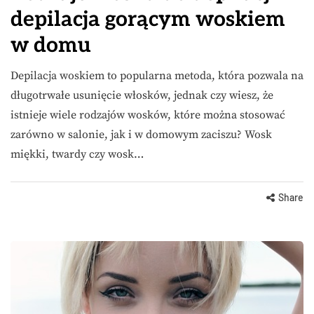
depilacja gorącym woskiem
w domu
Depilacja woskiem to popularna metoda, która pozwala na
długotrwałe usunięcie włosków, jednak czy wiesz, że
istnieje wiele rodzajów wosków, które można stosować
zarówno w salonie, jak i w domowym zaciszu? Wosk
miękki, twardy czy wosk…
Share