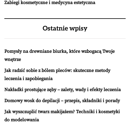
Zabiegi kosmetyczne i medycyna estetyczna
Ostatnie wpisy
Pomysły na drewniane biurka, które wzbogacą Twoje
wnętrze
Jak radzić sobie z bólem pleców: skuteczne metody
leczenia i zapobiegania
Nakładki prostujące zęby – zalety, wady i efekty leczenia
Domowy wosk do depilacji – przepis, składniki i porady
Jak wyszczuplić twarz makijażem? Techniki i kosmetyki
do modelowania