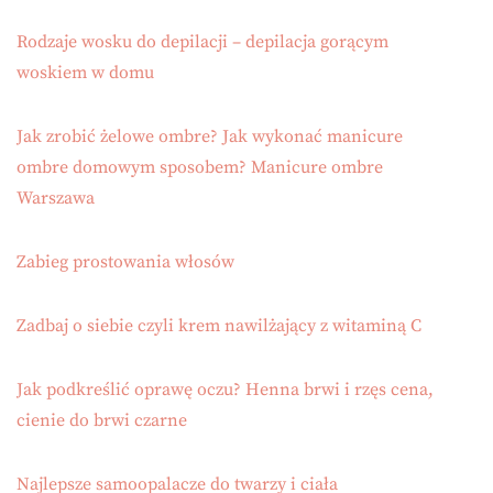
Rodzaje wosku do depilacji – depilacja gorącym
woskiem w domu
Jak zrobić żelowe ombre? Jak wykonać manicure
ombre domowym sposobem? Manicure ombre
Warszawa
Zabieg prostowania włosów
Zadbaj o siebie czyli krem nawilżający z witaminą C
Jak podkreślić oprawę oczu? Henna brwi i rzęs cena,
cienie do brwi czarne
Najlepsze samoopalacze do twarzy i ciała