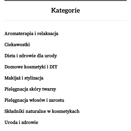
Kategorie
Aromaterapia i relaksacja
Ciekawostki
Dieta i zdrowie dla urody
Domowe kosmetyki i DIY
Makijaż i stylizacja
Pielęgnacja skóry twarzy
Pielęgnacja włosów i zarostu
Składniki naturalne w kosmetykach
Uroda i zdrowie