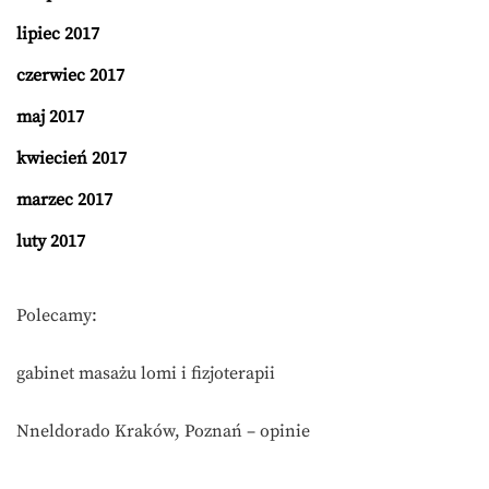
lipiec 2017
czerwiec 2017
maj 2017
kwiecień 2017
marzec 2017
luty 2017
Polecamy:
gabinet masażu lomi i fizjoterapii
Nneldorado Kraków, Poznań – opinie