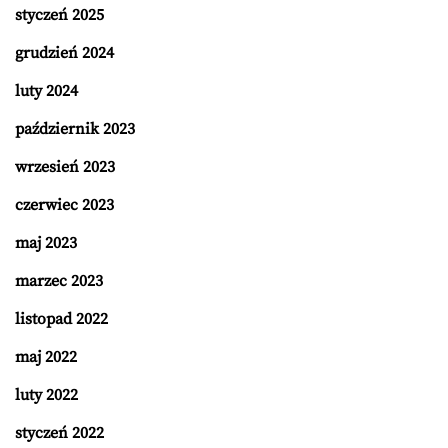
styczeń 2025
grudzień 2024
luty 2024
październik 2023
wrzesień 2023
czerwiec 2023
maj 2023
marzec 2023
listopad 2022
maj 2022
luty 2022
styczeń 2022