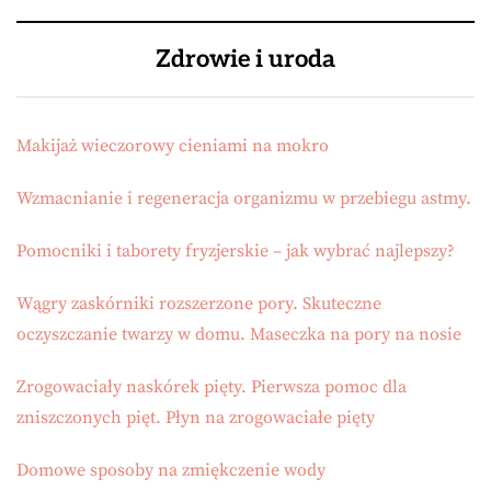
Zdrowie i uroda
Makijaż wieczorowy cieniami na mokro
Wzmacnianie i regeneracja organizmu w przebiegu astmy.
Pomocniki i taborety fryzjerskie – jak wybrać najlepszy?
Wągry zaskórniki rozszerzone pory. Skuteczne
oczyszczanie twarzy w domu. Maseczka na pory na nosie
Zrogowaciały naskórek pięty. Pierwsza pomoc dla
zniszczonych pięt. Płyn na zrogowaciałe pięty
Domowe sposoby na zmiękczenie wody