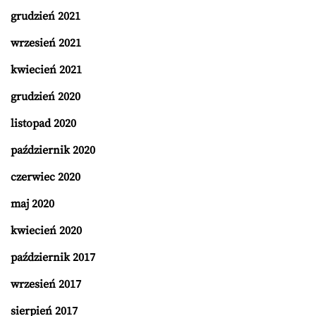
grudzień 2021
wrzesień 2021
kwiecień 2021
grudzień 2020
listopad 2020
październik 2020
czerwiec 2020
maj 2020
kwiecień 2020
październik 2017
wrzesień 2017
sierpień 2017