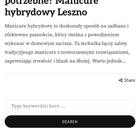
potrzebne? Manicure
hybrydowy Leszno
Manicure hybrydowy to doskonały sposób na zadbane i
efektowne paznokcie, który można z powodzeniem
wykonać w domowym zaciszu. Ta technika łączy zalety
tradycyjnego manicure z nowoczesnymi rozwiązaniami,
zapewniając trwałość i blask na dłużej. Warto jednak…
Share