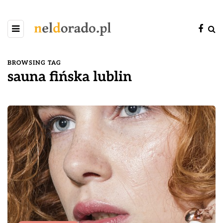
BROWSING TAG
sauna fińska lublin