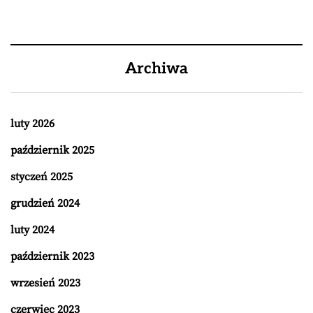
Archiwa
luty 2026
październik 2025
styczeń 2025
grudzień 2024
luty 2024
październik 2023
wrzesień 2023
czerwiec 2023