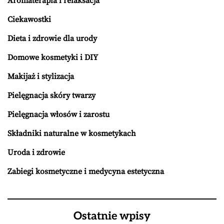
Aromaterapia i relaksacja
Ciekawostki
Dieta i zdrowie dla urody
Domowe kosmetyki i DIY
Makijaż i stylizacja
Pielęgnacja skóry twarzy
Pielęgnacja włosów i zarostu
Składniki naturalne w kosmetykach
Uroda i zdrowie
Zabiegi kosmetyczne i medycyna estetyczna
Ostatnie wpisy