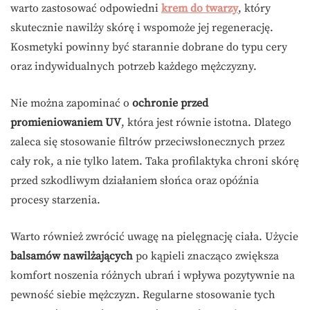
warto zastosować odpowiedni
krem do twarzy
, który
skutecznie nawilży skórę i wspomoże jej regenerację.
Kosmetyki powinny być starannie dobrane do typu cery
oraz indywidualnych potrzeb każdego mężczyzny.
Nie można zapominać o
ochronie przed
promieniowaniem UV
, która jest równie istotna. Dlatego
zaleca się stosowanie filtrów przeciwsłonecznych przez
cały rok, a nie tylko latem. Taka profilaktyka chroni skórę
przed szkodliwym działaniem słońca oraz opóźnia
procesy starzenia.
Warto również zwrócić uwagę na pielęgnację ciała. Użycie
balsamów nawilżających
po kąpieli znacząco zwiększa
komfort noszenia różnych ubrań i wpływa pozytywnie na
pewność siebie mężczyzn. Regularne stosowanie tych