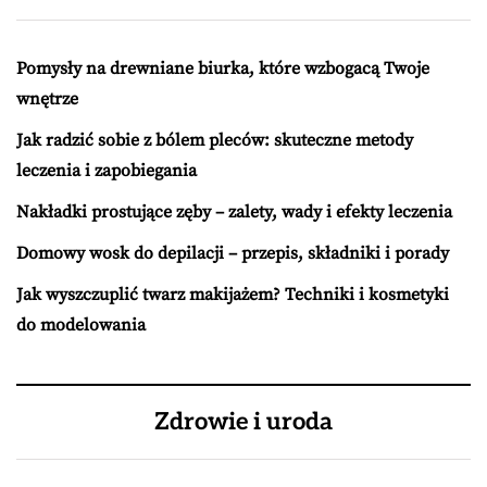
Pomysły na drewniane biurka, które wzbogacą Twoje
wnętrze
Jak radzić sobie z bólem pleców: skuteczne metody
leczenia i zapobiegania
Nakładki prostujące zęby – zalety, wady i efekty leczenia
Domowy wosk do depilacji – przepis, składniki i porady
Jak wyszczuplić twarz makijażem? Techniki i kosmetyki
do modelowania
Zdrowie i uroda