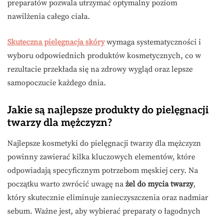
preparatów pozwala utrzymać optymalny poziom
nawilżenia całego ciała.
Skuteczna pielęgnacja skóry
wymaga systematyczności i
wyboru odpowiednich produktów kosmetycznych, co w
rezultacie przekłada się na zdrowy wygląd oraz lepsze
samopoczucie każdego dnia.
Jakie są najlepsze produkty do pielęgnacji
twarzy dla mężczyzn?
Najlepsze kosmetyki do pielęgnacji twarzy dla mężczyzn
powinny zawierać kilka kluczowych elementów, które
odpowiadają specyficznym potrzebom męskiej cery. Na
początku warto zwrócić uwagę na
żel do mycia twarzy
,
który skutecznie eliminuje zanieczyszczenia oraz nadmiar
sebum. Ważne jest, aby wybierać preparaty o łagodnych