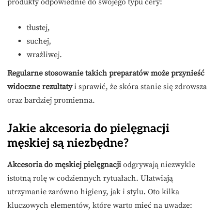
produkty odpowiednie do swojego typu cery:
tłustej,
suchej,
wrażliwej.
Regularne stosowanie takich preparatów może przynieść
widoczne rezultaty
i sprawić, że skóra stanie się zdrowsza
oraz bardziej promienna.
Jakie akcesoria do pielęgnacji
męskiej są niezbędne?
Akcesoria do męskiej pielęgnacji
odgrywają niezwykle
istotną rolę w codziennych rytuałach. Ułatwiają
utrzymanie zarówno higieny, jak i stylu. Oto kilka
kluczowych elementów, które warto mieć na uwadze: