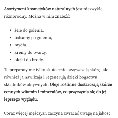
Asortyment kosmetyków naturalnych
jest niezwykle
różnorodny. Można w nim znaleźć:
żele do golenia,
balsamy po goleniu,
mydła,
kremy do twarzy,
olejki do brody.
Te preparaty nie tylko skutecznie oczyszczają skórę, ale
również ją nawilżają i regenerują dzięki bogactwu
składników aktywnych.
Oleje roślinne dostarczają skórze
cennych witamin i minerałów, co przyczynia się do jej
lepszego wyglądu.
Coraz więcej mężczyzn zaczyna zwracać uwagę na jakość