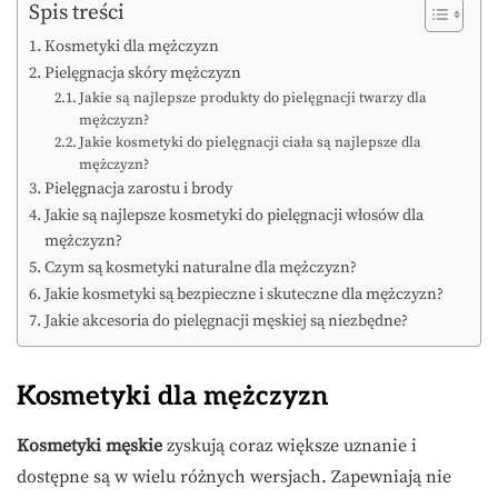
Spis treści
Kosmetyki dla mężczyzn
Pielęgnacja skóry mężczyzn
Jakie są najlepsze produkty do pielęgnacji twarzy dla
mężczyzn?
Jakie kosmetyki do pielęgnacji ciała są najlepsze dla
mężczyzn?
Pielęgnacja zarostu i brody
Jakie są najlepsze kosmetyki do pielęgnacji włosów dla
mężczyzn?
Czym są kosmetyki naturalne dla mężczyzn?
Jakie kosmetyki są bezpieczne i skuteczne dla mężczyzn?
Jakie akcesoria do pielęgnacji męskiej są niezbędne?
Kosmetyki dla mężczyzn
Kosmetyki męskie
zyskują coraz większe uznanie i
dostępne są w wielu różnych wersjach. Zapewniają nie