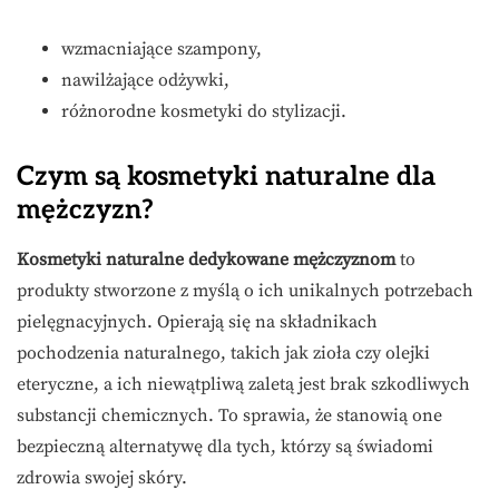
wzmacniające szampony,
nawilżające odżywki,
różnorodne kosmetyki do stylizacji.
Czym są kosmetyki naturalne dla
mężczyzn?
Kosmetyki naturalne dedykowane mężczyznom
to
produkty stworzone z myślą o ich unikalnych potrzebach
pielęgnacyjnych. Opierają się na składnikach
pochodzenia naturalnego, takich jak zioła czy olejki
eteryczne, a ich niewątpliwą zaletą jest brak szkodliwych
substancji chemicznych. To sprawia, że stanowią one
bezpieczną alternatywę dla tych, którzy są świadomi
zdrowia swojej skóry.