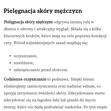
Pielęgnacja skóry mężczyzn
Pielęgnacja skóry mężczyzn
odgrywa istotną rolę w
dbaniu o zdrowy i atrakcyjny wygląd. Składa się z kilku
kluczowych kroków, które mają na celu poprawę kondycji
cery. Wśród najważniejszych zasad znajdują się:
oczyszczanie,
nawilżanie,
zabezpieczanie przed słońcem.
Codzienne oczyszczanie
to podstawa. Dzięki niemu
eliminujemy zanieczyszczenia oraz nadmiar sebum, co
sprzyja utrzymaniu świeżości skóry. Zdecydowanie warto
zdecydować się na łagodne żele lub pianki do mycia
twarzy, które nie będą podrażniać naskórka. Po tym etapie