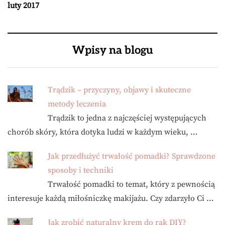
luty 2017
Wpisy na blogu
Trądzik – przyczyny, objawy i skuteczne
metody leczenia
Trądzik to jedna z najczęściej występujących
chorób skóry, która dotyka ludzi w każdym wieku, …
Jak przedłużyć trwałość pomadki? Sprawdzone
sposoby i techniki
Trwałość pomadki to temat, który z pewnością
interesuje każdą miłośniczkę makijażu. Czy zdarzyło Ci …
Jak zrobić naturalny krem do rąk DIY?