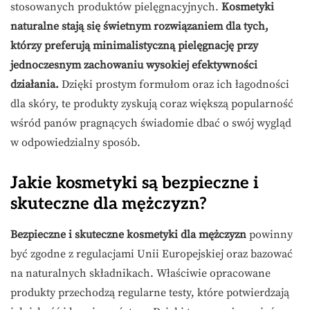
stosowanych produktów pielęgnacyjnych.
Kosmetyki
naturalne stają się świetnym rozwiązaniem dla tych,
którzy preferują minimalistyczną pielęgnację przy
jednoczesnym zachowaniu wysokiej efektywności
działania.
Dzięki prostym formułom oraz ich łagodności
dla skóry, te produkty zyskują coraz większą popularność
wśród panów pragnących świadomie dbać o swój wygląd
w odpowiedzialny sposób.
Jakie kosmetyki są bezpieczne i
skuteczne dla mężczyzn?
Bezpieczne i skuteczne kosmetyki dla mężczyzn
powinny
być zgodne z regulacjami Unii Europejskiej oraz bazować
na naturalnych składnikach. Właściwie opracowane
produkty przechodzą regularne testy, które potwierdzają