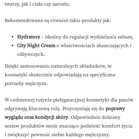
twarzy, jak i ciała czy zarostu.
Rekomendowane są również takie produkty jak:
Hydratore
– idealny do regulacji wydzielania sebum,
City Night Cream
o właściwościach złuszczających i
odżywczych.
Dzięki zastosowaniu naturalnych składników, te
kosmetyki skutecznie odpowiadają na specyficzne
potrzeby mężczyzn.
W codziennej rutynie pielęgnacyjnej kosmetyki dla panów
odgrywają kluczową rolę. Przyczyniają się do
poprawy
wyglądu oraz kondycji skóry
. Odpowiednio dobrany
zestaw produktów może znacząco podnieść komfort życia
i zwiększyć pewność siebie każdego mężczyzny.