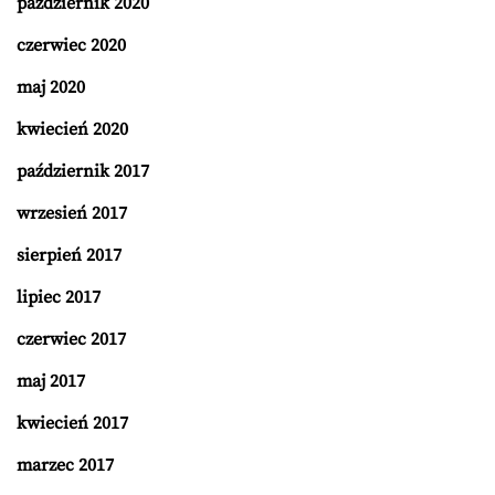
październik 2020
czerwiec 2020
maj 2020
kwiecień 2020
październik 2017
wrzesień 2017
sierpień 2017
lipiec 2017
czerwiec 2017
maj 2017
kwiecień 2017
marzec 2017