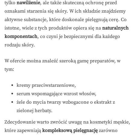
tylko
nawilżenie
, ale także skuteczną ochronę przed
oznakami starzenia się skóry. W ich składzie znajdziemy
aktywne substancje, które doskonale pielęgnują cerę. Co
istotne, wiele z tych produktów opiera się na
naturalnych
komponentach
, co czyni je bezpiecznymi dla każdego
rodzaju skóry.
W ofercie można znaleźć szeroką gamę preparatów, w
tym:
kremy przeciwstarzeniowe,
serum wspomagające wzrost włosów,
żele do mycia twarzy wzbogacone o ekstrakt z
zielonej herbaty.
Zdecydowanie warto zwrócić uwagę na kosmetyki męskie,
które zapewniają
kompleksową pielęgnację
zarówno