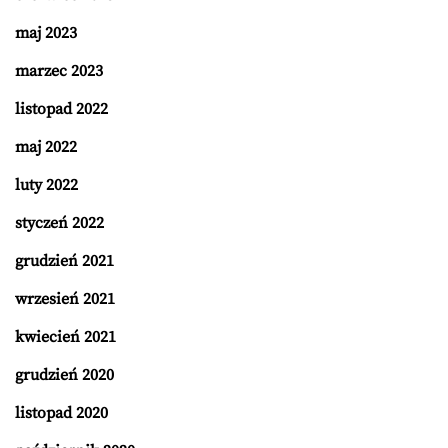
maj 2023
marzec 2023
listopad 2022
maj 2022
luty 2022
styczeń 2022
grudzień 2021
wrzesień 2021
kwiecień 2021
grudzień 2020
listopad 2020