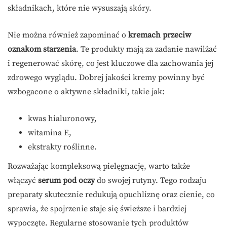
składnikach, które nie wysuszają skóry.
Nie można również zapominać o
kremach przeciw
oznakom starzenia
. Te produkty mają za zadanie nawilżać
i regenerować skórę, co jest kluczowe dla zachowania jej
zdrowego wyglądu. Dobrej jakości kremy powinny być
wzbogacone o aktywne składniki, takie jak:
kwas hialuronowy,
witamina E,
ekstrakty roślinne.
Rozważając kompleksową pielęgnację, warto także
włączyć
serum pod oczy
do swojej rutyny. Tego rodzaju
preparaty skutecznie redukują opuchliznę oraz cienie, co
sprawia, że spojrzenie staje się świeższe i bardziej
wypoczęte. Regularne stosowanie tych produktów