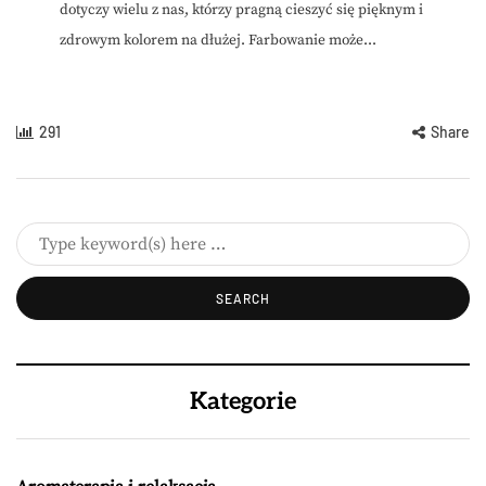
dotyczy wielu z nas, którzy pragną cieszyć się pięknym i
zdrowym kolorem na dłużej. Farbowanie może...
291
Share
Kategorie