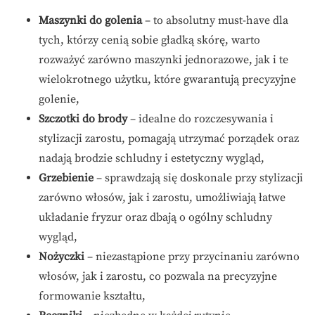
Maszynki do golenia
– to absolutny must-have dla
tych, którzy cenią sobie gładką skórę, warto
rozważyć zarówno maszynki jednorazowe, jak i te
wielokrotnego użytku, które gwarantują precyzyjne
golenie,
Szczotki do brody
– idealne do rozczesywania i
stylizacji zarostu, pomagają utrzymać porządek oraz
nadają brodzie schludny i estetyczny wygląd,
Grzebienie
– sprawdzają się doskonale przy stylizacji
zarówno włosów, jak i zarostu, umożliwiają łatwe
układanie fryzur oraz dbają o ogólny schludny
wygląd,
Nożyczki
– niezastąpione przy przycinaniu zarówno
włosów, jak i zarostu, co pozwala na precyzyjne
formowanie kształtu,