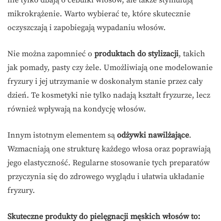
mikrokrążenie. Warto wybierać te, które skutecznie
oczyszczają i zapobiegają wypadaniu włosów.
Nie można zapomnieć o
produktach do stylizacji
, takich
jak pomady, pasty czy żele. Umożliwiają one modelowanie
fryzury i jej utrzymanie w doskonałym stanie przez cały
dzień. Te kosmetyki nie tylko nadają kształt fryzurze, lecz
również wpływają na kondycję włosów.
Innym istotnym elementem są
odżywki nawilżające
.
Wzmacniają one strukturę każdego włosa oraz poprawiają
jego elastyczność. Regularne stosowanie tych preparatów
przyczynia się do zdrowego wyglądu i ułatwia układanie
fryzury.
Skuteczne produkty do pielęgnacji męskich włosów to: