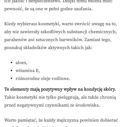
ich jakość i bezpieczeństwo. Dzięki temu można mieć
pewność, że są one w pełni godne zaufania.
Kiedy wybierasz kosmetyki, warto zwrócić uwagę na to,
aby nie zawierały szkodliwych substancji chemicznych,
parabenów ani sztucznych barwników. Zamiast tego,
poszukuj składników aktywnych takich jak:
aloes,
witamina E,
różnorodne oleje roślinne.
Te elementy mają pozytywny wpływ na kondycję skóry.
Takie kosmetyki nie tylko pielęgnują, ale także chronią
przed negatywnymi czynnikami ze środowiska.
Warto pamiętać, że każdy mężczyzna powinien dobierać