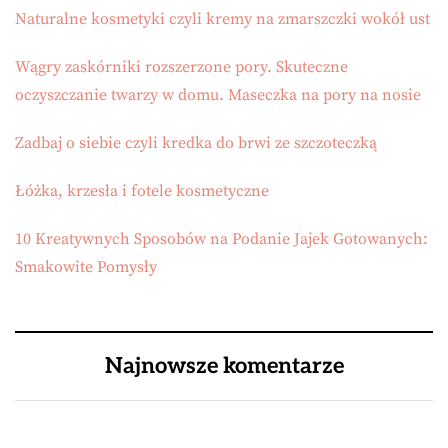
Naturalne kosmetyki czyli kremy na zmarszczki wokół ust
Wągry zaskórniki rozszerzone pory. Skuteczne
oczyszczanie twarzy w domu. Maseczka na pory na nosie
Zadbaj o siebie czyli kredka do brwi ze szczoteczką
Łóżka, krzesła i fotele kosmetyczne
10 Kreatywnych Sposobów na Podanie Jajek Gotowanych:
Smakowite Pomysły
Najnowsze komentarze