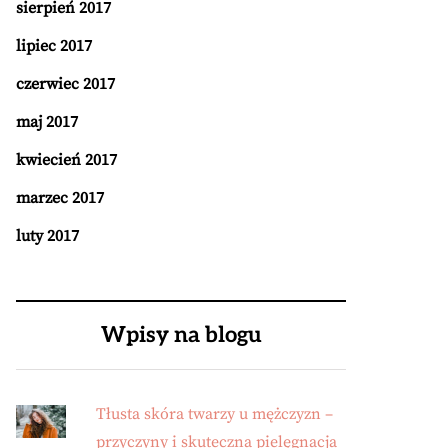
sierpień 2017
lipiec 2017
czerwiec 2017
maj 2017
kwiecień 2017
marzec 2017
luty 2017
Wpisy na blogu
Tłusta skóra twarzy u mężczyzn –
przyczyny i skuteczna pielęgnacja