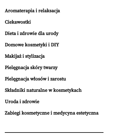
Aromaterapia i relaksacja
Ciekawostki
Dieta i zdrowie dla urody
Domowe kosmetyki i DIY
Makijaż i stylizacja
Pielęgnacja skóry twarzy
Pielęgnacja włosów i zarostu
Składniki naturalne w kosmetykach
Uroda i zdrowie
Zabiegi kosmetyczne i medycyna estetyczna