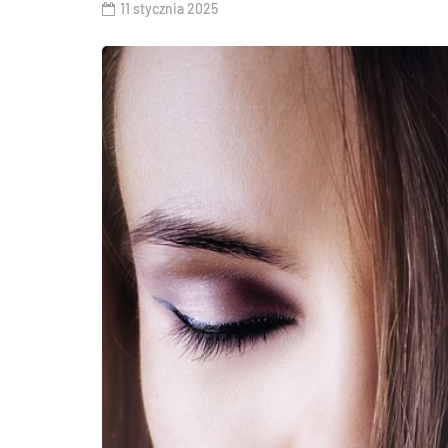
11 stycznia 2025