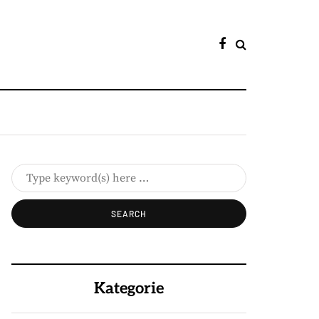
Kategorie