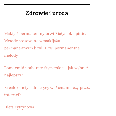
Zdrowie i uroda
Makijaż permanentny brwi Białystok opinie.
Metody stosowane w makijażu
permanentnym brwi. Brwi permanentne
metody
Pomocniki i taborety fryzjerskie – jak wybrać
najlepszy?
Kreator diety – dietetycy w Poznaniu czy przez
internet?
Dieta cytrynowa