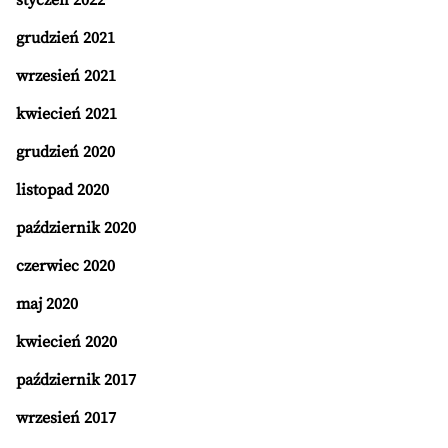
styczeń 2022
grudzień 2021
wrzesień 2021
kwiecień 2021
grudzień 2020
listopad 2020
październik 2020
czerwiec 2020
maj 2020
kwiecień 2020
październik 2017
wrzesień 2017