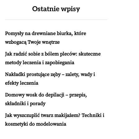
Ostatnie wpisy
Pomysły na drewniane biurka, które
wzbogacą Twoje wnętrze
Jak radzić sobie z bólem pleców: skuteczne
metody leczenia i zapobiegania
Nakładki prostujące zęby – zalety, wady i
efekty leczenia
Domowy wosk do depilacji – przepis,
składniki i porady
Jak wyszczuplić twarz makijażem? Techniki i
kosmetyki do modelowania