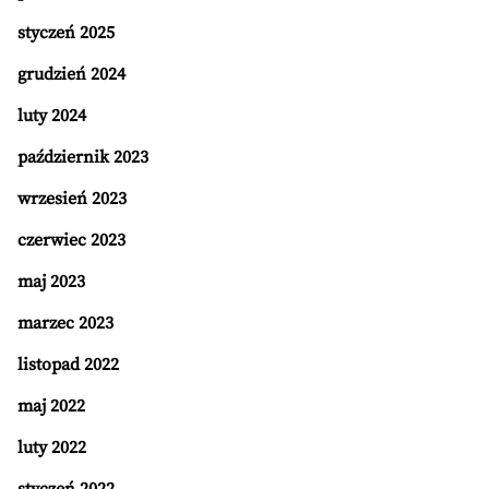
styczeń 2025
grudzień 2024
luty 2024
październik 2023
wrzesień 2023
czerwiec 2023
maj 2023
marzec 2023
listopad 2022
maj 2022
luty 2022