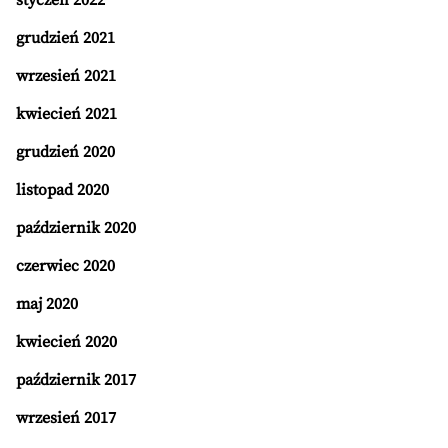
styczeń 2022
grudzień 2021
wrzesień 2021
kwiecień 2021
grudzień 2020
listopad 2020
październik 2020
czerwiec 2020
maj 2020
kwiecień 2020
październik 2017
wrzesień 2017