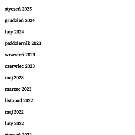
styczeń 2025
grudzień 2024
luty 2024
październik 2023
wrzesień 2023
czerwiec 2023
maj 2023
marzec 2023
listopad 2022
maj 2022
luty 2022