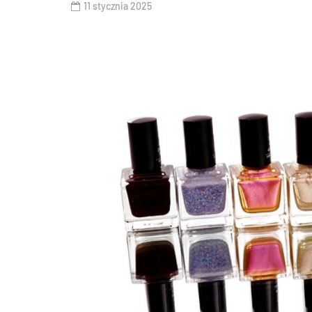
11 stycznia 2025