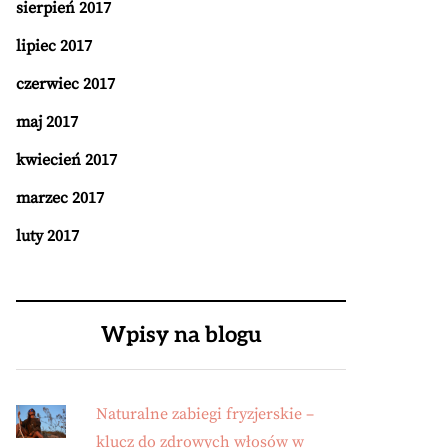
sierpień 2017
lipiec 2017
czerwiec 2017
maj 2017
kwiecień 2017
marzec 2017
luty 2017
Wpisy na blogu
Naturalne zabiegi fryzjerskie –
klucz do zdrowych włosów w