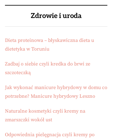
Zdrowie i uroda
Dieta proteinowa – błyskawiczna dieta u
dietetyka w Toruniu
Zadbaj o siebie czyli kredka do brwi ze
szczoteczką
Jak wykonać manicure hybrydowy w domu co
potrzebne? Manicure hybrydowy Leszno
Naturalne kosmetyki czyli kremy na
zmarszczki wokół ust
Odpowiednia pielęgnacja czyli kremy po