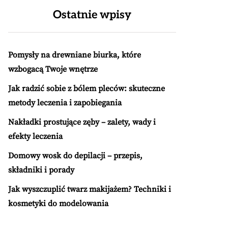
Ostatnie wpisy
Pomysły na drewniane biurka, które
wzbogacą Twoje wnętrze
Jak radzić sobie z bólem pleców: skuteczne
metody leczenia i zapobiegania
Nakładki prostujące zęby – zalety, wady i
efekty leczenia
Domowy wosk do depilacji – przepis,
składniki i porady
Jak wyszczuplić twarz makijażem? Techniki i
kosmetyki do modelowania