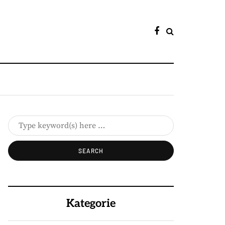
Kategorie