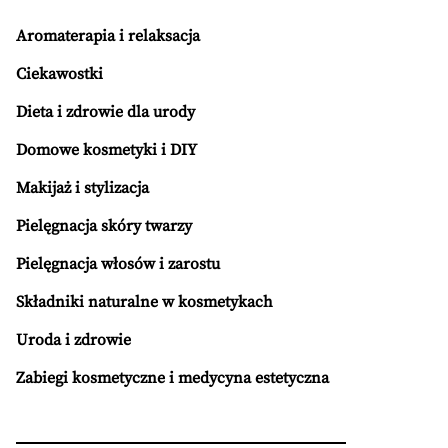
Aromaterapia i relaksacja
Ciekawostki
Dieta i zdrowie dla urody
Domowe kosmetyki i DIY
Makijaż i stylizacja
Pielęgnacja skóry twarzy
Pielęgnacja włosów i zarostu
Składniki naturalne w kosmetykach
Uroda i zdrowie
Zabiegi kosmetyczne i medycyna estetyczna