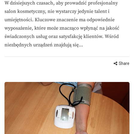
W dzisiejszych czasach, aby prowadzić profesjonalny
salon kosmetyczny, nie wystarczy jedynie talent i
umiejętności. Kluczowe znaczenie ma odpowiednie
wyposażenie, które może znacząco wpłynąć na jakość
świadczonych usług oraz satysfakcję klientów. Wśród
niezbędnych urządzeń znajdują się…
Share