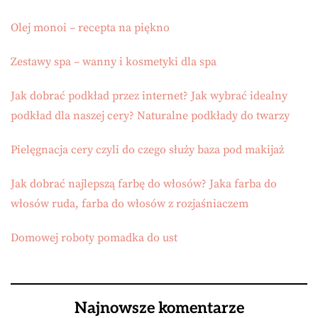
Olej monoi – recepta na piękno
Zestawy spa – wanny i kosmetyki dla spa
Jak dobrać podkład przez internet? Jak wybrać idealny
podkład dla naszej cery? Naturalne podkłady do twarzy
Pielęgnacja cery czyli do czego służy baza pod makijaż
Jak dobrać najlepszą farbę do włosów? Jaka farba do
włosów ruda, farba do włosów z rozjaśniaczem
Domowej roboty pomadka do ust
Najnowsze komentarze