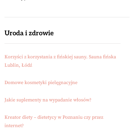
Uroda i zdrowie
Korzyści z korzystania z fińskiej sauny. Sauna fińska
Lublin, Łódź
Domowe kosmetyki pielęgnacyjne
Jakie suplementy na wypadanie włosów?
Kreator diety – dietetycy w Poznaniu czy przez
internet?