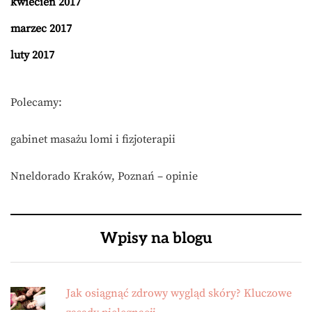
kwiecień 2017
marzec 2017
luty 2017
Polecamy:
gabinet masażu lomi i fizjoterapii
Nneldorado Kraków, Poznań – opinie
Wpisy na blogu
Jak osiągnąć zdrowy wygląd skóry? Kluczowe