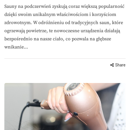
Sauny na podczerwień zyskują coraz większą popularność
dzięki swoim unikalnym właściwościom i korzyściom
zdrowotnym. W odróżnieniu od tradycyjnych saun, które
ogrzewają powietrze, te nowoczesne urządzenia działają
bezpośrednio na nasze ciało, co pozwala na głębsze
wnikanie…
Share