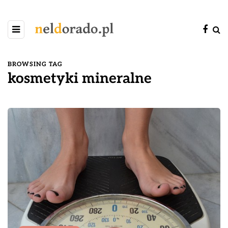
BROWSING TAG
kosmetyki mineralne