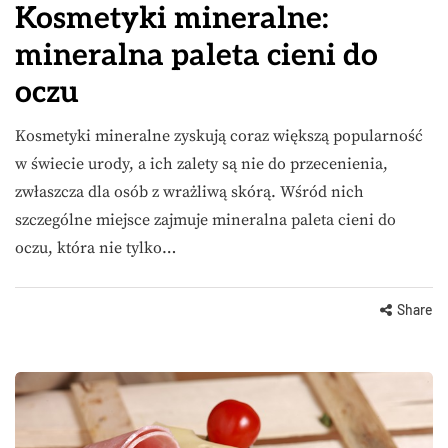
Kosmetyki mineralne:
mineralna paleta cieni do
oczu
Kosmetyki mineralne zyskują coraz większą popularność
w świecie urody, a ich zalety są nie do przecenienia,
zwłaszcza dla osób z wrażliwą skórą. Wśród nich
szczególne miejsce zajmuje mineralna paleta cieni do
oczu, która nie tylko…
Share