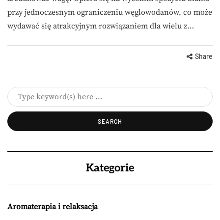
przy jednoczesnym ograniczeniu węglowodanów, co może
wydawać się atrakcyjnym rozwiązaniem dla wielu z…
Share
Kategorie
Aromaterapia i relaksacja