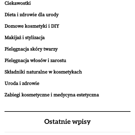
Ciekawostki
Dieta i zdrowie dla urody
Domowe kosmetyki i DIY
Makijaż i stylizacja
Pielęgnacja skóry twarzy
Pielęgnacja włosów i zarostu
Składniki naturalne w kosmetykach
Uroda i zdrowie
Zabiegi kosmetyczne i medycyna estetyczna
Ostatnie wpisy