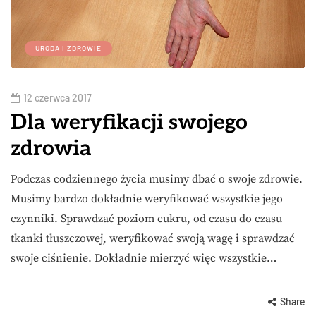
URODA I ZDROWIE
12 czerwca 2017
Dla weryfikacji swojego
zdrowia
Podczas codziennego życia musimy dbać o swoje zdrowie.
Musimy bardzo dokładnie weryfikować wszystkie jego
czynniki. Sprawdzać poziom cukru, od czasu do czasu
tkanki tłuszczowej, weryfikować swoją wagę i sprawdzać
swoje ciśnienie. Dokładnie mierzyć więc wszystkie…
Share