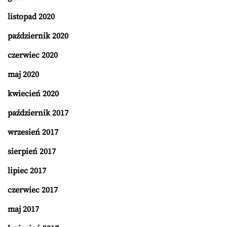
listopad 2020
październik 2020
czerwiec 2020
maj 2020
kwiecień 2020
październik 2017
wrzesień 2017
sierpień 2017
lipiec 2017
czerwiec 2017
maj 2017