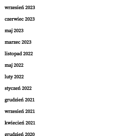
wrzesień 2023
czerwiec 2023
maj 2023
marzec 2023
listopad 2022
maj 2022
luty 2022
styczeń 2022
grudzień 2021
wrzesień 2021
kwiecień 2021
grudzień 2020