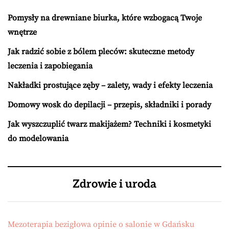
Pomysły na drewniane biurka, które wzbogacą Twoje
wnętrze
Jak radzić sobie z bólem pleców: skuteczne metody
leczenia i zapobiegania
Nakładki prostujące zęby – zalety, wady i efekty leczenia
Domowy wosk do depilacji – przepis, składniki i porady
Jak wyszczuplić twarz makijażem? Techniki i kosmetyki
do modelowania
Zdrowie i uroda
Mezoterapia bezigłowa opinie o salonie w Gdańsku