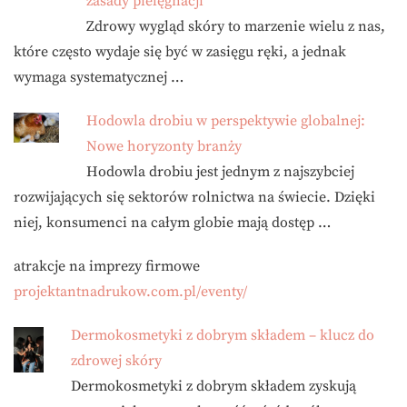
zasady pielęgnacji
Zdrowy wygląd skóry to marzenie wielu z nas,
które często wydaje się być w zasięgu ręki, a jednak
wymaga systematycznej …
Hodowla drobiu w perspektywie globalnej:
Nowe horyzonty branży
Hodowla drobiu jest jednym z najszybciej
rozwijających się sektorów rolnictwa na świecie. Dzięki
niej, konsumenci na całym globie mają dostęp …
atrakcje na imprezy firmowe
projektantnadrukow.com.pl/eventy/
Dermokosmetyki z dobrym składem – klucz do
zdrowej skóry
Dermokosmetyki z dobrym składem zyskują