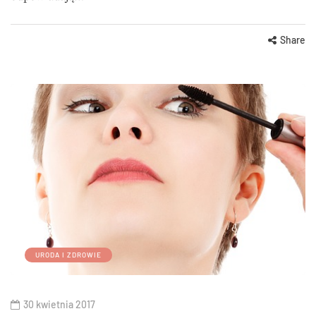
Share
URODA I ZDROWIE
30 kwietnia 2017