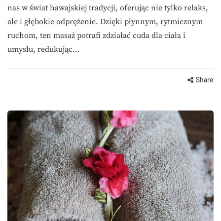
nas w świat hawajskiej tradycji, oferując nie tylko relaks,
ale i głębokie odprężenie. Dzięki płynnym, rytmicznym
ruchom, ten masaż potrafi zdziałać cuda dla ciała i
umysłu, redukując…
Share