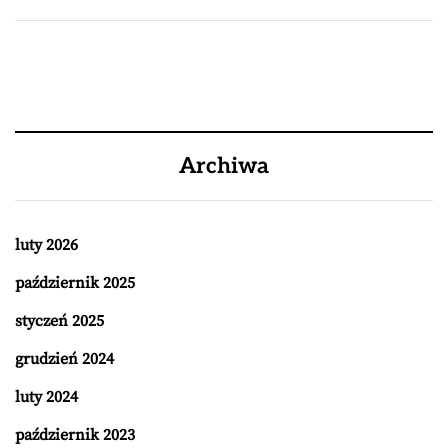
Archiwa
luty 2026
październik 2025
styczeń 2025
grudzień 2024
luty 2024
październik 2023