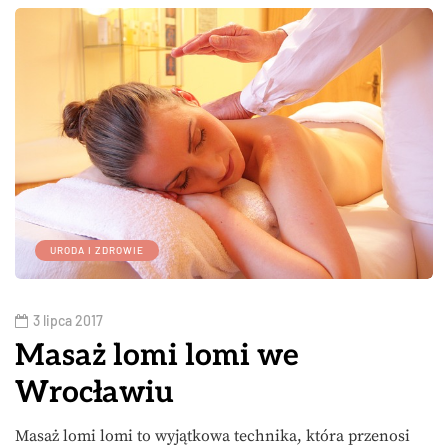
URODA I ZDROWIE
3 lipca 2017
Masaż lomi lomi we
Wrocławiu
Masaż lomi lomi to wyjątkowa technika, która przenosi