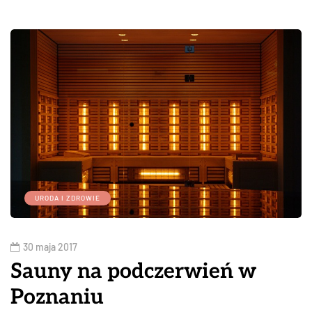
URODA I ZDROWIE
30 maja 2017
Sauny na podczerwień w
Poznaniu