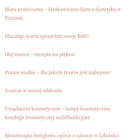
Dieta proteinowa – błyskawiczna dieta u dietetyka w
Toruniu
Dlaczego warto sprawdzić swoje BMI?
Olej monoi – recepta na piękno
Pranie wodne – dla jakich tkanin jest najlepsze?
Ananas w nowej odsłonie
Urządzenia kosmetyczne – lampy kosmetyczne,
kombajn kosmetyczny multifunkcyjny
Mezoterapia bezigłowa opinie o salonie w Gdańsku