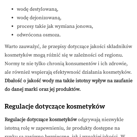
wodę destylowaną,
wodę dejonizowaną,
procesy takie jak wymiana jonowa,
odwrócona osmoza.
Warto zauważyć, że przepisy dotyczące jakości składników
kosmetyków mogą różnić się w zależności od regionu.
Normy te nie tylko chronią konsumentów i ich zdrowie,
ale również wspierają efektywność działania kosmetyków.
Dbałość o jakość wody ma także istotny wpływ na zaufanie
do danej marki oraz jej produktów.
Regulacje dotyczące kosmetyków
Regulacje dotyczące kosmetyków
odgrywają niezwykle
istotną rolę w zapewnieniu, że produkty dostępne na
rynku są zarówno bezpieczne, jak i wysokiej jakości. W