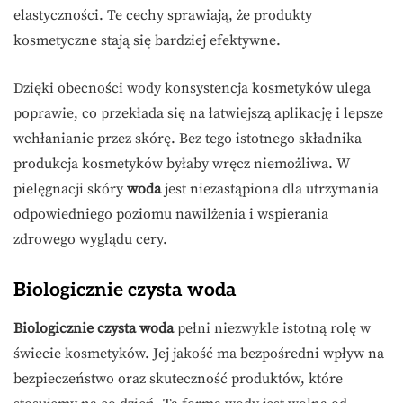
elastyczności. Te cechy sprawiają, że produkty
kosmetyczne stają się bardziej efektywne.
Dzięki obecności wody konsystencja kosmetyków ulega
poprawie, co przekłada się na łatwiejszą aplikację i lepsze
wchłanianie przez skórę. Bez tego istotnego składnika
produkcja kosmetyków byłaby wręcz niemożliwa. W
pielęgnacji skóry
woda
jest niezastąpiona dla utrzymania
odpowiedniego poziomu nawilżenia i wspierania
zdrowego wyglądu cery.
Biologicznie czysta woda
Biologicznie czysta woda
pełni niezwykle istotną rolę w
świecie kosmetyków. Jej jakość ma bezpośredni wpływ na
bezpieczeństwo oraz skuteczność produktów, które