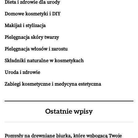
Dieta i zdrowie dla urody
Domowe kosmetyki i DIY
Makijaż i stylizacja
Pielęgnacja skóry twarzy
Pielęgnacja włosów i zarostu
Składniki naturalne w kosmetykach
Uroda i zdrowie
Zabiegi kosmetyczne i medycyna estetyczna
Ostatnie wpisy
Pomysły na drewniane biurka, które wzbogacą Twoje