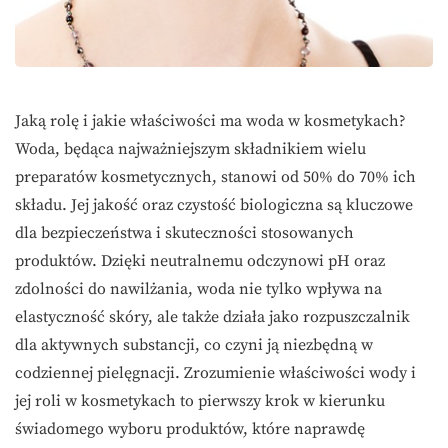
Jaką rolę i jakie właściwości ma woda w kosmetykach?
Woda, będąca najważniejszym składnikiem wielu
preparatów kosmetycznych, stanowi od 50% do 70% ich
składu. Jej jakość oraz czystość biologiczna są kluczowe
dla bezpieczeństwa i skuteczności stosowanych
produktów. Dzięki neutralnemu odczynowi pH oraz
zdolności do nawilżania, woda nie tylko wpływa na
elastyczność skóry, ale także działa jako rozpuszczalnik
dla aktywnych substancji, co czyni ją niezbędną w
codziennej pielęgnacji. Zrozumienie właściwości wody i
jej roli w kosmetykach to pierwszy krok w kierunku
świadomego wyboru produktów, które naprawdę