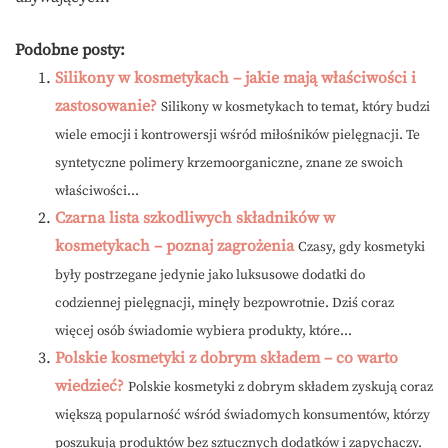
Podobne posty:
Silikony w kosmetykach – jakie mają właściwości i
zastosowanie?
Silikony w kosmetykach to temat, który budzi
wiele emocji i kontrowersji wśród miłośników pielęgnacji. Te
syntetyczne polimery krzemoorganiczne, znane ze swoich
właściwości...
Czarna lista szkodliwych składników w
kosmetykach – poznaj zagrożenia
Czasy, gdy kosmetyki
były postrzegane jedynie jako luksusowe dodatki do
codziennej pielęgnacji, minęły bezpowrotnie. Dziś coraz
więcej osób świadomie wybiera produkty, które...
Polskie kosmetyki z dobrym składem – co warto
wiedzieć?
Polskie kosmetyki z dobrym składem zyskują coraz
większą popularność wśród świadomych konsumentów, którzy
poszukują produktów bez sztucznych dodatków i zapychaczy.