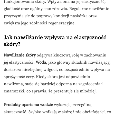
funkcjonowania skóry. Wpływa ona na jej elastyczność,
gładkość oraz ogólny stan zdrowia. Regularne nawilżanie
przyczynia się do poprawy kondycji naskórka oraz
zwiększa jego zdolności regeneracyjne.
Jak nawilżanie wpływa na elastyczność
skóry?
Nawilżanie skóry
odgrywa kluczową rolę w zachowaniu
jej elastyczności.
Woda
, jako główny składnik nawilżający,
dostarcza niezbędnej wilgoci, co bezpośrednio wpływa na
sprężystość cery. Kiedy skóra jest odpowiednio
nawilżona, staje się bardziej odporna na zagniecenia i
zmarszczki, co sprawia, że prezentuje się młodziej.
Produkty oparte na wodzie
wykazują szczególną
skuteczność. Szybko wnikają w skórę i nie obciążają jej, co