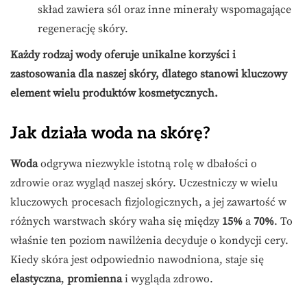
skład zawiera sól oraz inne minerały wspomagające
regenerację skóry.
Każdy rodzaj wody oferuje unikalne korzyści i
zastosowania dla naszej skóry, dlatego stanowi kluczowy
element wielu produktów kosmetycznych.
Jak działa woda na skórę?
Woda
odgrywa niezwykle istotną rolę w dbałości o
zdrowie oraz wygląd naszej skóry. Uczestniczy w wielu
kluczowych procesach fizjologicznych, a jej zawartość w
różnych warstwach skóry waha się między
15%
a
70%
. To
właśnie ten poziom nawilżenia decyduje o kondycji cery.
Kiedy skóra jest odpowiednio nawodniona, staje się
elastyczna
,
promienna
i wygląda zdrowo.