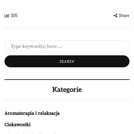
305
Share
Kategorie
Aromaterapia i relaksacja
Ciekawostki