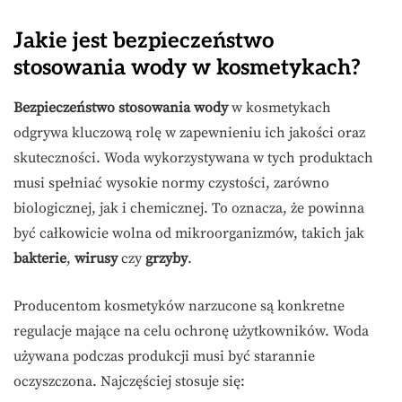
Jakie jest bezpieczeństwo
stosowania wody w kosmetykach?
Bezpieczeństwo stosowania wody
w kosmetykach
odgrywa kluczową rolę w zapewnieniu ich jakości oraz
skuteczności. Woda wykorzystywana w tych produktach
musi spełniać wysokie normy czystości, zarówno
biologicznej, jak i chemicznej. To oznacza, że powinna
być całkowicie wolna od mikroorganizmów, takich jak
bakterie
,
wirusy
czy
grzyby
.
Producentom kosmetyków narzucone są konkretne
regulacje mające na celu ochronę użytkowników. Woda
używana podczas produkcji musi być starannie
oczyszczona. Najczęściej stosuje się: