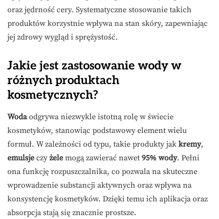
oraz jędrność cery. Systematyczne stosowanie takich
produktów korzystnie wpływa na stan skóry, zapewniając
jej zdrowy wygląd i sprężystość.
Jakie jest zastosowanie wody w
różnych produktach
kosmetycznych?
Woda
odgrywa niezwykle istotną rolę w świecie
kosmetyków, stanowiąc podstawowy element wielu
formuł. W zależności od typu, takie produkty jak
kremy
,
emulsje
czy
żele
mogą zawierać nawet
95% wody
. Pełni
ona funkcję rozpuszczalnika, co pozwala na skuteczne
wprowadzenie substancji aktywnych oraz wpływa na
konsystencję kosmetyków. Dzięki temu ich aplikacja oraz
absorpcja stają się znacznie prostsze.