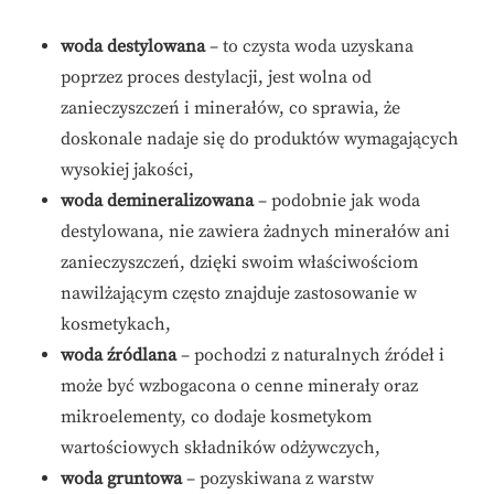
woda destylowana
– to czysta woda uzyskana
poprzez proces destylacji, jest wolna od
zanieczyszczeń i minerałów, co sprawia, że
doskonale nadaje się do produktów wymagających
wysokiej jakości,
woda demineralizowana
– podobnie jak woda
destylowana, nie zawiera żadnych minerałów ani
zanieczyszczeń, dzięki swoim właściwościom
nawilżającym często znajduje zastosowanie w
kosmetykach,
woda źródlana
– pochodzi z naturalnych źródeł i
może być wzbogacona o cenne minerały oraz
mikroelementy, co dodaje kosmetykom
wartościowych składników odżywczych,
woda gruntowa
– pozyskiwana z warstw