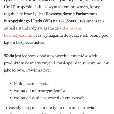
Unii Europejskiej kluczowym aktem prawnym, który
reguluje tę branżę, jest
Rozporządzenie Parlamentu
Europejskiego i Rady (WE) nr 1223/2009
. Dokument ten
określa standardy związane ze
składnikami
kosmetycznymi
oraz wymagania dotyczące ich oceny pod
kątem bezpieczeństwa.
Woda
jest jednym z podstawowych elementów wielu
produktów kosmetycznych i musi spełniać surowe normy
jakościowe. Powinna być:
biologicznie czysta,
wolna od mikroorganizmów,
wolna od zanieczyszczeń chemicznych.
Te zasady mają na celu nie tylko ochronę zdrowia