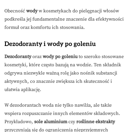
Obecność
wody
w kosmetykach do pielęgnacji włosów
podkreśla jej fundamentalne znaczenie dla efektywności
formuł oraz komfortu ich stosowania.
Dezodoranty i wody po goleniu
Dezodoranty
oraz
wody po goleniu
to szeroko stosowane
kosmetyki, które często bazują na wodzie. Ten składnik
odgrywa niezwykle ważną rolę jako nośnik substancji
aktywnych, co znacznie zwiększa ich skuteczność i
ułatwia aplikację.
W dezodorantach woda nie tylko nawilża, ale także
wspiera rozpuszczanie innych elementów składowych.
Przykładowo,
sole aluminium
czy
roślinne ekstrakty
przyczyniają się do ograniczenia nieprzyjemnych