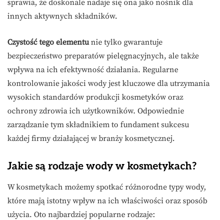
sprawia, że doskonale nadaje się ona jako nośnik dla
innych aktywnych składników.
Czystość tego elementu
nie tylko gwarantuje
bezpieczeństwo preparatów pielęgnacyjnych, ale także
wpływa na ich efektywność działania. Regularne
kontrolowanie jakości wody jest kluczowe dla utrzymania
wysokich standardów produkcji kosmetyków oraz
ochrony zdrowia ich użytkowników. Odpowiednie
zarządzanie tym składnikiem to fundament sukcesu
każdej firmy działającej w branży kosmetycznej.
Jakie są rodzaje wody w kosmetykach?
W kosmetykach możemy spotkać różnorodne typy wody,
które mają istotny wpływ na ich właściwości oraz sposób
użycia. Oto najbardziej popularne rodzaje: