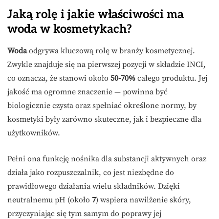
Jaką rolę i jakie właściwości ma
woda w kosmetykach?
Woda
odgrywa kluczową rolę w branży kosmetycznej.
Zwykle znajduje się na pierwszej pozycji w składzie INCI,
co oznacza, że stanowi około
50-70%
całego produktu. Jej
jakość ma ogromne znaczenie — powinna być
biologicznie czysta oraz spełniać określone normy, by
kosmetyki były zarówno skuteczne, jak i bezpieczne dla
użytkowników.
Pełni ona funkcję nośnika dla substancji aktywnych oraz
działa jako rozpuszczalnik, co jest niezbędne do
prawidłowego działania wielu składników. Dzięki
neutralnemu pH (około
7
) wspiera nawilżenie skóry,
przyczyniając się tym samym do poprawy jej