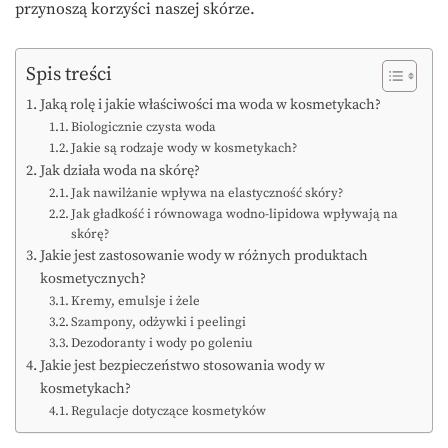
przynoszą korzyści naszej skórze.
Spis treści
Jaką rolę i jakie właściwości ma woda w kosmetykach?
Biologicznie czysta woda
Jakie są rodzaje wody w kosmetykach?
Jak działa woda na skórę?
Jak nawilżanie wpływa na elastyczność skóry?
Jak gładkość i równowaga wodno-lipidowa wpływają na
skórę?
Jakie jest zastosowanie wody w różnych produktach
kosmetycznych?
Kremy, emulsje i żele
Szampony, odżywki i peelingi
Dezodoranty i wody po goleniu
Jakie jest bezpieczeństwo stosowania wody w
kosmetykach?
Regulacje dotyczące kosmetyków