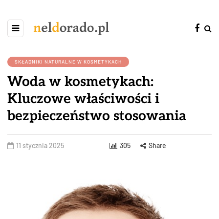
SKŁADNIKI NATURALNE W KOSMETYKACH
Woda w kosmetykach:
Kluczowe właściwości i
bezpieczeństwo stosowania
11 stycznia 2025
305
Share