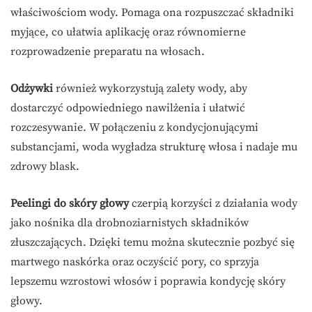
właściwościom wody. Pomaga ona rozpuszczać składniki
myjące, co ułatwia aplikację oraz równomierne
rozprowadzenie preparatu na włosach.
Odżywki
również wykorzystują zalety wody, aby
dostarczyć odpowiedniego nawilżenia i ułatwić
rozczesywanie. W połączeniu z kondycjonującymi
substancjami, woda wygładza strukturę włosa i nadaje mu
zdrowy blask.
Peelingi do skóry głowy
czerpią korzyści z działania wody
jako nośnika dla drobnoziarnistych składników
złuszczających. Dzięki temu można skutecznie pozbyć się
martwego naskórka oraz oczyścić pory, co sprzyja
lepszemu wzrostowi włosów i poprawia kondycję skóry
głowy.