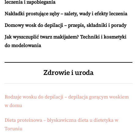
leczenia i zapobiegania
Nakładki prostujące zęby – zalety, wady i efekty leczenia
Domowy wosk do depilacji – przepis, składniki i porady
Jak wyszczuplić twarz makijażem? Techniki i kosmetyki
do modelowania
Zdrowie i uroda
Rodzaje wosku do depilacji – depilacja gorącym woskiem
w domu
Dieta proteinowa – błyskawiczna dieta u dietetyka w
Toruniu