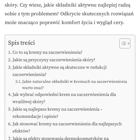
skóry. Czy wiesz, jakie składniki aktywne najlepiej radzą
sobie z tym problemem? Odkrycie skutecznych rozwiązań
może znacząco poprawić komfort życia i wygląd cery.
Spis treści
Co to są kremy na zaczerwienienia?
Jakie są przyczyny zaczerwienienia skóry?
Jakie składniki aktywne są skuteczne w redukcji
zaczerwienienia?
Jakie naturalne składniki w kremach na zaczerwienienia
warto znać?
Jak wybrać odpowiedni krem na zaczerwienienia dla
wrażliwej skóry?
Jakie są najlepsze kremy na zaczerwienienia –
rekomendacje i opinie?
Jak stosować kremy na zaczerwienienia dla najlepszych
efektów?
Jakie są efekty stosowania dermokosmetyków na