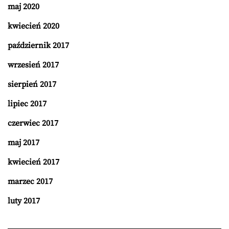
maj 2020
kwiecień 2020
październik 2017
wrzesień 2017
sierpień 2017
lipiec 2017
czerwiec 2017
maj 2017
kwiecień 2017
marzec 2017
luty 2017