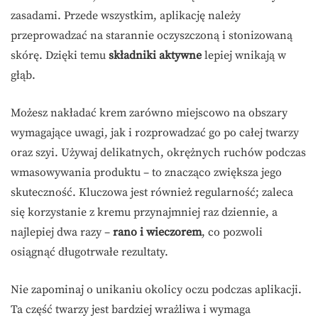
zasadami. Przede wszystkim, aplikację należy
przeprowadzać na starannie oczyszczoną i stonizowaną
skórę. Dzięki temu
składniki aktywne
lepiej wnikają w
głąb.
Możesz nakładać krem zarówno miejscowo na obszary
wymagające uwagi, jak i rozprowadzać go po całej twarzy
oraz szyi. Używaj delikatnych, okrężnych ruchów podczas
wmasowywania produktu – to znacząco zwiększa jego
skuteczność. Kluczowa jest również regularność; zaleca
się korzystanie z kremu przynajmniej raz dziennie, a
najlepiej dwa razy –
rano i wieczorem
, co pozwoli
osiągnąć długotrwałe rezultaty.
Nie zapominaj o unikaniu okolicy oczu podczas aplikacji.
Ta część twarzy jest bardziej wrażliwa i wymaga