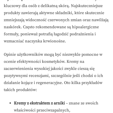
kluczowy dla osób z delikatną skórą. Najskuteczniejsze
produkty zawierają aktywne składniki, które skutecznie
zmniejszają widoczność czerwonych zmian oraz nawilżają
naskórek. Często rekomendowane są hipoalergiczne
formuły, ponieważ potrafią łagodzić podrażnienia i
wzmacniać naczynka krwionośne.
Opinie użytkowników mogą być niezwykle pomocne w
ocenie efektywności kosmetyków. Kremy na
zaczerwienienia wysokiej jakości zwykle cieszą się
pozytywnymi recenzjami, szczególnie jeśli chodzi o ich
działanie kojące i regeneracyjne. Oto kilka przykładów
takich produktów:
Kremy z ekstraktem z arniki
– znane ze swoich
właściwości przeciwzapalnych,