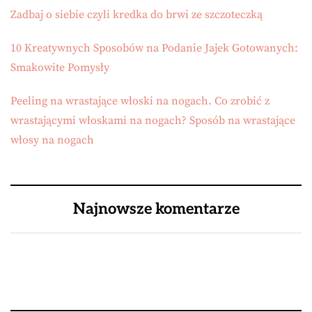
Zadbaj o siebie czyli kredka do brwi ze szczoteczką
10 Kreatywnych Sposobów na Podanie Jajek Gotowanych:
Smakowite Pomysły
Peeling na wrastające włoski na nogach. Co zrobić z
wrastającymi włoskami na nogach? Sposób na wrastające
włosy na nogach
Najnowsze komentarze