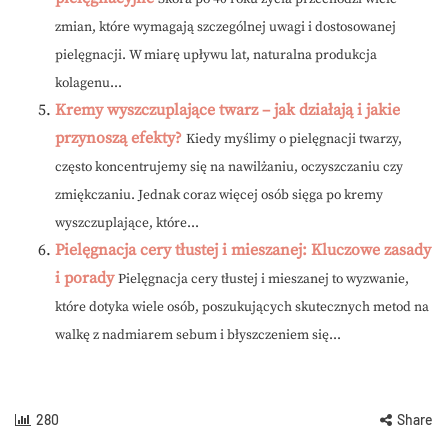
zmian, które wymagają szczególnej uwagi i dostosowanej
pielęgnacji. W miarę upływu lat, naturalna produkcja
kolagenu...
Kremy wyszczuplające twarz – jak działają i jakie
przynoszą efekty?
Kiedy myślimy o pielęgnacji twarzy,
często koncentrujemy się na nawilżaniu, oczyszczaniu czy
zmiękczaniu. Jednak coraz więcej osób sięga po kremy
wyszczuplające, które...
Pielęgnacja cery tłustej i mieszanej: Kluczowe zasady
i porady
Pielęgnacja cery tłustej i mieszanej to wyzwanie,
które dotyka wiele osób, poszukujących skutecznych metod na
walkę z nadmiarem sebum i błyszczeniem się...
280
Share