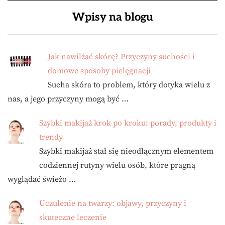
Wpisy na blogu
Jak nawilżać skórę? Przyczyny suchości i
domowe sposoby pielęgnacji
Sucha skóra to problem, który dotyka wielu z
nas, a jego przyczyny mogą być …
Szybki makijaż krok po kroku: porady, produkty i
trendy
Szybki makijaż stał się nieodłącznym elementem
codziennej rutyny wielu osób, które pragną
wyglądać świeżo …
Uczulenie na twarzy: objawy, przyczyny i
skuteczne leczenie