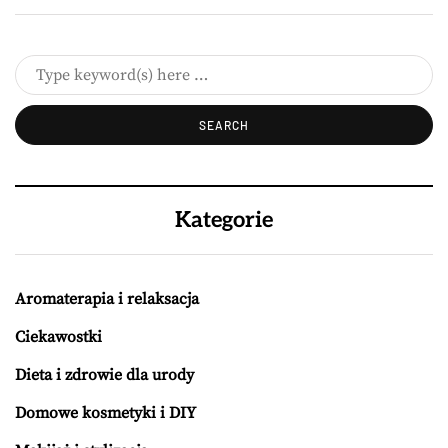
Kategorie
Aromaterapia i relaksacja
Ciekawostki
Dieta i zdrowie dla urody
Domowe kosmetyki i DIY