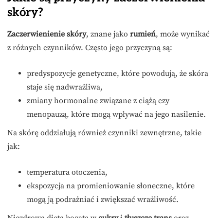
skóry?
Zaczerwienienie skóry
, znane jako
rumień
, może wynikać
z różnych czynników. Często jego przyczyną są:
predyspozycje genetyczne, które powodują, że skóra
staje się nadwrażliwa,
zmiany hormonalne związane z ciążą czy
menopauzą, które mogą wpływać na jego nasilenie.
Na skórę oddziałują również czynniki zewnętrzne, takie
jak:
temperatura otoczenia,
ekspozycja na promieniowanie słoneczne, które
mogą ją podrażniać i zwiększać wrażliwość.