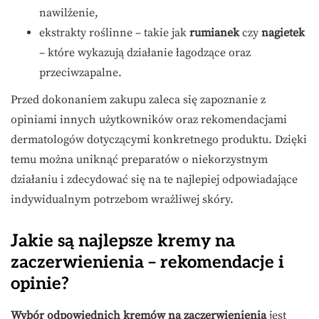
nawilżenie,
ekstrakty roślinne – takie jak
rumianek
czy
nagietek
– które wykazują działanie łagodzące oraz
przeciwzapalne.
Przed dokonaniem zakupu zaleca się zapoznanie z
opiniami innych użytkowników oraz rekomendacjami
dermatologów dotyczącymi konkretnego produktu. Dzięki
temu można uniknąć preparatów o niekorzystnym
działaniu i zdecydować się na te najlepiej odpowiadające
indywidualnym potrzebom wrażliwej skóry.
Jakie są najlepsze kremy na
zaczerwienienia – rekomendacje i
opinie?
Wybór odpowiednich kremów na zaczerwienienia
jest