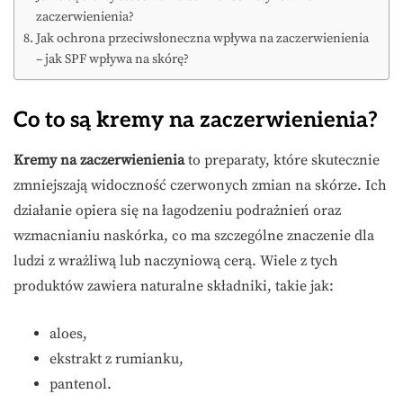
zaczerwienienia?
Jak ochrona przeciwsłoneczna wpływa na zaczerwienienia
– jak SPF wpływa na skórę?
Co to są kremy na zaczerwienienia?
Kremy na zaczerwienienia
to preparaty, które skutecznie
zmniejszają widoczność czerwonych zmian na skórze. Ich
działanie opiera się na łagodzeniu podrażnień oraz
wzmacnianiu naskórka, co ma szczególne znaczenie dla
ludzi z wrażliwą lub naczyniową cerą. Wiele z tych
produktów zawiera naturalne składniki, takie jak:
aloes,
ekstrakt z rumianku,
pantenol.