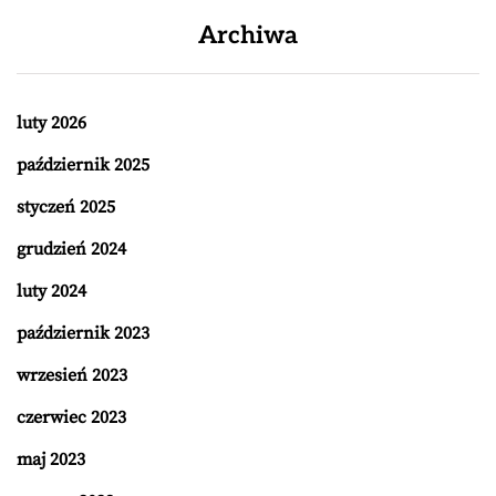
Archiwa
luty 2026
październik 2025
styczeń 2025
grudzień 2024
luty 2024
październik 2023
wrzesień 2023
czerwiec 2023
maj 2023