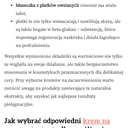
Maseczka z płatków owsianych
również ma wiele
zalet,
płatki te nie tylko wzmacniają i nawilżają skórę, ale
są także bogate w beta-glukan – substancję, która
wspomaga regenerację naskórka i działa łagodząco
na podrażnienia.
Wszystkie wymienione składniki są wartościowe nie tylko
ze względu na swoje działanie, ale także bezpieczeństwo
stosowania w kosmetykach przeznaczonych dla delikatnej
cery. Przy wyborze kremów na zaczerwienienia warto
zwrócić uwagę na produkty zawierające te naturalne
ekstrakty, aby uzyskać jak najlepsze rezultaty
pielęgnacyjne.
Jak wybrać odpowiedni
krem na