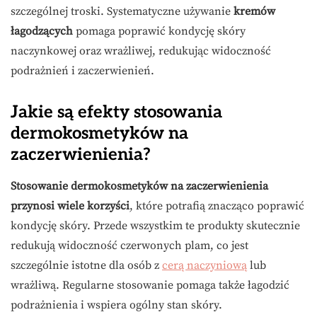
szczególnej troski. Systematyczne używanie
kremów
łagodzących
pomaga poprawić kondycję skóry
naczynkowej oraz wrażliwej, redukując widoczność
podrażnień i zaczerwienień.
Jakie są efekty stosowania
dermokosmetyków na
zaczerwienienia?
Stosowanie dermokosmetyków na zaczerwienienia
przynosi wiele korzyści
, które potrafią znacząco poprawić
kondycję skóry. Przede wszystkim te produkty skutecznie
redukują widoczność czerwonych plam, co jest
szczególnie istotne dla osób z
cerą naczyniową
lub
wrażliwą. Regularne stosowanie pomaga także łagodzić
podrażnienia i wspiera ogólny stan skóry.