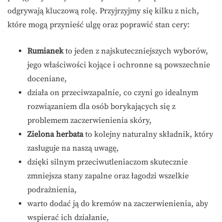
odgrywają kluczową rolę. Przyjrzyjmy się kilku z nich,
które mogą przynieść ulgę oraz poprawić stan cery:
Rumianek
to jeden z najskuteczniejszych wyborów,
jego właściwości kojące i ochronne są powszechnie
doceniane,
działa on przeciwzapalnie, co czyni go idealnym
rozwiązaniem dla osób borykających się z
problemem zaczerwienienia skóry,
Zielona herbata
to kolejny naturalny składnik, który
zasługuje na naszą uwagę,
dzięki silnym przeciwutleniaczom skutecznie
zmniejsza stany zapalne oraz łagodzi wszelkie
podrażnienia,
warto dodać ją do kremów na zaczerwienienia, aby
wspierać ich działanie,