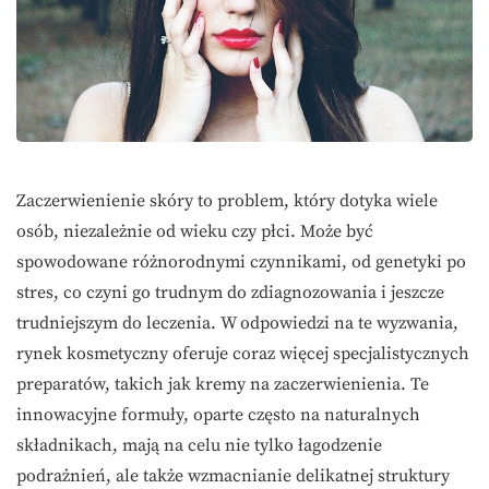
Zaczerwienienie skóry to problem, który dotyka wiele
osób, niezależnie od wieku czy płci. Może być
spowodowane różnorodnymi czynnikami, od genetyki po
stres, co czyni go trudnym do zdiagnozowania i jeszcze
trudniejszym do leczenia. W odpowiedzi na te wyzwania,
rynek kosmetyczny oferuje coraz więcej specjalistycznych
preparatów, takich jak kremy na zaczerwienienia. Te
innowacyjne formuły, oparte często na naturalnych
składnikach, mają na celu nie tylko łagodzenie
podrażnień, ale także wzmacnianie delikatnej struktury