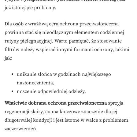
już istniejące problemy.
Dla osób z wrażliwą cerą ochrona przeciwsłoneczna
powinna stać się nieodłącznym elementem codziennej
rutyny pielęgnacyjnej. Warto pamiętać, że stosowanie
filtrów należy wspierać innymi formami ochrony, takimi
jak:
unikanie słońca w godzinach największego
nasłonecznienia,
noszenie odpowiedniej odzieży.
Właściwie dobrana ochrona przeciwsłoneczna
sprzyja
regeneracji skóry, co ma kluczowe znaczenie dla jej
długotrwałej kondycji i jest istotne w walce z problemem
zaczerwienień.