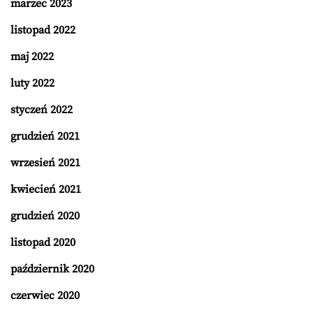
marzec 2023
listopad 2022
maj 2022
luty 2022
styczeń 2022
grudzień 2021
wrzesień 2021
kwiecień 2021
grudzień 2020
listopad 2020
październik 2020
czerwiec 2020