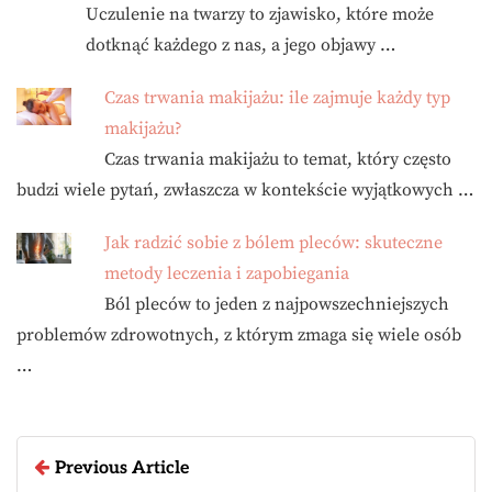
Uczulenie na twarzy to zjawisko, które może
dotknąć każdego z nas, a jego objawy …
Czas trwania makijażu: ile zajmuje każdy typ
makijażu?
Czas trwania makijażu to temat, który często
budzi wiele pytań, zwłaszcza w kontekście wyjątkowych …
Jak radzić sobie z bólem pleców: skuteczne
metody leczenia i zapobiegania
Ból pleców to jeden z najpowszechniejszych
problemów zdrowotnych, z którym zmaga się wiele osób
…
Previous Article