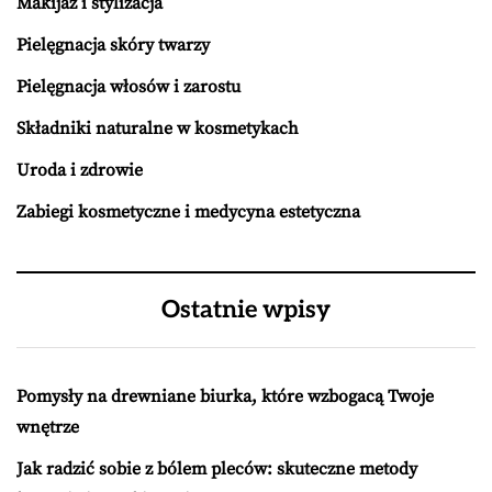
Makijaż i stylizacja
Pielęgnacja skóry twarzy
Pielęgnacja włosów i zarostu
Składniki naturalne w kosmetykach
Uroda i zdrowie
Zabiegi kosmetyczne i medycyna estetyczna
Ostatnie wpisy
Pomysły na drewniane biurka, które wzbogacą Twoje
wnętrze
Jak radzić sobie z bólem pleców: skuteczne metody