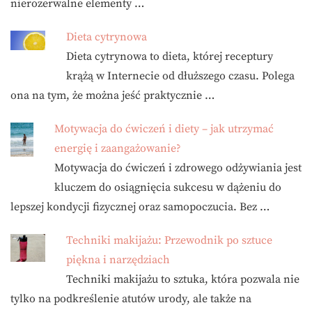
nierozerwalne elementy …
Dieta cytrynowa
Dieta cytrynowa to dieta, której receptury
krążą w Internecie od dłuższego czasu. Polega
ona na tym, że można jeść praktycznie …
Motywacja do ćwiczeń i diety – jak utrzymać
energię i zaangażowanie?
Motywacja do ćwiczeń i zdrowego odżywiania jest
kluczem do osiągnięcia sukcesu w dążeniu do
lepszej kondycji fizycznej oraz samopoczucia. Bez …
Techniki makijażu: Przewodnik po sztuce
piękna i narzędziach
Techniki makijażu to sztuka, która pozwala nie
tylko na podkreślenie atutów urody, ale także na