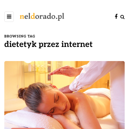
BROWSING TAG
dietetyk przez internet