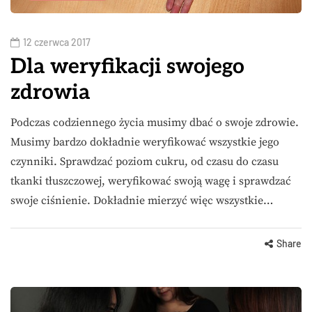
12 czerwca 2017
Dla weryfikacji swojego
zdrowia
Podczas codziennego życia musimy dbać o swoje zdrowie.
Musimy bardzo dokładnie weryfikować wszystkie jego
czynniki. Sprawdzać poziom cukru, od czasu do czasu
tkanki tłuszczowej, weryfikować swoją wagę i sprawdzać
swoje ciśnienie. Dokładnie mierzyć więc wszystkie…
Share