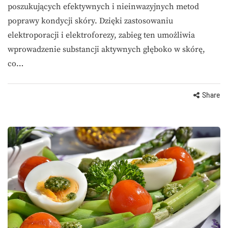
poszukujących efektywnych i nieinwazyjnych metod
poprawy kondycji skóry. Dzięki zastosowaniu
elektroporacji i elektroforezy, zabieg ten umożliwia
wprowadzenie substancji aktywnych głęboko w skórę,
co…
Share