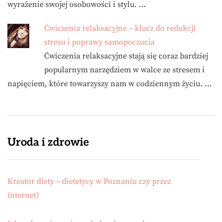
wyrażenie swojej osobowości i stylu. …
Ćwiczenia relaksacyjne – klucz do redukcji
stresu i poprawy samopoczucia
Ćwiczenia relaksacyjne stają się coraz bardziej
popularnym narzędziem w walce ze stresem i
napięciem, które towarzyszy nam w codziennym życiu. …
Uroda i zdrowie
Kreator diety – dietetycy w Poznaniu czy przez
internet?