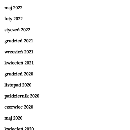
maj 2022
luty 2022
styczeń 2022
grudzień 2021
wrzesień 2021
kwiecień 2021
grudzień 2020
listopad 2020
październik 2020
czerwiec 2020
maj 2020
kwiecień 2020