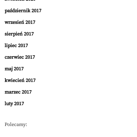
październik 2017
wrzesień 2017
sierpień 2017
lipiec 2017
czerwiec 2017
maj 2017
kwiecień 2017
marzec 2017
luty 2017
Polecamy: