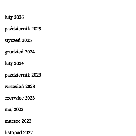
luty 2026
październik 2025
styczeń 2025
grudzień 2024
luty 2024
październik 2023
wrzesień 2023
czerwiec 2023
maj 2023
marzec 2023
listopad 2022