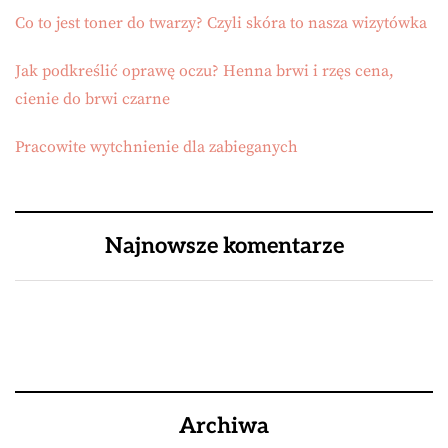
Co to jest toner do twarzy? Czyli skóra to nasza wizytówka
Jak podkreślić oprawę oczu? Henna brwi i rzęs cena,
cienie do brwi czarne
Pracowite wytchnienie dla zabieganych
Najnowsze komentarze
Archiwa