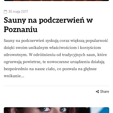
30 maja 2017
Sauny na podczerwień w
Poznaniu
Sauny na podczerwień zyskują coraz większą popularność
dzięki swoim unikalnym właściwościom i korzyściom
zdrowotnym. W odróżnieniu od tradycyjnych saun, które
ogrzewają powietrze, te nowoczesne urządzenia działają
bezpośrednio na nasze ciało, co pozwala na głębsze
wnikanie…
Share