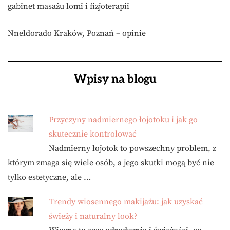
gabinet masażu lomi i fizjoterapii
Nneldorado Kraków, Poznań – opinie
Wpisy na blogu
Przyczyny nadmiernego łojotoku i jak go
skutecznie kontrolować
Nadmierny łojotok to powszechny problem, z
którym zmaga się wiele osób, a jego skutki mogą być nie
tylko estetyczne, ale …
Trendy wiosennego makijażu: jak uzyskać
świeży i naturalny look?