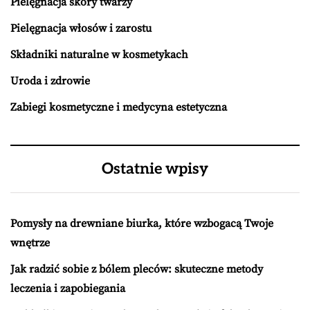
Pielęgnacja skóry twarzy
Pielęgnacja włosów i zarostu
Składniki naturalne w kosmetykach
Uroda i zdrowie
Zabiegi kosmetyczne i medycyna estetyczna
Ostatnie wpisy
Pomysły na drewniane biurka, które wzbogacą Twoje
wnętrze
Jak radzić sobie z bólem pleców: skuteczne metody
leczenia i zapobiegania