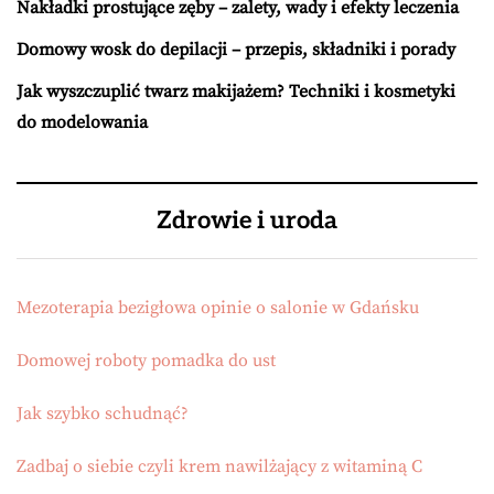
Nakładki prostujące zęby – zalety, wady i efekty leczenia
Domowy wosk do depilacji – przepis, składniki i porady
Jak wyszczuplić twarz makijażem? Techniki i kosmetyki
do modelowania
Zdrowie i uroda
Mezoterapia bezigłowa opinie o salonie w Gdańsku
Domowej roboty pomadka do ust
Jak szybko schudnąć?
Zadbaj o siebie czyli krem nawilżający z witaminą C