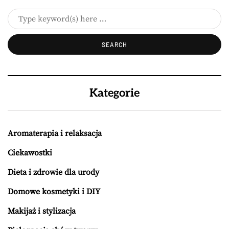
Kategorie
Aromaterapia i relaksacja
Ciekawostki
Dieta i zdrowie dla urody
Domowe kosmetyki i DIY
Makijaż i stylizacja