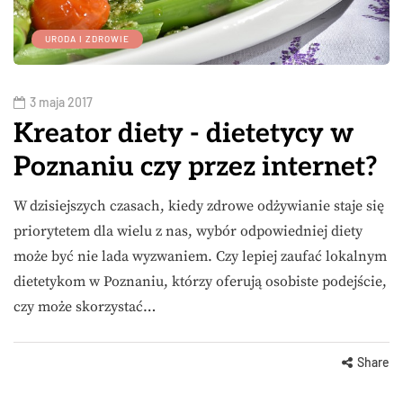
URODA I ZDROWIE
3 maja 2017
Kreator diety - dietetycy w
Poznaniu czy przez internet?
W dzisiejszych czasach, kiedy zdrowe odżywianie staje się
priorytetem dla wielu z nas, wybór odpowiedniej diety
może być nie lada wyzwaniem. Czy lepiej zaufać lokalnym
dietetykom w Poznaniu, którzy oferują osobiste podejście,
czy może skorzystać…
Share