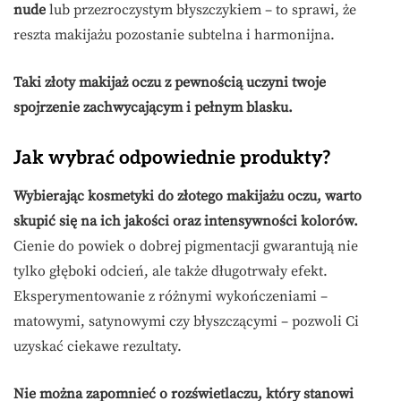
nude
lub przezroczystym błyszczykiem – to sprawi, że
reszta makijażu pozostanie subtelna i harmonijna.
Taki złoty makijaż oczu z pewnością uczyni twoje
spojrzenie zachwycającym i pełnym blasku.
Jak wybrać odpowiednie produkty?
Wybierając kosmetyki do złotego makijażu oczu, warto
skupić się na ich jakości oraz intensywności kolorów.
Cienie do powiek o dobrej pigmentacji gwarantują nie
tylko głęboki odcień, ale także długotrwały efekt.
Eksperymentowanie z różnymi wykończeniami –
matowymi, satynowymi czy błyszczącymi – pozwoli Ci
uzyskać ciekawe rezultaty.
Nie można zapomnieć o rozświetlaczu, który stanowi