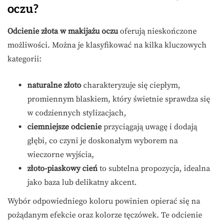
oczu?
Odcienie złota w makijażu oczu
oferują nieskończone
możliwości. Można je klasyfikować na kilka kluczowych
kategorii:
naturalne złoto
charakteryzuje się ciepłym,
promiennym blaskiem, który świetnie sprawdza się
w codziennych stylizacjach,
ciemniejsze odcienie
przyciągają uwagę i dodają
głębi, co czyni je doskonałym wyborem na
wieczorne wyjścia,
złoto-piaskowy cień
to subtelna propozycja, idealna
jako baza lub delikatny akcent.
Wybór odpowiedniego koloru powinien opierać się na
pożądanym efekcie oraz kolorze tęczówek. Te odcienie