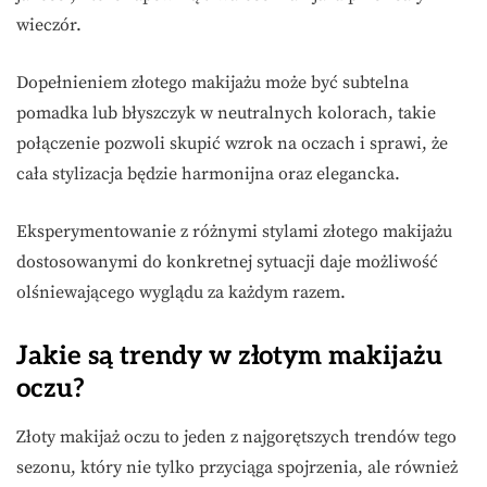
wieczór.
Dopełnieniem złotego makijażu może być subtelna
pomadka lub błyszczyk w neutralnych kolorach, takie
połączenie pozwoli skupić wzrok na oczach i sprawi, że
cała stylizacja będzie harmonijna oraz elegancka.
Eksperymentowanie z różnymi stylami złotego makijażu
dostosowanymi do konkretnej sytuacji daje możliwość
olśniewającego wyglądu za każdym razem.
Jakie są trendy w złotym makijażu
oczu?
Złoty makijaż oczu to jeden z najgorętszych trendów tego
sezonu, który nie tylko przyciąga spojrzenia, ale również