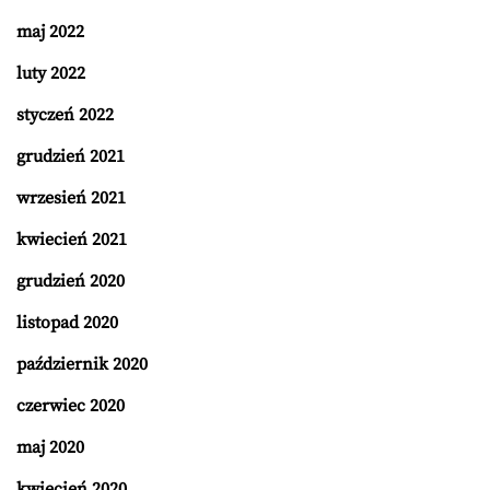
maj 2022
luty 2022
styczeń 2022
grudzień 2021
wrzesień 2021
kwiecień 2021
grudzień 2020
listopad 2020
październik 2020
czerwiec 2020
maj 2020
kwiecień 2020