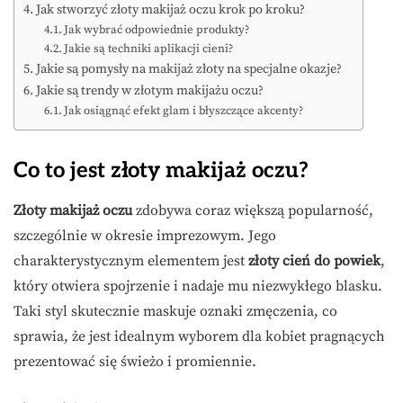
Jak stworzyć złoty makijaż oczu krok po kroku?
Jak wybrać odpowiednie produkty?
Jakie są techniki aplikacji cieni?
Jakie są pomysły na makijaż złoty na specjalne okazje?
Jakie są trendy w złotym makijażu oczu?
Jak osiągnąć efekt glam i błyszczące akcenty?
Co to jest złoty makijaż oczu?
Złoty makijaż oczu
zdobywa coraz większą popularność,
szczególnie w okresie imprezowym. Jego
charakterystycznym elementem jest
złoty cień do powiek
,
który otwiera spojrzenie i nadaje mu niezwykłego blasku.
Taki styl skutecznie maskuje oznaki zmęczenia, co
sprawia, że jest idealnym wyborem dla kobiet pragnących
prezentować się świeżo i promiennie.