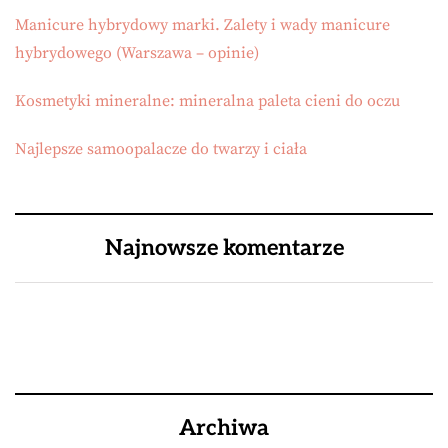
Manicure hybrydowy marki. Zalety i wady manicure
hybrydowego (Warszawa – opinie)
Kosmetyki mineralne: mineralna paleta cieni do oczu
Najlepsze samoopalacze do twarzy i ciała
Najnowsze komentarze
Archiwa