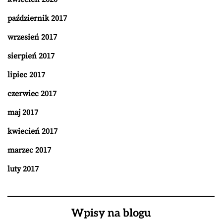
październik 2017
wrzesień 2017
sierpień 2017
lipiec 2017
czerwiec 2017
maj 2017
kwiecień 2017
marzec 2017
luty 2017
Wpisy na blogu