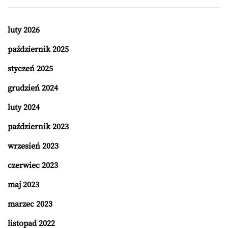
luty 2026
październik 2025
styczeń 2025
grudzień 2024
luty 2024
październik 2023
wrzesień 2023
czerwiec 2023
maj 2023
marzec 2023
listopad 2022