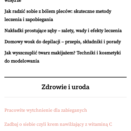
wnętrze
Jak radzić sobie z bólem pleców: skuteczne metody
leczenia i zapobiegania
Nakładki prostujące zęby – zalety, wady i efekty leczenia
Domowy wosk do depilacji – przepis, składniki i porady
Jak wyszczuplić twarz makijażem? Techniki i kosmetyki
do modelowania
Zdrowie i uroda
Pracowite wytchnienie dla zabieganych
Zadbaj o siebie czyli krem nawilżający z witaminą C