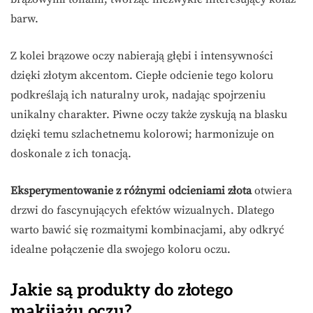
barw.
Z kolei brązowe oczy nabierają głębi i intensywności
dzięki złotym akcentom. Ciepłe odcienie tego koloru
podkreślają ich naturalny urok, nadając spojrzeniu
unikalny charakter. Piwne oczy także zyskują na blasku
dzięki temu szlachetnemu kolorowi; harmonizuje on
doskonale z ich tonacją.
Eksperymentowanie z różnymi odcieniami złota
otwiera
drzwi do fascynujących efektów wizualnych. Dlatego
warto bawić się rozmaitymi kombinacjami, aby odkryć
idealne połączenie dla swojego koloru oczu.
Jakie są produkty do złotego
makijażu oczu?