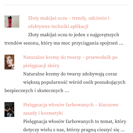
Złoty makijaż oczu – trendy, odcienie i
efektywne techniki aplikacji
Złoty makijaż oczu to jeden z najgorętszych
trendów sezonu, który ma moc przyciągania spojrzeń …
Naturalne kremy do twarzy – przewodnik po
pielęgnacji skóry
Naturalne kremy do twarzy zdobywają coraz
większą popularność wśród osób poszukujących
bezpiecznych i skutecznych …
Pielęgnacja włosów farbowanych – kluczowe
zasady i kosmetyki
Pielęgnacja włosów farbowanych to temat, który
dotyczy wielu z nas, którzy pragną cieszyć się …