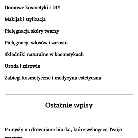
Domowe kosmetyki i DIY
Makijaż i stylizacja
Pielęgnacja skóry twarzy
Pielęgnacja włosów i zarostu
Składniki naturalne w kosmetykach
Uroda i zdrowie
Zabiegi kosmetyczne i medycyna estetyczna
Ostatnie wpisy
Pomysły na drewniane biurka, które wzbogacą Twoje