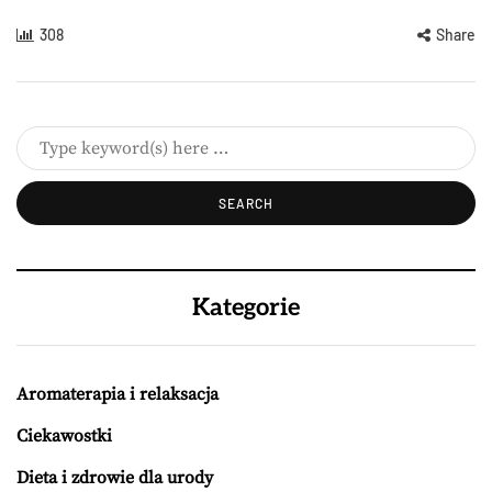
308
Share
Kategorie
Aromaterapia i relaksacja
Ciekawostki
Dieta i zdrowie dla urody