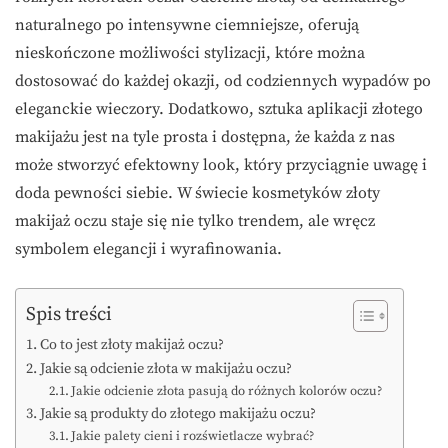
naturalnego po intensywne ciemniejsze, oferują
nieskończone możliwości stylizacji, które można
dostosować do każdej okazji, od codziennych wypadów po
eleganckie wieczory. Dodatkowo, sztuka aplikacji złotego
makijażu jest na tyle prosta i dostępna, że każda z nas
może stworzyć efektowny look, który przyciągnie uwagę i
doda pewności siebie. W świecie kosmetyków złoty
makijaż oczu staje się nie tylko trendem, ale wręcz
symbolem elegancji i wyrafinowania.
Spis treści
Co to jest złoty makijaż oczu?
Jakie są odcienie złota w makijażu oczu?
Jakie odcienie złota pasują do różnych kolorów oczu?
Jakie są produkty do złotego makijażu oczu?
Jakie palety cieni i rozświetlacze wybrać?