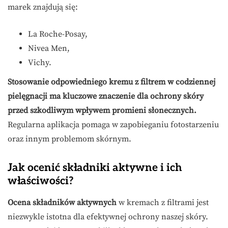
marek znajdują się:
La Roche-Posay,
Nivea Men,
Vichy.
Stosowanie odpowiedniego kremu z filtrem w codziennej
pielęgnacji ma kluczowe znaczenie dla ochrony skóry
przed szkodliwym wpływem promieni słonecznych.
Regularna aplikacja pomaga w zapobieganiu fotostarzeniu
oraz innym problemom skórnym.
Jak ocenić składniki aktywne i ich
właściwości?
Ocena składników aktywnych
w kremach z filtrami jest
niezwykle istotna dla efektywnej ochrony naszej skóry.