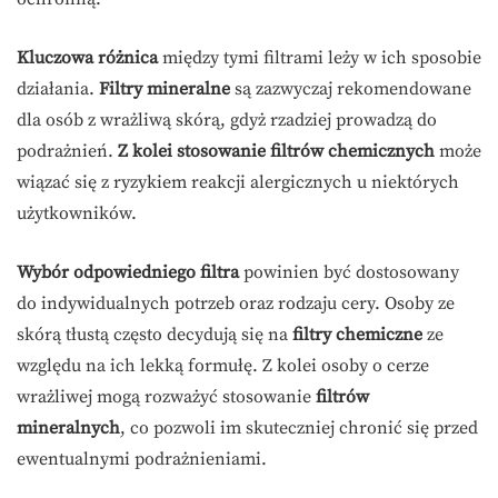
Kluczowa różnica
między tymi filtrami leży w ich sposobie
działania.
Filtry mineralne
są zazwyczaj rekomendowane
dla osób z wrażliwą skórą, gdyż rzadziej prowadzą do
podrażnień.
Z kolei stosowanie filtrów chemicznych
może
wiązać się z ryzykiem reakcji alergicznych u niektórych
użytkowników.
Wybór odpowiedniego filtra
powinien być dostosowany
do indywidualnych potrzeb oraz rodzaju cery. Osoby ze
skórą tłustą często decydują się na
filtry chemiczne
ze
względu na ich lekką formułę. Z kolei osoby o cerze
wrażliwej mogą rozważyć stosowanie
filtrów
mineralnych
, co pozwoli im skuteczniej chronić się przed
ewentualnymi podrażnieniami.