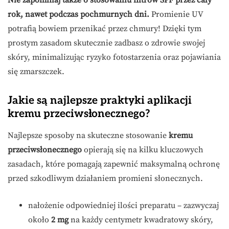
rok, nawet podczas pochmurnych dni.
Promienie UV
potrafią bowiem przenikać przez chmury! Dzięki tym
prostym zasadom skutecznie zadbasz o zdrowie swojej
skóry, minimalizując ryzyko fotostarzenia oraz pojawiania
się zmarszczek.
Jakie są najlepsze praktyki aplikacji
kremu przeciwsłonecznego?
Najlepsze sposoby na skuteczne stosowanie
kremu
przeciwsłonecznego
opierają się na kilku kluczowych
zasadach, które pomagają zapewnić maksymalną ochronę
przed szkodliwym działaniem promieni słonecznych.
nałożenie odpowiedniej ilości preparatu – zazwyczaj
około
2 mg
na każdy centymetr kwadratowy skóry,