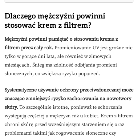
Dlaczego mężczyźni powinni
stosować krem z filtrem?
Mężczyźni powinni pamiętać o stosowaniu kremu z
filtrem przez cały rok.
Promieniowanie UV jest groźne nie
tylko w gorące dni lata, ale również w zimowych
miesiącach. Śnieg ma zdolność odbijania promieni
słonecznych, co zwiększa ryzyko poparzeń.
Systematyczne używanie ochrony przeciwsłonecznej może
znacząco zmniejszyć ryzyko zachorowania na nowotwory
skóry.
To szczególnie istotne, ponieważ te schorzenia
występują częściej u mężczyzn niż u kobiet. Krem z filtrem
chroni skórę przed wcześniejszym starzeniem się oraz
problemami takimi jak rogowacenie słoneczne czy