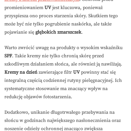
promieniowaniem
UV
jest kluczowa, ponieważ
przyspiesza ono proces starzenia skóry. Skutkiem tego
może być nie tylko pogrubienie naskórka, ale także
pojawianie się
głębokich zmarszczek
.
Warto zwrócić uwagę na produkty o wysokim wskaźniku
SPF
. Takie kremy nie tylko chronią skórę przed
szkodliwym działaniem słońca, ale również ją nawilżają.
Kremy na dzień
zawierające filtr
UV
powinny stać się
integralną częścią codziennej rutyny pielęgnacyjnej. Ich
systematyczne stosowanie ma znaczący wpływ na
redukcję objawów fotostarzenia.
Dodatkowo, unikanie długotrwałego przebywania na
słońcu w godzinach największego nasłonecznienia oraz
noszenie odzieży ochronnej znacząco zwiększa