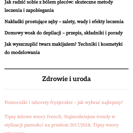
Jak radzić sobie z bólem pleców: skuteczne metody
leczenia i zapobiegania
Nakładki prostujące zęby – zalety, wady i efekty leczenia
Domowy wosk do depilacji – przepis, składniki i porady
Jak wyszczuplić twarz makijażem? Techniki i kosmetyki
do modelowania
Zdrowie i uroda
Pomocniki i taborety fryzjerskie – jak wybrać najlepszy?
Tipsy żelowe wzory french. Najmodniejsze trendy w
stylizacji paznokci na przełom 2017/2018. Tipsy wzory