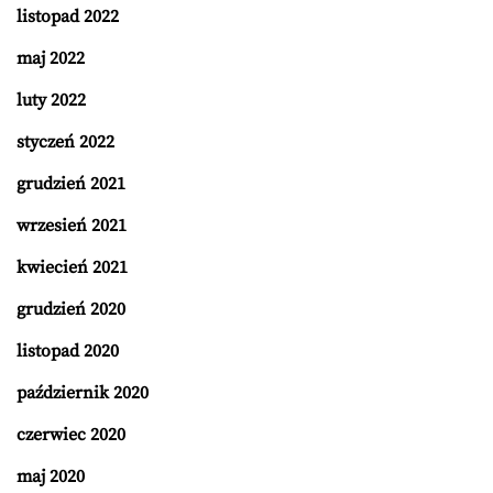
listopad 2022
maj 2022
luty 2022
styczeń 2022
grudzień 2021
wrzesień 2021
kwiecień 2021
grudzień 2020
listopad 2020
październik 2020
czerwiec 2020
maj 2020