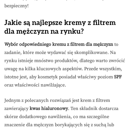
bezpieczny!
Jakie są najlepsze kremy z filtrem
dla mężczyzn na rynku?
Wybór odpowiedniego kremu z filtrem dla mężczyzn
to
zadanie, które może wydawać się skomplikowane. Na
rynku istnieje mnóstwo produktów, dlatego warto zwrócić
uwagę na kilka kluczowych aspektów. Przede wszystkim,
istotne jest, aby kosmetyk posiadał właściwy poziom
SPF
oraz właściwości nawilżające.
Jednym z polecanych rozwiązań jest krem z filtrem
zawierający
kwas hialuronowy
. Ten składnik dostarcza
skórze dodatkowego nawilżenia, co ma szczególne
znaczenie dla mężczyzn borykających się z suchą lub