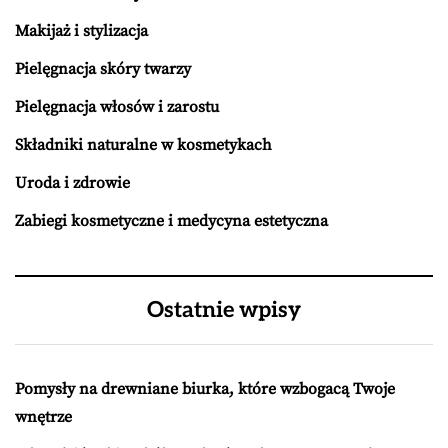
Makijaż i stylizacja
Pielęgnacja skóry twarzy
Pielęgnacja włosów i zarostu
Składniki naturalne w kosmetykach
Uroda i zdrowie
Zabiegi kosmetyczne i medycyna estetyczna
Ostatnie wpisy
Pomysły na drewniane biurka, które wzbogacą Twoje
wnętrze