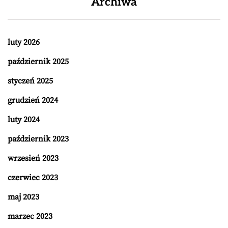
Archiwa
luty 2026
październik 2025
styczeń 2025
grudzień 2024
luty 2024
październik 2023
wrzesień 2023
czerwiec 2023
maj 2023
marzec 2023