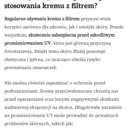
stosowania kremu z filtrem?
Regularne używanie kremu z filtrem
przynosi wiele
korzyści zarówno dla zdrowia, jak i estetyki skóry. Przede
wszystkim,
skutecznie zabezpiecza przed szkodliwym
promieniowaniem UV
, które jest główną przyczyną
fotostarzenia. Dzięki temu skóra dłużej pozostaje
elastyczna i jędrna, co znacząco obniża ryzyko
powstawania zmarszczek.
Nie można również zapominać o ochronie przed
podrażnieniami. Kremy przeciwsłoneczne chronią nas
przed oparzeniami oraz innymi negatywnymi skutkami
nadmiernej ekspozycji na słońce. Długotrwałe narażenie
na promieniowanie UV może prowadzić do poważnych
problemów skórnych, takich jak: