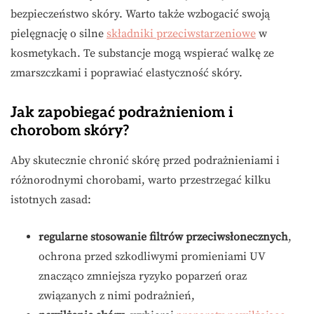
bezpieczeństwo skóry. Warto także wzbogacić swoją
pielęgnację o silne
składniki przeciwstarzeniowe
w
kosmetykach. Te substancje mogą wspierać walkę ze
zmarszczkami i poprawiać elastyczność skóry.
Jak zapobiegać podrażnieniom i
chorobom skóry?
Aby skutecznie chronić skórę przed podrażnieniami i
różnorodnymi chorobami, warto przestrzegać kilku
istotnych zasad:
regularne stosowanie filtrów przeciwsłonecznych
,
ochrona przed szkodliwymi promieniami UV
znacząco zmniejsza ryzyko poparzeń oraz
związanych z nimi podrażnień,