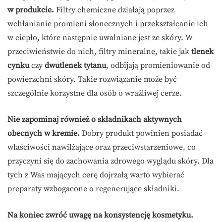
w produkcie.
Filtry chemiczne działają poprzez
wchłanianie promieni słonecznych i przekształcanie ich
w ciepło, które następnie uwalniane jest ze skóry. W
przeciwieństwie do nich, filtry mineralne, takie jak
tlenek
cynku
czy
dwutlenek tytanu
, odbijają promieniowanie od
powierzchni skóry. Takie rozwiązanie może być
szczególnie korzystne dla osób o wrażliwej cerze.
Nie zapominaj również o składnikach aktywnych
obecnych w kremie.
Dobry produkt powinien posiadać
właściwości nawilżające oraz przeciwstarzeniowe, co
przyczyni się do zachowania zdrowego wyglądu skóry. Dla
tych z Was mających cerę dojrzałą warto wybierać
preparaty wzbogacone o regenerujące składniki.
Na koniec zwróć uwagę na konsystencję kosmetyku.