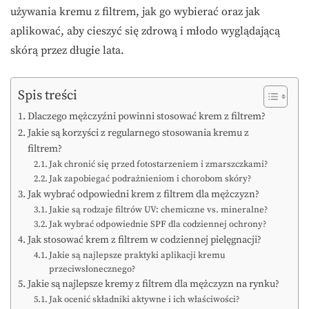
używania kremu z filtrem, jak go wybierać oraz jak
aplikować, aby cieszyć się zdrową i młodo wyglądającą
skórą przez długie lata.
Spis treści
Dlaczego mężczyźni powinni stosować krem z filtrem?
Jakie są korzyści z regularnego stosowania kremu z
filtrem?
Jak chronić się przed fotostarzeniem i zmarszczkami?
Jak zapobiegać podrażnieniom i chorobom skóry?
Jak wybrać odpowiedni krem z filtrem dla mężczyzn?
Jakie są rodzaje filtrów UV: chemiczne vs. mineralne?
Jak wybrać odpowiednie SPF dla codziennej ochrony?
Jak stosować krem z filtrem w codziennej pielęgnacji?
Jakie są najlepsze praktyki aplikacji kremu
przeciwsłonecznego?
Jakie są najlepsze kremy z filtrem dla mężczyzn na rynku?
Jak ocenić składniki aktywne i ich właściwości?