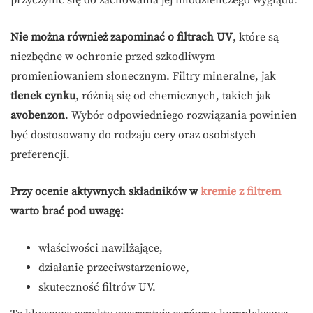
Nie można również zapominać o filtrach UV
, które są
niezbędne w ochronie przed szkodliwym
promieniowaniem słonecznym. Filtry mineralne, jak
tlenek cynku
, różnią się od chemicznych, takich jak
avobenzon
. Wybór odpowiedniego rozwiązania powinien
być dostosowany do rodzaju cery oraz osobistych
preferencji.
Przy ocenie aktywnych składników w
kremie z filtrem
warto brać pod uwagę:
właściwości nawilżające,
działanie przeciwstarzeniowe,
skuteczność filtrów UV.