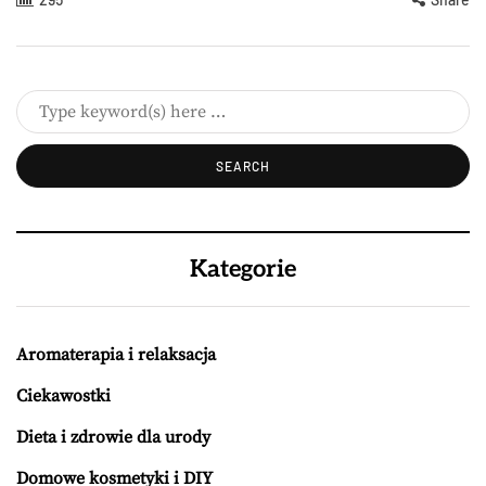
Kategorie
Aromaterapia i relaksacja
Ciekawostki
Dieta i zdrowie dla urody
Domowe kosmetyki i DIY