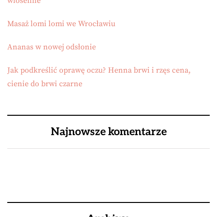
wiosenne
Masaż lomi lomi we Wrocławiu
Ananas w nowej odsłonie
Jak podkreślić oprawę oczu? Henna brwi i rzęs cena,
cienie do brwi czarne
Najnowsze komentarze