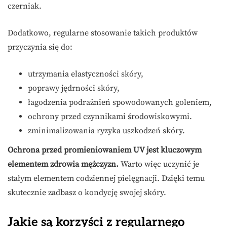
czerniak.
Dodatkowo, regularne stosowanie takich produktów
przyczynia się do:
utrzymania elastyczności skóry,
poprawy jędrności skóry,
łagodzenia podrażnień spowodowanych goleniem,
ochrony przed czynnikami środowiskowymi.
zminimalizowania ryzyka uszkodzeń skóry.
Ochrona przed promieniowaniem UV jest kluczowym
elementem zdrowia mężczyzn.
Warto więc uczynić je
stałym elementem codziennej pielęgnacji. Dzięki temu
skutecznie zadbasz o kondycję swojej skóry.
Jakie są korzyści z regularnego