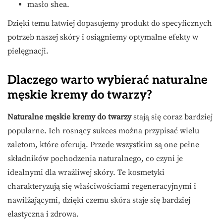
masło shea.
Dzięki temu łatwiej dopasujemy produkt do specyficznych
potrzeb naszej skóry i osiągniemy optymalne efekty w
pielęgnacji.
Dlaczego warto wybierać naturalne
męskie kremy do twarzy?
Naturalne męskie kremy do twarzy
stają się coraz bardziej
popularne. Ich rosnący sukces można przypisać wielu
zaletom, które oferują. Przede wszystkim są one pełne
składników pochodzenia naturalnego, co czyni je
idealnymi dla wrażliwej skóry. Te kosmetyki
charakteryzują się właściwościami regeneracyjnymi i
nawilżającymi, dzięki czemu skóra staje się bardziej
elastyczna i zdrowa.