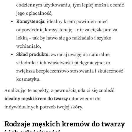
codziennym użytkowaniu, tym lepiej można ocenić
jego opłacalność,
Konsystencja
: idealny krem powinien mieć
odpowiednią konsystencję – nie za ciężką ani za
lekką – tak by łatwo się go nakładało i szybko
wchłaniało,
Skład produktu
: zwracaj uwagę na naturalne
składniki i ich właściwości pielęgnacyjne; to
zwiększa bezpieczeństwo stosowania i skuteczność
kosmetyku.
Analizując te aspekty, z pewnością uda ci się znaleźć
idealny męski krem do twarzy
odpowiedni do
indywidualnych potrzeb twojej skóry.
Rodzaje męskich kremów do twarzy