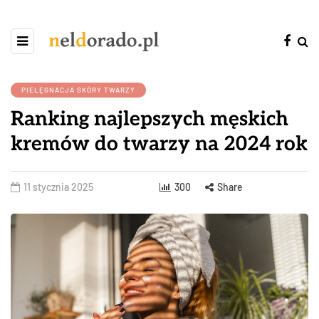
PIELĘGNACJA SKÓRY TWARZY
Ranking najlepszych męskich
kremów do twarzy na 2024 rok
11 stycznia 2025
300
Share