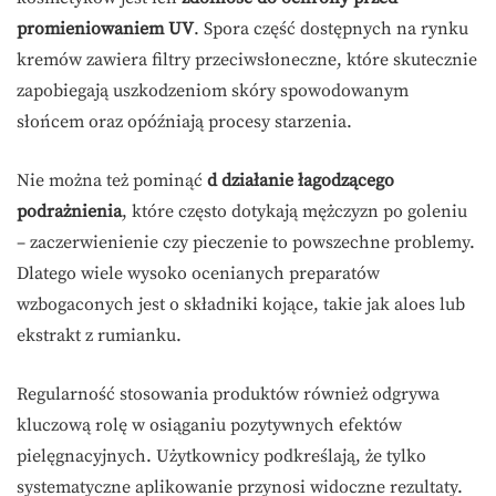
promieniowaniem UV
. Spora część dostępnych na rynku
kremów zawiera filtry przeciwsłoneczne, które skutecznie
zapobiegają uszkodzeniom skóry spowodowanym
słońcem oraz opóźniają procesy starzenia.
Nie można też pominąć
d działanie łagodzącego
podrażnienia
, które często dotykają mężczyzn po goleniu
– zaczerwienienie czy pieczenie to powszechne problemy.
Dlatego wiele wysoko ocenianych preparatów
wzbogaconych jest o składniki kojące, takie jak aloes lub
ekstrakt z rumianku.
Regularność stosowania produktów również odgrywa
kluczową rolę w osiąganiu pozytywnych efektów
pielęgnacyjnych. Użytkownicy podkreślają, że tylko
systematyczne aplikowanie przynosi widoczne rezultaty.