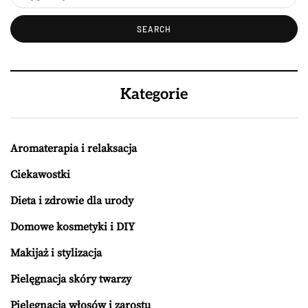
Kategorie
Aromaterapia i relaksacja
Ciekawostki
Dieta i zdrowie dla urody
Domowe kosmetyki i DIY
Makijaż i stylizacja
Pielęgnacja skóry twarzy
Pielęgnacja włosów i zarostu