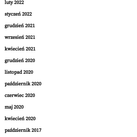
luty 2022
styczeń 2022
grudzień 2021
wrzesień 2021
kwiecień 2021
grudzień 2020
listopad 2020
październik 2020
czerwiec 2020
maj 2020
kwiecień 2020
październik 2017