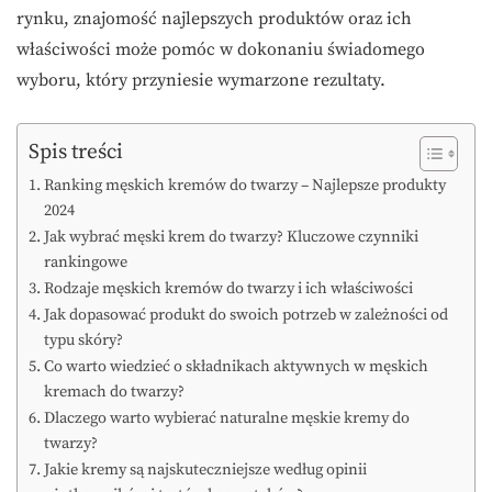
rynku, znajomość najlepszych produktów oraz ich
właściwości może pomóc w dokonaniu świadomego
wyboru, który przyniesie wymarzone rezultaty.
Spis treści
Ranking męskich kremów do twarzy – Najlepsze produkty
2024
Jak wybrać męski krem do twarzy? Kluczowe czynniki
rankingowe
Rodzaje męskich kremów do twarzy i ich właściwości
Jak dopasować produkt do swoich potrzeb w zależności od
typu skóry?
Co warto wiedzieć o składnikach aktywnych w męskich
kremach do twarzy?
Dlaczego warto wybierać naturalne męskie kremy do
twarzy?
Jakie kremy są najskuteczniejsze według opinii