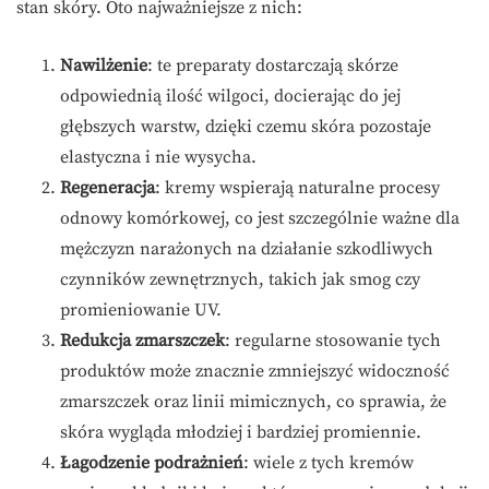
stan skóry. Oto najważniejsze z nich:
Nawilżenie
: te preparaty dostarczają skórze
odpowiednią ilość wilgoci, docierając do jej
głębszych warstw, dzięki czemu skóra pozostaje
elastyczna i nie wysycha.
Regeneracja
: kremy wspierają naturalne procesy
odnowy komórkowej, co jest szczególnie ważne dla
mężczyzn narażonych na działanie szkodliwych
czynników zewnętrznych, takich jak smog czy
promieniowanie UV.
Redukcja zmarszczek
: regularne stosowanie tych
produktów może znacznie zmniejszyć widoczność
zmarszczek oraz linii mimicznych, co sprawia, że
skóra wygląda młodziej i bardziej promiennie.
Łagodzenie podrażnień
: wiele z tych kremów