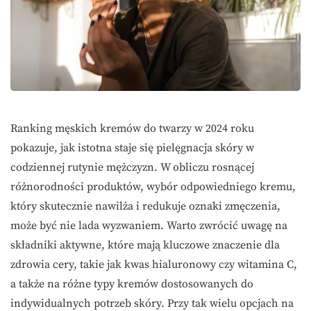
Ranking męskich kremów do twarzy w 2024 roku
pokazuje, jak istotna staje się pielęgnacja skóry w
codziennej rutynie mężczyzn. W obliczu rosnącej
różnorodności produktów, wybór odpowiedniego kremu,
który skutecznie nawilża i redukuje oznaki zmęczenia,
może być nie lada wyzwaniem. Warto zwrócić uwagę na
składniki aktywne, które mają kluczowe znaczenie dla
zdrowia cery, takie jak kwas hialuronowy czy witamina C,
a także na różne typy kremów dostosowanych do
indywidualnych potrzeb skóry. Przy tak wielu opcjach na