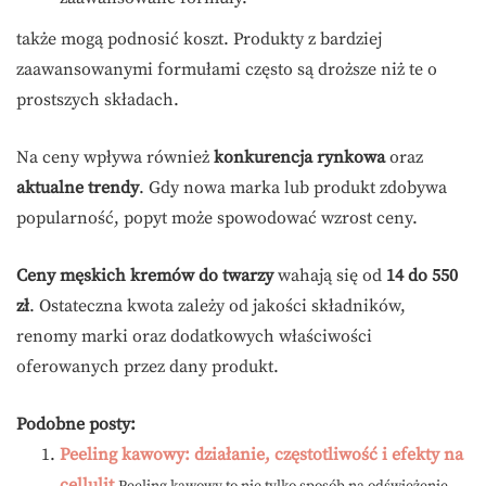
także mogą podnosić koszt. Produkty z bardziej
zaawansowanymi formułami często są droższe niż te o
prostszych składach.
Na ceny wpływa również
konkurencja rynkowa
oraz
aktualne trendy
. Gdy nowa marka lub produkt zdobywa
popularność, popyt może spowodować wzrost ceny.
Ceny męskich kremów do twarzy
wahają się od
14 do 550
zł
. Ostateczna kwota zależy od jakości składników,
renomy marki oraz dodatkowych właściwości
oferowanych przez dany produkt.
Podobne posty:
Peeling kawowy: działanie, częstotliwość i efekty na
cellulit