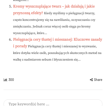
kolagenu...
Kremy wyszczuplające twarz – jak działają i jakie
przynoszą efekty?
Kiedy myślimy o pielęgnacji twarzy,
często koncentrujemy się na nawilżaniu, oczyszczaniu czy
zmiękczaniu. Jednak coraz więcej osób sięga po kremy
wyszczuplające, które...
Pielęgnacja cery tłustej i mieszanej: Kluczowe zasady
i porady
Pielęgnacja cery tłustej i mieszanej to wyzwanie,
które dotyka wiele osób, poszukujących skutecznych metod na
walkę z nadmiarem sebum i błyszczeniem się...
300
Share