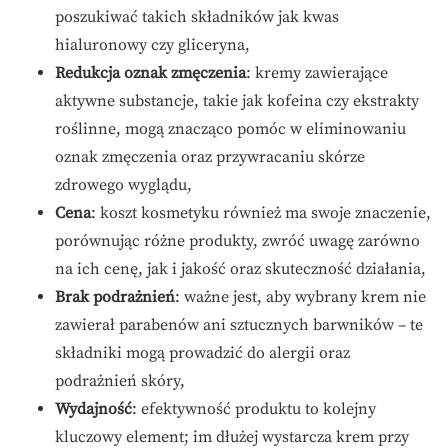
poszukiwać takich składników jak kwas
hialuronowy czy gliceryna,
Redukcja oznak zmęczenia
: kremy zawierające
aktywne substancje, takie jak kofeina czy ekstrakty
roślinne, mogą znacząco pomóc w eliminowaniu
oznak zmęczenia oraz przywracaniu skórze
zdrowego wyglądu,
Cena
: koszt kosmetyku również ma swoje znaczenie,
porównując różne produkty, zwróć uwagę zarówno
na ich cenę, jak i jakość oraz skuteczność działania,
Brak podrażnień
: ważne jest, aby wybrany krem nie
zawierał parabenów ani sztucznych barwników – te
składniki mogą prowadzić do alergii oraz
podrażnień skóry,
Wydajność
: efektywność produktu to kolejny
kluczowy element; im dłużej wystarcza krem przy