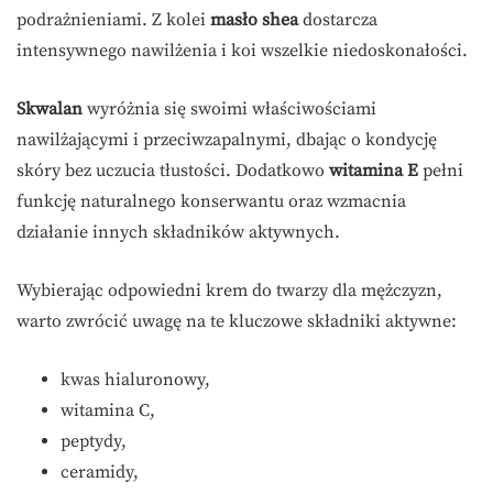
podrażnieniami. Z kolei
masło shea
dostarcza
intensywnego nawilżenia i koi wszelkie niedoskonałości.
Skwalan
wyróżnia się swoimi właściwościami
nawilżającymi i przeciwzapalnymi, dbając o kondycję
skóry bez uczucia tłustości. Dodatkowo
witamina E
pełni
funkcję naturalnego konserwantu oraz wzmacnia
działanie innych składników aktywnych.
Wybierając odpowiedni krem do twarzy dla mężczyzn,
warto zwrócić uwagę na te kluczowe składniki aktywne:
kwas hialuronowy,
witamina C,
peptydy,
ceramidy,