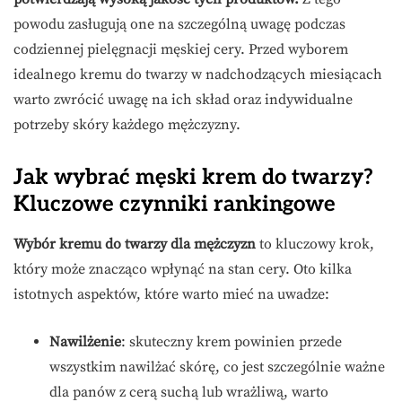
powodu zasługują one na szczególną uwagę podczas
codziennej pielęgnacji męskiej cery. Przed wyborem
idealnego kremu do twarzy w nadchodzących miesiącach
warto zwrócić uwagę na ich skład oraz indywidualne
potrzeby skóry każdego mężczyzny.
Jak wybrać męski krem do twarzy?
Kluczowe czynniki rankingowe
Wybór kremu do twarzy dla mężczyzn
to kluczowy krok,
który może znacząco wpłynąć na stan cery. Oto kilka
istotnych aspektów, które warto mieć na uwadze:
Nawilżenie
: skuteczny krem powinien przede
wszystkim nawilżać skórę, co jest szczególnie ważne
dla panów z cerą suchą lub wrażliwą, warto