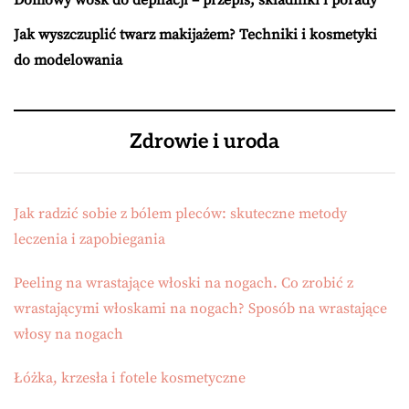
Jak wyszczuplić twarz makijażem? Techniki i kosmetyki
do modelowania
Zdrowie i uroda
Jak radzić sobie z bólem pleców: skuteczne metody
leczenia i zapobiegania
Peeling na wrastające włoski na nogach. Co zrobić z
wrastającymi włoskami na nogach? Sposób na wrastające
włosy na nogach
Łóżka, krzesła i fotele kosmetyczne