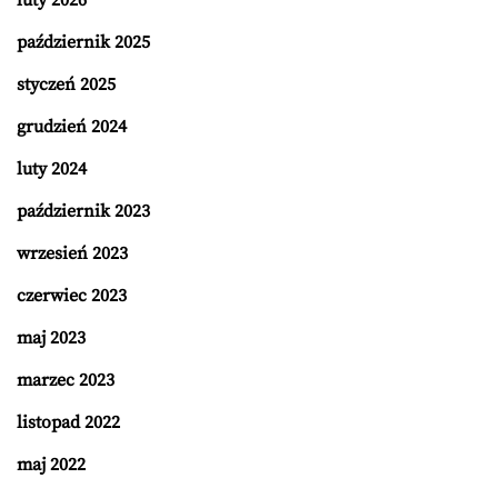
październik 2025
styczeń 2025
grudzień 2024
luty 2024
październik 2023
wrzesień 2023
czerwiec 2023
maj 2023
marzec 2023
listopad 2022
maj 2022