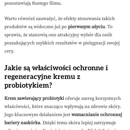
pozostawiają tłustego filmu.
Warto również zauważyć, że efekty stosowania takich
produktów są widoczne już po
pierwszym użyciu
. To
sprawia, że stanowią one atrakcyjny wybór dla osób
poszukujących szybkich rezultatów w pielęgnacji swojej
cery.
Jakie są właściwości ochronne i
regeneracyjne kremu z
probiotykiem?
Krem zawierający probiotyki
oferuje szereg korzystnych
właściwości, które znacząco wpływają na zdrowie skóry.
Jego kluczowym działaniem jest
wzmacnianie ochronnej
bariery naskórka
. Dzięki temu skóra lepiej zatrzymuje