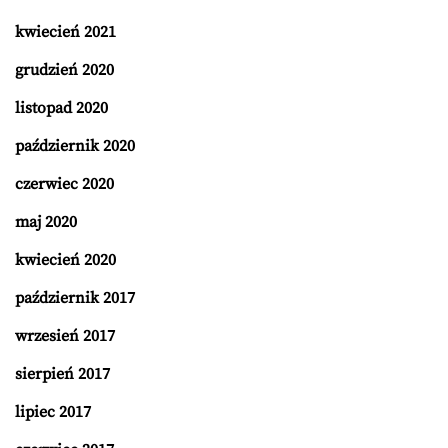
kwiecień 2021
grudzień 2020
listopad 2020
październik 2020
czerwiec 2020
maj 2020
kwiecień 2020
październik 2017
wrzesień 2017
sierpień 2017
lipiec 2017