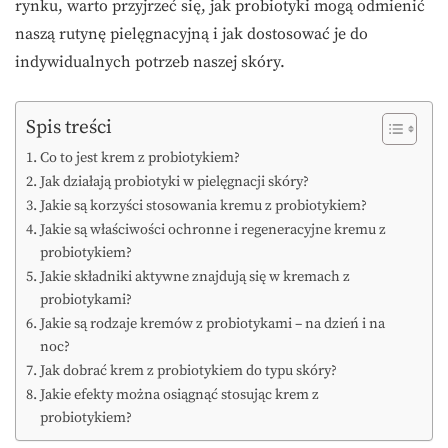
rynku, warto przyjrzeć się, jak probiotyki mogą odmienić
naszą rutynę pielęgnacyjną i jak dostosować je do
indywidualnych potrzeb naszej skóry.
Spis treści
Co to jest krem z probiotykiem?
Jak działają probiotyki w pielęgnacji skóry?
Jakie są korzyści stosowania kremu z probiotykiem?
Jakie są właściwości ochronne i regeneracyjne kremu z
probiotykiem?
Jakie składniki aktywne znajdują się w kremach z
probiotykami?
Jakie są rodzaje kremów z probiotykami – na dzień i na
noc?
Jak dobrać krem z probiotykiem do typu skóry?
Jakie efekty można osiągnąć stosując krem z
probiotykiem?