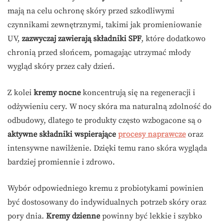
mają na celu ochronę skóry przed szkodliwymi
czynnikami zewnętrznymi, takimi jak promieniowanie
UV,
zazwyczaj zawierają składniki SPF
, które dodatkowo
chronią przed słońcem, pomagając utrzymać młody
wygląd skóry przez cały dzień.
Z kolei
kremy nocne
koncentrują się na regeneracji i
odżywieniu cery. W nocy skóra ma naturalną zdolność do
odbudowy, dlatego te produkty często wzbogacone są o
aktywne składniki wspierające
procesy naprawcze
oraz
intensywne nawilżenie. Dzięki temu rano skóra wygląda
bardziej promiennie i zdrowo.
Wybór odpowiedniego kremu z probiotykami powinien
być dostosowany do indywidualnych potrzeb skóry oraz
pory dnia.
Kremy dzienne
powinny być lekkie i szybko