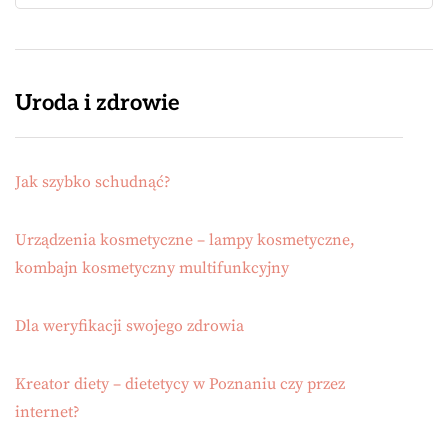
Uroda i zdrowie
Jak szybko schudnąć?
Urządzenia kosmetyczne – lampy kosmetyczne,
kombajn kosmetyczny multifunkcyjny
Dla weryfikacji swojego zdrowia
Kreator diety – dietetycy w Poznaniu czy przez
internet?