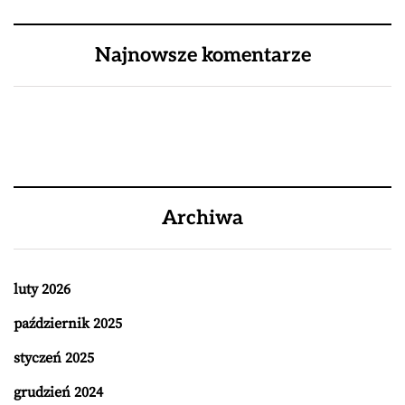
Najnowsze komentarze
Archiwa
luty 2026
październik 2025
styczeń 2025
grudzień 2024