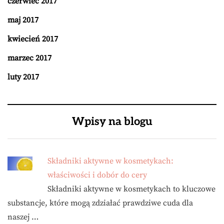
czerwiec 2017
maj 2017
kwiecień 2017
marzec 2017
luty 2017
Wpisy na blogu
Składniki aktywne w kosmetykach:
właściwości i dobór do cery
Składniki aktywne w kosmetykach to kluczowe
substancje, które mogą zdziałać prawdziwe cuda dla
naszej …