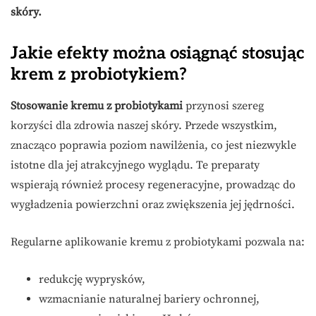
skóry.
Jakie efekty można osiągnąć stosując
krem z probiotykiem?
Stosowanie kremu z probiotykami
przynosi szereg
korzyści dla zdrowia naszej skóry. Przede wszystkim,
znacząco poprawia poziom nawilżenia, co jest niezwykle
istotne dla jej atrakcyjnego wyglądu. Te preparaty
wspierają również procesy regeneracyjne, prowadząc do
wygładzenia powierzchni oraz zwiększenia jej jędrności.
Regularne aplikowanie kremu z probiotykami pozwala na:
redukcję wyprysków,
wzmacnianie naturalnej bariery ochronnej,