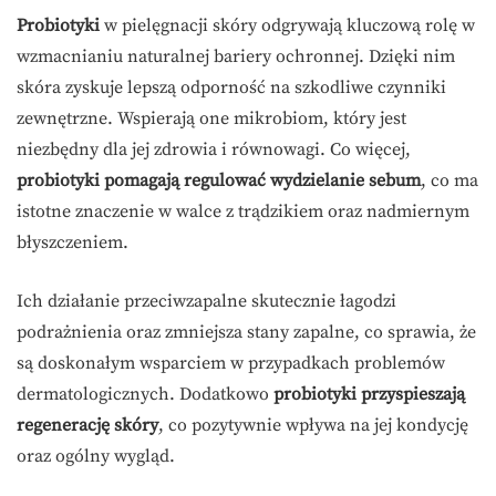
Probiotyki
w pielęgnacji skóry odgrywają kluczową rolę w
wzmacnianiu naturalnej bariery ochronnej. Dzięki nim
skóra zyskuje lepszą odporność na szkodliwe czynniki
zewnętrzne. Wspierają one mikrobiom, który jest
niezbędny dla jej zdrowia i równowagi. Co więcej,
probiotyki pomagają regulować wydzielanie sebum
, co ma
istotne znaczenie w walce z trądzikiem oraz nadmiernym
błyszczeniem.
Ich działanie przeciwzapalne skutecznie łagodzi
podrażnienia oraz zmniejsza stany zapalne, co sprawia, że
są doskonałym wsparciem w przypadkach problemów
dermatologicznych. Dodatkowo
probiotyki przyspieszają
regenerację skóry
, co pozytywnie wpływa na jej kondycję
oraz ogólny wygląd.