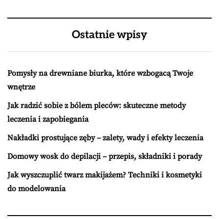
Ostatnie wpisy
Pomysły na drewniane biurka, które wzbogacą Twoje
wnętrze
Jak radzić sobie z bólem pleców: skuteczne metody
leczenia i zapobiegania
Nakładki prostujące zęby – zalety, wady i efekty leczenia
Domowy wosk do depilacji – przepis, składniki i porady
Jak wyszczuplić twarz makijażem? Techniki i kosmetyki
do modelowania