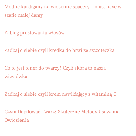
Modne kardigany na wiosenne spacery – must have w
szafie małej damy
Zabieg prostowania włosów
Zadbaj o siebie czyli kredka do brwi ze szczoteczką
Co to jest toner do twarzy? Czyli skóra to nasza
wizytówka
Zadbaj o siebie czyli krem nawilżający z witaminą C
Czym Depilować Twarz? Skuteczne Metody Usuwania
Owłosienia