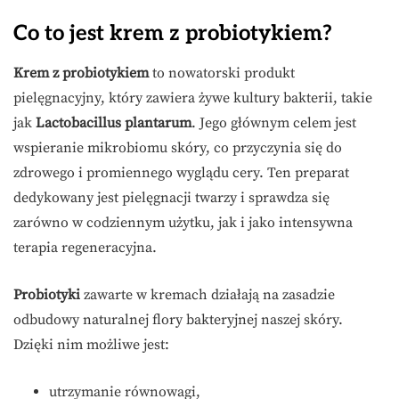
Co to jest krem z probiotykiem?
Krem z probiotykiem
to nowatorski produkt
pielęgnacyjny, który zawiera żywe kultury bakterii, takie
jak
Lactobacillus plantarum
. Jego głównym celem jest
wspieranie mikrobiomu skóry, co przyczynia się do
zdrowego i promiennego wyglądu cery. Ten preparat
dedykowany jest pielęgnacji twarzy i sprawdza się
zarówno w codziennym użytku, jak i jako intensywna
terapia regeneracyjna.
Probiotyki
zawarte w kremach działają na zasadzie
odbudowy naturalnej flory bakteryjnej naszej skóry.
Dzięki nim możliwe jest:
utrzymanie równowagi,