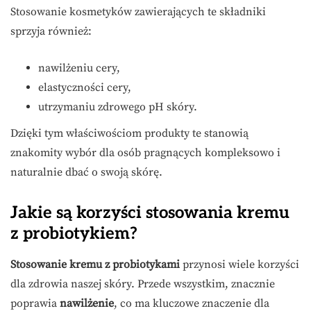
Stosowanie kosmetyków zawierających te składniki
sprzyja również:
nawilżeniu cery,
elastyczności cery,
utrzymaniu zdrowego pH skóry.
Dzięki tym właściwościom produkty te stanowią
znakomity wybór dla osób pragnących kompleksowo i
naturalnie dbać o swoją skórę.
Jakie są korzyści stosowania kremu
z probiotykiem?
Stosowanie kremu z probiotykami
przynosi wiele korzyści
dla zdrowia naszej skóry. Przede wszystkim, znacznie
poprawia
nawilżenie
, co ma kluczowe znaczenie dla