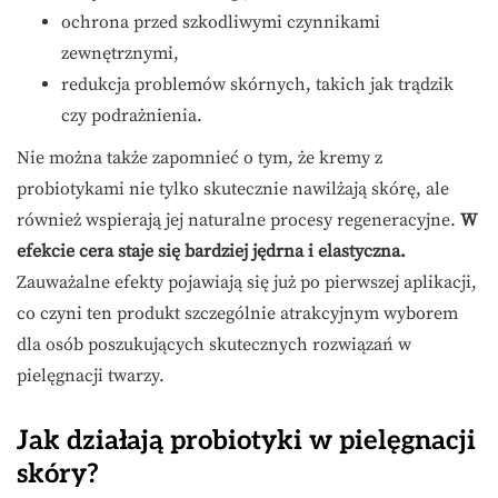
ochrona przed szkodliwymi czynnikami
zewnętrznymi,
redukcja problemów skórnych, takich jak trądzik
czy podrażnienia.
Nie można także zapomnieć o tym, że kremy z
probiotykami nie tylko skutecznie nawilżają skórę, ale
również wspierają jej naturalne procesy regeneracyjne.
W
efekcie cera staje się bardziej jędrna i elastyczna.
Zauważalne efekty pojawiają się już po pierwszej aplikacji,
co czyni ten produkt szczególnie atrakcyjnym wyborem
dla osób poszukujących skutecznych rozwiązań w
pielęgnacji twarzy.
Jak działają probiotyki w pielęgnacji
skóry?