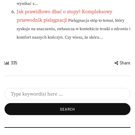
wynikać z...
Jak prawidłowo dbać o stopy? Kompleksowy
przewodnik pielęgnacji
Pielęgnacja stóp to temat, który
zyskuje na znaczeniu, zwłaszcza w kontekście troski o zdrowie i
komfort naszych kończyn. Czy wiesz, że skóra...
335
Share