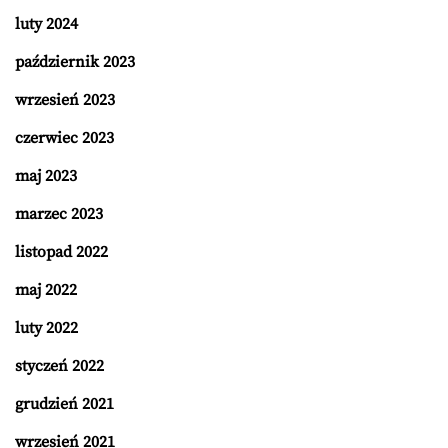
luty 2024
październik 2023
wrzesień 2023
czerwiec 2023
maj 2023
marzec 2023
listopad 2022
maj 2022
luty 2022
styczeń 2022
grudzień 2021
wrzesień 2021