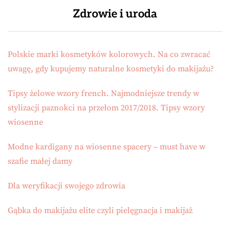
Zdrowie i uroda
Polskie marki kosmetyków kolorowych. Na co zwracać
uwagę, gdy kupujemy naturalne kosmetyki do makijażu?
Tipsy żelowe wzory french. Najmodniejsze trendy w
stylizacji paznokci na przełom 2017/2018. Tipsy wzory
wiosenne
Modne kardigany na wiosenne spacery – must have w
szafie małej damy
Dla weryfikacji swojego zdrowia
Gąbka do makijażu elite czyli pielęgnacja i makijaż