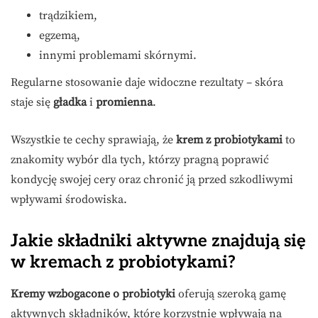
trądzikiem,
egzemą,
innymi problemami skórnymi.
Regularne stosowanie daje widoczne rezultaty – skóra
staje się
gładka
i
promienna
.
Wszystkie te cechy sprawiają, że
krem z probiotykami
to
znakomity wybór dla tych, którzy pragną poprawić
kondycję swojej cery oraz chronić ją przed szkodliwymi
wpływami środowiska.
Jakie składniki aktywne znajdują się
w kremach z probiotykami?
Kremy wzbogacone o probiotyki
oferują szeroką gamę
aktywnych składników, które korzystnie wpływają na