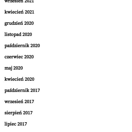
wrzesień 2021
kwiecień 2021
grudzień 2020
listopad 2020
październik 2020
czerwiec 2020
maj 2020
kwiecień 2020
październik 2017
wrzesień 2017
sierpień 2017
lipiec 2017