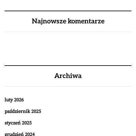
Najnowsze komentarze
Archiwa
luty 2026
październik 2025
styczeń 2025
grudzień 2024