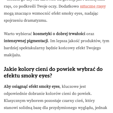
rzęs, co podkreśli Twoje oczy. Dodatkowo
sztuczne rzęsy
mogą znacząco wzmocnić efekt smoky eyes, nadając
spojrzeniu dramatyzmu.
Warto wybierać
kosmetyki o dobrej trwałości
oraz
intensywnej pigmentacji
. Im lepsza jakość produktów, tym
bardziej spektakularny będzie końcowy efekt Twojego
makijażu.
Jakie kolory cieni do powiek wybrać do
efektu smoky eyes?
Aby osiągnąć efekt smoky eyes
, kluczowe jest
odpowiednie dobranie kolorów cieni do powiek.
Klasycznym wyborem pozostaje czarny cień, który
stanowi solidną bazę dla przydymionego wyglądu, jednak