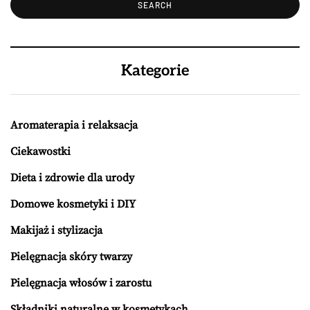
Kategorie
Aromaterapia i relaksacja
Ciekawostki
Dieta i zdrowie dla urody
Domowe kosmetyki i DIY
Makijaż i stylizacja
Pielęgnacja skóry twarzy
Pielęgnacja włosów i zarostu
Składniki naturalne w kosmetykach