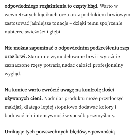
odpowiedniego rozjaśnienia to częsty błąd.
Warto w
wewnętrznych kącikach oczu oraz pod łukiem brwiowym
zastosować jaśniejsze tonacje – dzięki temu spojrzenie
nabierze świeżości i głębi.
Nie można zapominać o odpowiednim podkreśleniu rzęs
oraz brwi.
Starannie wymodelowane brwi i wyraźnie
zaznaczone rzęsy potrafią nadać całości profesjonalny
wygląd.
Na koniec warto zwrócić uwagę na kontrolę ilości
używanych cieni.
Nadmiar produktu może przytłoczyć
makijaż, dlatego lepiej stopniowo dodawać kolory i
budować ich intensywność w sposób przemyślany.
Unikając tych powszechnych błędów, z pewnością