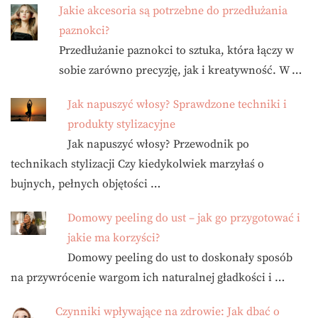
Jakie akcesoria są potrzebne do przedłużania
paznokci?
Przedłużanie paznokci to sztuka, która łączy w
sobie zarówno precyzję, jak i kreatywność. W …
Jak napuszyć włosy? Sprawdzone techniki i
produkty stylizacyjne
Jak napuszyć włosy? Przewodnik po
technikach stylizacji Czy kiedykolwiek marzyłaś o
bujnych, pełnych objętości …
Domowy peeling do ust – jak go przygotować i
jakie ma korzyści?
Domowy peeling do ust to doskonały sposób
na przywrócenie wargom ich naturalnej gładkości i …
Czynniki wpływające na zdrowie: Jak dbać o