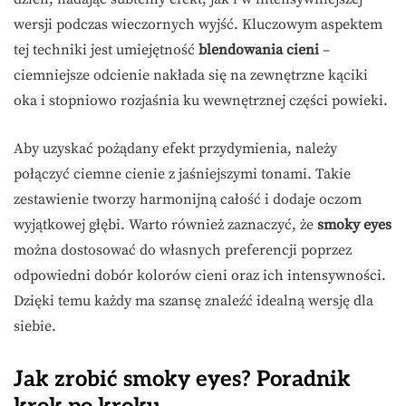
wersji podczas wieczornych wyjść. Kluczowym aspektem
tej techniki jest umiejętność
blendowania cieni
–
ciemniejsze odcienie nakłada się na zewnętrzne kąciki
oka i stopniowo rozjaśnia ku wewnętrznej części powieki.
Aby uzyskać pożądany efekt przydymienia, należy
połączyć ciemne cienie z jaśniejszymi tonami. Takie
zestawienie tworzy harmonijną całość i dodaje oczom
wyjątkowej głębi. Warto również zaznaczyć, że
smoky eyes
można dostosować do własnych preferencji poprzez
odpowiedni dobór kolorów cieni oraz ich intensywności.
Dzięki temu każdy ma szansę znaleźć idealną wersję dla
siebie.
Jak zrobić smoky eyes? Poradnik