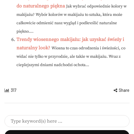
do naturalnego piękna
Jak wybrać odpowiednie kolory w
makijażu? Wybór kolorów w makijażu to sztuka, która może
całkowicie odmienić nasz wygląd i podkreślić naturalne
piękno....
Trendy wiosennego makijażu: jak uzyskać świeży i
naturalny look?
Wiosna to czas odrodzenia i świeżości, co
widać nie tylko w przyrodzie, ale także w makijażu. Wraz z
cieplejszymi dniami nadchodzi ochota...
317
Share