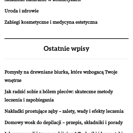
Uroda i zdrowie
Zabiegi kosmetyczne i medycyna estetyczna
Ostatnie wpisy
Pomysły na drewniane biurka, które wzbogacą Twoje
wnętrze
Jak radzić sobie z bólem pleców: skuteczne metody
leczenia i zapobiegania
Nakładki prostujące zęby – zalety, wady i efekty leczenia
Domowy wosk do depilacji – przepis, składniki i porady