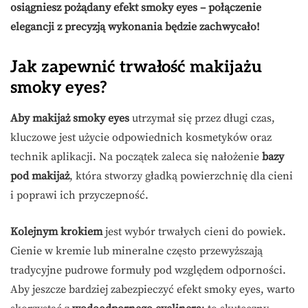
osiągniesz pożądany efekt smoky eyes – połączenie
elegancji z precyzją wykonania będzie zachwycało!
Jak zapewnić trwałość makijażu
smoky eyes?
Aby makijaż smoky eyes
utrzymał się przez długi czas,
kluczowe jest użycie odpowiednich kosmetyków oraz
technik aplikacji. Na początek zaleca się nałożenie
bazy
pod makijaż
, która stworzy gładką powierzchnię dla cieni
i poprawi ich przyczepność.
Kolejnym krokiem
jest wybór trwałych cieni do powiek.
Cienie w kremie lub mineralne często przewyższają
tradycyjne pudrowe formuły pod względem odporności.
Aby jeszcze bardziej zabezpieczyć efekt smoky eyes, warto