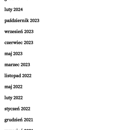
luty 2024
październik 2023
wrzesień 2023
czerwiec 2023
maj 2023
marzec 2023
listopad 2022
maj 2022
luty 2022
styczeń 2022
grudzień 2021