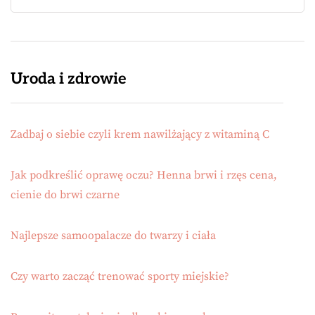
Uroda i zdrowie
Zadbaj o siebie czyli krem nawilżający z witaminą C
Jak podkreślić oprawę oczu? Henna brwi i rzęs cena,
cienie do brwi czarne
Najlepsze samoopalacze do twarzy i ciała
Czy warto zacząć trenować sporty miejskie?