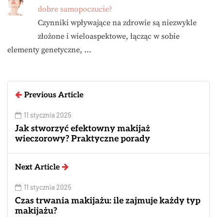
dobre samopoczucie?
Czynniki wpływające na zdrowie są niezwykle
złożone i wieloaspektowe, łącząc w sobie
elementy genetyczne, …
Previous Article
11 stycznia 2025
Jak stworzyć efektowny makijaż
wieczorowy? Praktyczne porady
Next Article
11 stycznia 2025
Czas trwania makijażu: ile zajmuje każdy typ
makijażu?