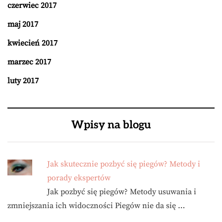
czerwiec 2017
maj 2017
kwiecień 2017
marzec 2017
luty 2017
Wpisy na blogu
Jak skutecznie pozbyć się piegów? Metody i
porady ekspertów
Jak pozbyć się piegów? Metody usuwania i
zmniejszania ich widoczności Piegów nie da się …